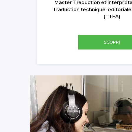
Master Traduction et interpréta
Traduction technique, éditoriale
(TTEA)
SCOPRI