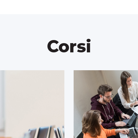
Corsi