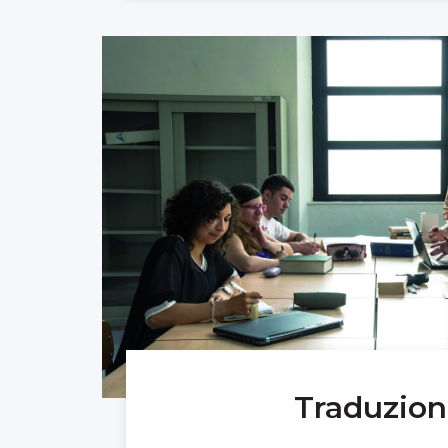
Traduzio