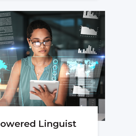
owered Linguist