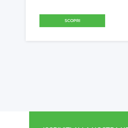
SCOPRI