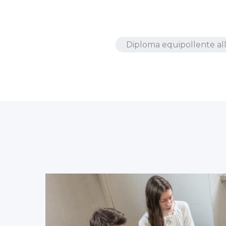
Diploma equipollente all