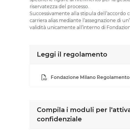
riservatezza del processo.
Successivamente alla stipula dell’accordo c
carriera alias mediante l’assegnazione di un’
validità unicamente all’interno di Fondazio
Leggi il regolamento
Fondazione Milano Regolamento 
Compila i moduli per l'attiva
confidenziale