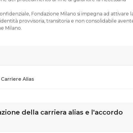
onfidenziale, Fondazione Milano si impegna ad attivare l
identità provvisoria, transitoria e non consolidabile avent
ne Milano.
Carriere Alias
zione della carriera alias e l'accordo