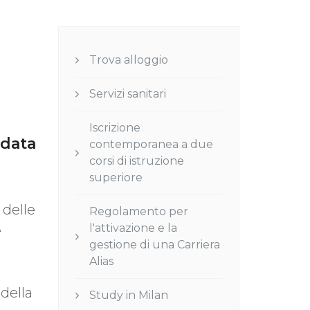
Trova alloggio
Servizi sanitari
Iscrizione
 data
contemporanea a due
corsi di istruzione
superiore
 delle
Regolamento per
l'attivazione e la
e
gestione di una Carriera
Alias
della
Study in Milan