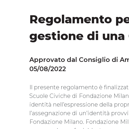
Regolamento per 
gestione di una 
Approvato dal Consiglio di Am
05/08/2022
Il presente regolamento è finalizzat
Scuole Civiche di Fondazione Milano,
identità nell’espressione della pr
l’assegnazione di un’identità provvi
Fondazione Milano. Fondazione Milan