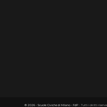
© 2026 - Scuole Civiche di Milano - FdP
- Tutti i diritti riserva