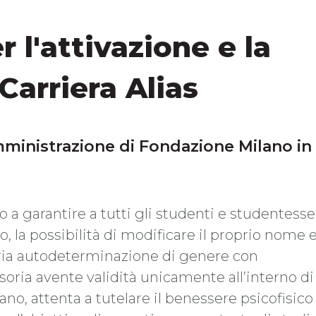
l'attivazione e la
Carriera Alias
ministrazione di Fondazione Milano in
o a garantire a tutti gli studenti e studentesse
 la possibilità di modificare il proprio nome 
opria autodeterminazione di genere con
soria avente validità unicamente all’interno di
o, attenta a tutelare il benessere psicofisico 