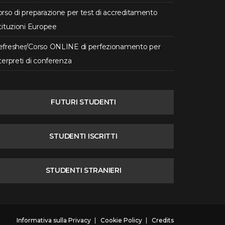
rso di preparazione per test di accreditamento
tituzioni Europee
efresher/Corso ONLINE di perfezionamento per
terpreti di conferenza
FUTURI STUDENTI
STUDENTI ISCRITTI
STUDENTI STRANIERI
Informativa sulla Privacy
Cookie Policy
Credits