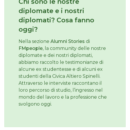
Chi sono le nostre
diplomate e i nostri
diplomati? Cosa fanno
oggi?
Nella sezione
Alumni Stories
di
FMpeople
, la community delle nostre
diplomate e dei nostri diplomati,
abbiamo raccolto le testimonianze di
alcune ex studentesse e di alcuni ex
studenti della Civica Altiero Spinelli.
Attraverso le interviste raccontano il
loro percorso di studio, l’ingresso nel
mondo del lavoro e la professione che
svolgono oggi.