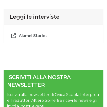
Leggi le interviste
Alumni Stories
ISCRIVITI ALLA NOSTRA
NEWSLETTER
Iscriviti alla newsletter di Civica Scuola Interpreti
e Traduttori Altiero Spinelli e ricevi le news e gli
inviti ai nostri eventi.