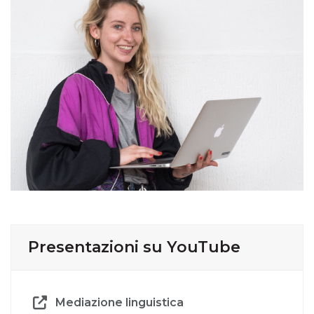
Presentazioni su YouTube
Mediazione linguistica