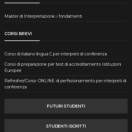
Master di Interpretazione: i fondamenti
CORSI BREVI
Corso di italiano lingua C per interpreti di conferenza
Corso di preparazione per test di accreditamento Istituzioni
Europee
Refresher/Corso ONLINE di perfezionamento per interpreti di
conferenza
FUTURI STUDENTI
STUDENTI ISCRITTI