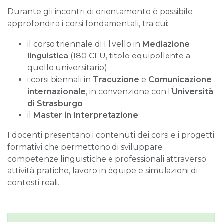
Durante gli incontri di orientamento è possibile
approfondire i corsi fondamentali, tra cui:
il corso triennale di I livello in
Mediazione
linguistica
(180 CFU, titolo equipollente a
quello universitario)
i corsi biennali in
Traduzione
e
Comunicazione
internazionale
, in convenzione con l’
Università
di Strasburgo
il
Master in Interpretazione
I docenti presentano i contenuti dei corsi e i progetti
formativi che permettono di sviluppare
competenze linguistiche e professionali attraverso
attività pratiche, lavoro in équipe e simulazioni di
contesti reali.