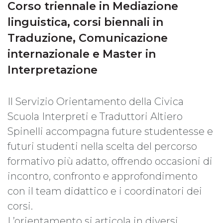
Corso triennale in Mediazione
linguistica, corsi biennali in
Traduzione, Comunicazione
internazionale e Master in
Interpretazione
Il Servizio Orientamento della Civica
Scuola Interpreti e Traduttori Altiero
Spinelli accompagna future studentesse e
futuri studenti nella scelta del percorso
formativo più adatto, offrendo occasioni di
incontro, confronto e approfondimento
con il team didattico e i coordinatori dei
corsi.
L’orientamento si articola in diversi