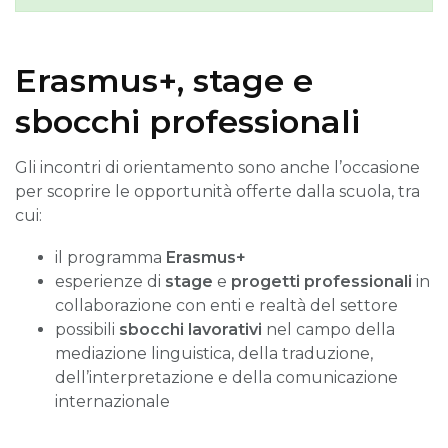
Erasmus+, stage e
sbocchi professionali
Gli incontri di orientamento sono anche l’occasione
per scoprire le opportunità offerte dalla scuola, tra
cui:
il programma
Erasmus+
esperienze di
stage
e
progetti professionali
in
collaborazione con enti e realtà del settore
possibili
sbocchi lavorativi
nel campo della
mediazione linguistica, della traduzione,
dell’interpretazione e della comunicazione
internazionale