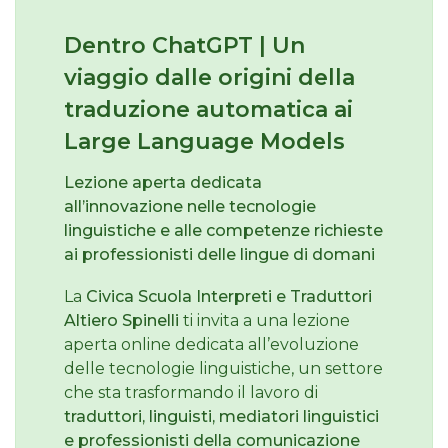
Dentro ChatGPT | Un
viaggio dalle origini della
traduzione automatica ai
Large Language Models
Lezione aperta dedicata
all’innovazione nelle tecnologie
linguistiche e alle competenze richieste
ai professionisti delle lingue di domani
La
Civica Scuola Interpreti e Traduttori
Altiero Spinelli
ti invita a una lezione
aperta online dedicata all’evoluzione
delle tecnologie linguistiche, un settore
che sta trasformando il lavoro di
traduttori, linguisti, mediatori linguistici
e professionisti della comunicazione