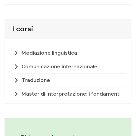
I corsi
Mediazione linguistica
Comunicazione internazionale
Traduzione
Master di Interpretazione: i fondamenti