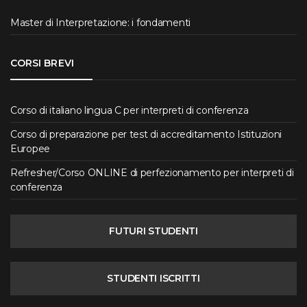
Master di Interpretazione: i fondamenti
CORSI BREVI
Corso di italiano lingua C per interpreti di conferenza
Corso di preparazione per test di accreditamento Istituzioni
Europee
Refresher/Corso ONLINE di perfezionamento per interpreti di
conferenza
FUTURI STUDENTI
STUDENTI ISCRITTI