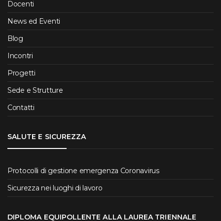
Docenti
News ed Eventi
Blog
Incontri
Progetti
Sede e Strutture
Contatti
SALUTE E SICUREZZA
Protocolli di gestione emergenza Coronavirus
Sicurezza nei luoghi di lavoro
DIPLOMA EQUIPOLLENTE ALLA LAUREA TRIENNALE