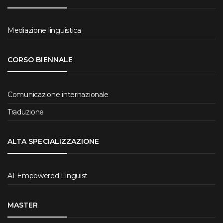
Mediazione linguistica
CORSO BIENNALE
Comunicazione internazionale
Traduzione
ALTA SPECIALIZZAZIONE
AI-Empowered Linguist
MASTER