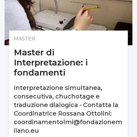
MASTER
Master di
Interpretazione: i
fondamenti
Interpretazione simultanea,
consecutiva, chuchotage e
traduzione dialogica - Contatta la
Coordinatrice Rossana Ottolini:
coordinamentolmi@fondazionem
ilano.eu