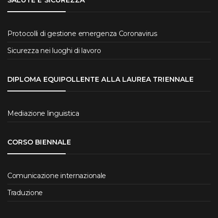
SALUTE E SICUREZZA
Protocolli di gestione emergenza Coronavirus
Sicurezza nei luoghi di lavoro
DIPLOMA EQUIPOLLENTE ALLA LAUREA TRIENNALE
Mediazione linguistica
CORSO BIENNALE
Comunicazione internazionale
Traduzione