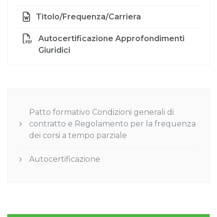
Titolo/Frequenza/Carriera
Autocertificazione Approfondimenti
Giuridici
Patto formativo Condizioni generali di
contratto e Regolamento per la frequenza
dei corsi a tempo parziale
Autocertificazione