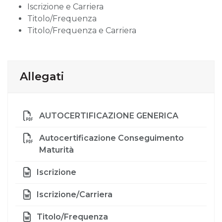
Iscrizione e Carriera
Titolo/Frequenza
Titolo/Frequenza e Carriera
Allegati
AUTOCERTIFICAZIONE GENERICA
Autocertificazione Conseguimento
Maturità
Iscrizione
Iscrizione/Carriera
Titolo/Frequenza