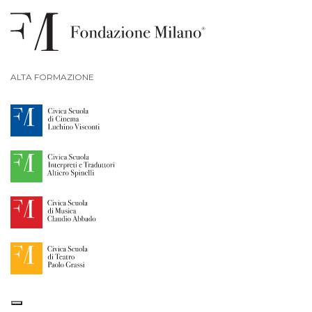
ALTA FORMAZIONE