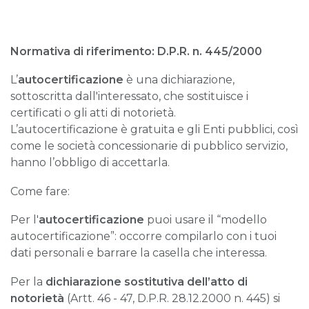
Normativa di riferimento: D.P.R. n. 445/2000
L’
autocertificazione
è una dichiarazione,
sottoscritta dall'interessato, che sostituisce i
certificati o gli atti di notorietà.
L’autocertificazione è gratuita e gli Enti pubblici, così
come le società concessionarie di pubblico servizio,
hanno l’obbligo di accettarla.
Come fare:
Per l'
autocertificazione
puoi usare il “modello
autocertificazione”: occorre compilarlo con i tuoi
dati personali e barrare la casella che interessa.
Per la
dichiarazione sostitutiva dell’atto di
notorietà
(Artt. 46 - 47, D.P.R. 28.12.2000 n. 445) si