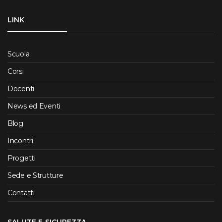
LINK
Scuola
Corsi
Docenti
News ed Eventi
Blog
Incontri
Progetti
Sede e Strutture
Contatti