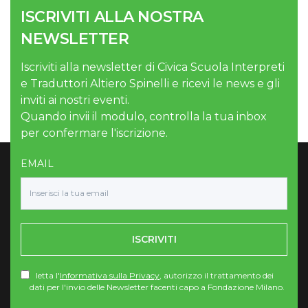
ISCRIVITI ALLA NOSTRA
NEWSLETTER
Iscriviti alla newsletter di Civica Scuola Interpreti
e Traduttori Altiero Spinelli e ricevi le news e gli
inviti ai nostri eventi.
Quando invii il modulo, controlla la tua inbox
per confermare l'iscrizione.
EMAIL
ISCRIVITI
letta l'
Informativa sulla Privacy
, autorizzo il trattamento dei
dati per l'invio delle Newsletter facenti capo a Fondazione Milano.