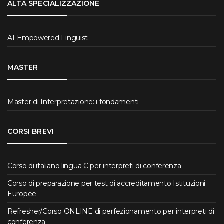
ALTA SPECIALIZZAZIONE
AI-Empowered Linguist
MASTER
Master di Interpretazione: i fondamenti
CORSI BREVI
Corso di italiano lingua C per interpreti di conferenza
Corso di preparazione per test di accreditamento Istituzioni
Europee
Refresher/Corso ONLINE di perfezionamento per interpreti di
conferenza