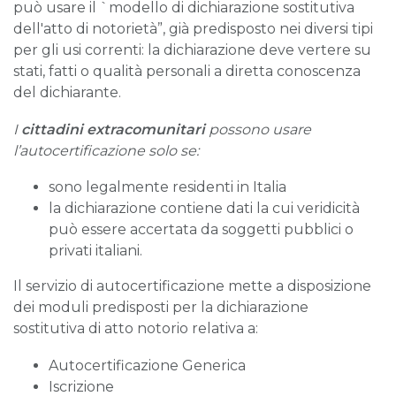
può usare il `modello di dichiarazione sostitutiva
dell'atto di notorietà”, già predisposto nei diversi tipi
per gli usi correnti: la dichiarazione deve vertere su
stati, fatti o qualità personali a diretta conoscenza
del dichiarante.
I
cittadini extracomunitari
possono usare
l’autocertificazione solo se:
sono legalmente residenti in Italia
la dichiarazione contiene dati la cui veridicità
può essere accertata da soggetti pubblici o
privati italiani.
Il servizio di autocertificazione mette a disposizione
dei moduli predisposti per la dichiarazione
sostitutiva di atto notorio relativa a:
Autocertificazione Generica
Iscrizione