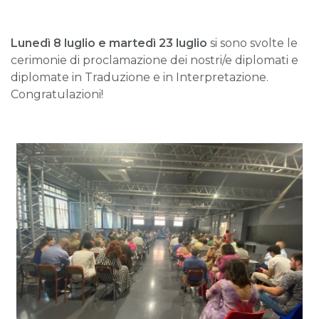
Lunedì 8 luglio
e martedì 23 luglio
si sono svolte le
cerimonie di proclamazione dei nostri/e diplomati e
diplomate in Traduzione e in Interpretazione.
Congratulazioni!