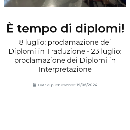
È tempo di diplomi!
8 luglio: proclamazione dei
Diplomi in Traduzione - 23 luglio:
proclamazione dei Diplomi in
Interpretazione
Data di pubblicazione:
19/06/2024