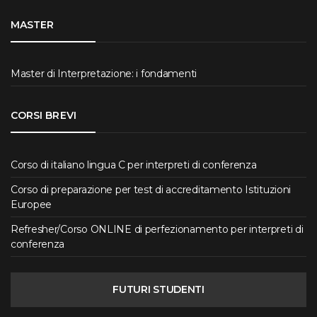
MASTER
Master di Interpretazione: i fondamenti
CORSI BREVI
Corso di italiano lingua C per interpreti di conferenza
Corso di preparazione per test di accreditamento Istituzioni
Europee
Refresher/Corso ONLINE di perfezionamento per interpreti di
conferenza
FUTURI STUDENTI