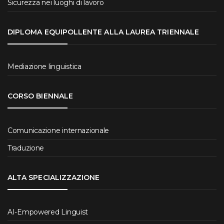
Sicurezza nei luoghi di lavoro
DIPLOMA EQUIPOLLENTE ALLA LAUREA TRIENNALE
Mediazione linguistica
CORSO BIENNALE
Comunicazione internazionale
Traduzione
ALTA SPECIALIZZAZIONE
AI-Empowered Linguist