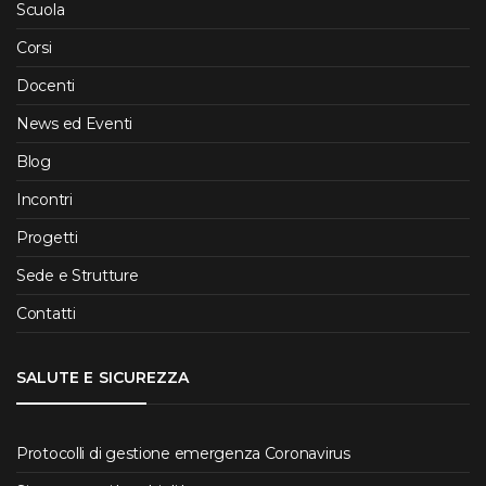
Scuola
Corsi
Docenti
News ed Eventi
Blog
Incontri
Progetti
Sede e Strutture
Contatti
SALUTE E SICUREZZA
Protocolli di gestione emergenza Coronavirus