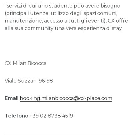
i servizi di cui uno studente può avere bisogno
(principali utenze, utilizzo degli spazi comuni,
manutenzione, accesso a tutti gli eventi), CX offre
alla sua community una vera esperienza di stay.
CX Milan Bicocca
Viale Suzzani 96-98
Email
booking.milanbicocca@cx-place.com
Telefono
+39 02 8738 4519