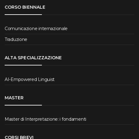
CORSO BIENNALE
Comunicazione internazionale
Traduzione
ALTA SPECIALIZZAZIONE
AI-Empowered Linguist
MASTER
Master di Interpretazione: i fondamenti
CORSI BREVI