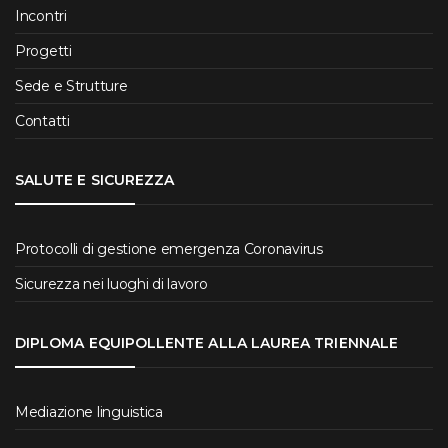
Incontri
Progetti
Sede e Strutture
Contatti
SALUTE E SICUREZZA
Protocolli di gestione emergenza Coronavirus
Sicurezza nei luoghi di lavoro
DIPLOMA EQUIPOLLENTE ALLA LAUREA TRIENNALE
Mediazione linguistica