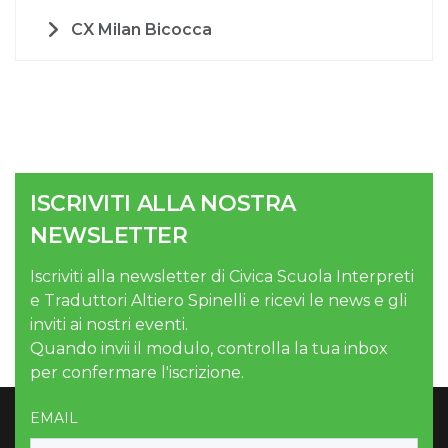
CX Milan Bicocca
ISCRIVITI ALLA NOSTRA
NEWSLETTER
Iscriviti alla newsletter di Civica Scuola Interpreti
e Traduttori Altiero Spinelli e ricevi le news e gli
inviti ai nostri eventi.
Quando invii il modulo, controlla la tua inbox
per confermare l'iscrizione.
EMAIL