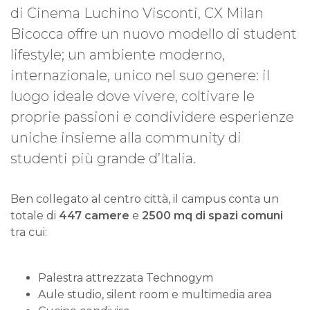
di Cinema Luchino Visconti, CX Milan
Bicocca offre un nuovo modello di student
lifestyle; un ambiente moderno,
internazionale, unico nel suo genere: il
luogo ideale dove vivere, coltivare le
proprie passioni e condividere esperienze
uniche insieme alla community di
studenti più grande d’Italia.
Ben collegato al centro città, il campus conta un
totale di
447 camere
e
2500 mq di spazi comuni
tra cui:
Palestra attrezzata Technogym
Aule studio, silent room e multimedia area