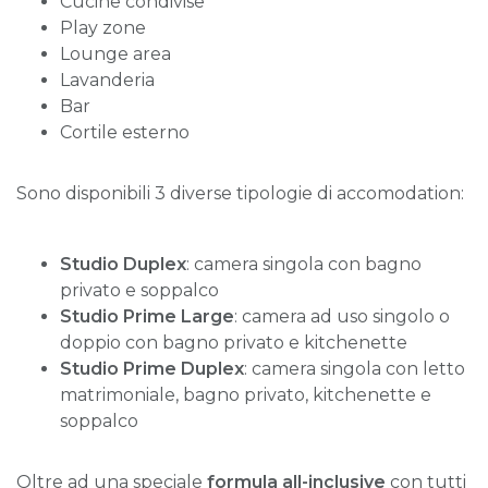
Cucine condivise
Play zone
Lounge area
Lavanderia
Bar
Cortile esterno
Sono disponibili 3 diverse tipologie di accomodation:
Studio Duplex
: camera singola con bagno
privato e soppalco
Studio Prime Large
: camera ad uso singolo o
doppio con bagno privato e kitchenette
Studio Prime Duplex
: camera singola con letto
matrimoniale, bagno privato, kitchenette e
soppalco
Oltre ad una speciale
formula all-inclusive
con tutti