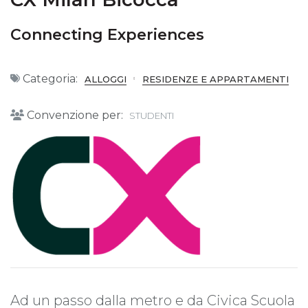
Connecting Experiences
Categoria:
ALLOGGI
RESIDENZE E APPARTAMENTI
Convenzione per:
STUDENTI
Ad un passo dalla metro e da Civica Scuola