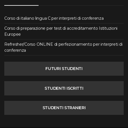
Corso di italiano lingua C per interpreti di conferenza
Corso di preparazione per test di accreditamento Istituzioni
Europee
Refresher/Corso ONLINE di perfezionamento per interpreti di
conferenza
FUTURI STUDENTI
STUDENTI ISCRITTI
STUDENTI STRANIERI