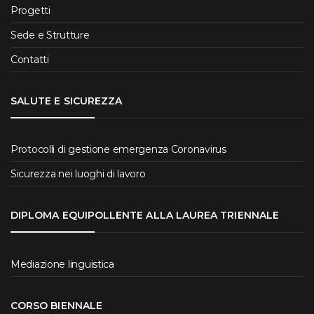
Progetti
Sede e Strutture
Contatti
SALUTE E SICUREZZA
Protocolli di gestione emergenza Coronavirus
Sicurezza nei luoghi di lavoro
DIPLOMA EQUIPOLLENTE ALLA LAUREA TRIENNALE
Mediazione linguistica
CORSO BIENNALE