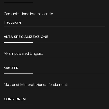
Comunicazione internazionale
Traduzione
ALTA SPECIALIZZAZIONE
AI-Empowered Linguist
MASTER
Master di Interpretazione: i fondamenti
CORSI BREVI