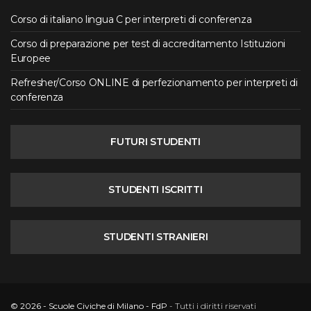
Corso di italiano lingua C per interpreti di conferenza
Corso di preparazione per test di accreditamento Istituzioni
Europee
Refresher/Corso ONLINE di perfezionamento per interpreti di
conferenza
FUTURI STUDENTI
STUDENTI ISCRITTI
STUDENTI STRANIERI
© 2026 - Scuole Civiche di Milano - FdP
- Tutti i diritti riservati