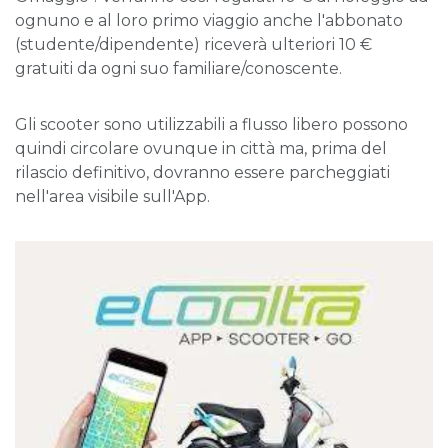
ognuno e al loro primo viaggio anche l'abbonato
(studente/dipendente) riceverà ulteriori 10 €
gratuiti da ogni suo familiare/conoscente.
Gli scooter sono utilizzabili a flusso libero possono
quindi circolare ovunque in città ma, prima del
rilascio definitivo, dovranno essere parcheggiati
nell'area visibile sull'App.