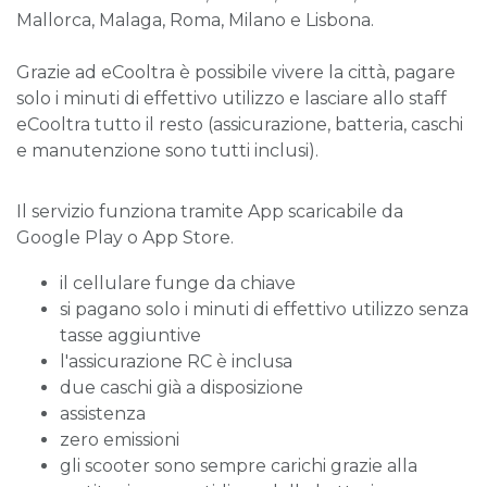
Mallorca, Malaga, Roma, Milano e Lisbona.
Grazie ad eCooltra è possibile vivere la città, pagare
solo i minuti di effettivo utilizzo e lasciare allo staff
eCooltra tutto il resto (assicurazione, batteria, caschi
e manutenzione sono tutti inclusi).
Il servizio funziona tramite App scaricabile da
Google Play o App Store.
il cellulare funge da chiave
si pagano solo i minuti di effettivo utilizzo senza
tasse aggiuntive
l'assicurazione RC è inclusa
due caschi già a disposizione
assistenza
zero emissioni
gli scooter sono sempre carichi grazie alla