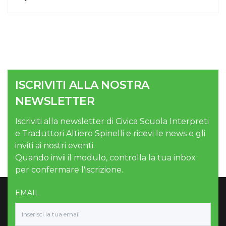
ISCRIVITI ALLA NOSTRA
NEWSLETTER
Iscriviti alla newsletter di Civica Scuola Interpreti
e Traduttori Altiero Spinelli e ricevi le news e gli
inviti ai nostri eventi.
Quando invii il modulo, controlla la tua inbox
per confermare l'iscrizione.
EMAIL