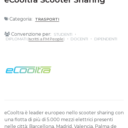
Categoria:
TRASPORTI
Convenzione per:
STUDENTI
DIPLOMATI (
Iscritti a FM People
)
DOCENTI
DIPENDENTI
eCooltra è leader europeo nello scooter sharing con
una flotta di più di 5.000 mezzi elettrici presenti
nelle città: Barcellona, Madrid, Valencia, Palma de