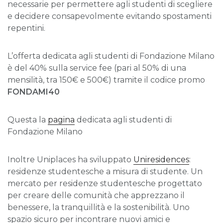
necessarie per permettere agli studenti di scegliere
e decidere consapevolmente evitando spostamenti
repentini.
L’offerta dedicata agli studenti di Fondazione Milano
è del 40% sulla service fee (pari al 50% di una
mensilità, tra 150€ e 500€) tramite il codice promo
FONDAMI40
Questa la
pagina
dedicata agli studenti di
Fondazione Milano
Inoltre Uniplaces ha sviluppato
Uniresidences
:
residenze studentesche a misura di studente. Un
mercato per residenze studentesche progettato
per creare delle comunità che apprezzano il
benessere, la tranquillità e la sostenibilità. Uno
spazio sicuro per incontrare nuovi amici e