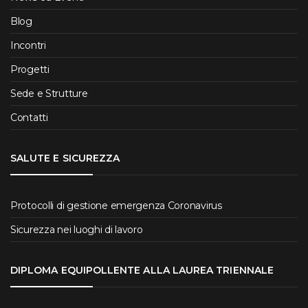
Blog
Incontri
Progetti
Sede e Strutture
Contatti
SALUTE E SICUREZZA
Protocolli di gestione emergenza Coronavirus
Sicurezza nei luoghi di lavoro
DIPLOMA EQUIPOLLENTE ALLA LAUREA TRIENNALE