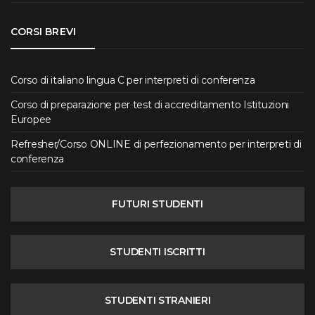
CORSI BREVI
Corso di italiano lingua C per interpreti di conferenza
Corso di preparazione per test di accreditamento Istituzioni
Europee
Refresher/Corso ONLINE di perfezionamento per interpreti di
conferenza
FUTURI STUDENTI
STUDENTI ISCRITTI
STUDENTI STRANIERI