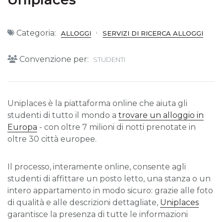
Categoria:
ALLOGGI
SERVIZI DI RICERCA ALLOGGI
Convenzione per:
STUDENTI
Uniplaces è la piattaforma online che aiuta gli
studenti di tutto il mondo a
trovare un alloggio in
Europa
- con oltre 7 milioni di notti prenotate in
oltre 30 città europee.
Il processo, interamente online, consente agli
studenti di affittare un posto letto, una stanza o un
intero appartamento in modo sicuro: grazie alle foto
di qualità e alle descrizioni dettagliate,
Uniplaces
garantisce la presenza di tutte le informazioni