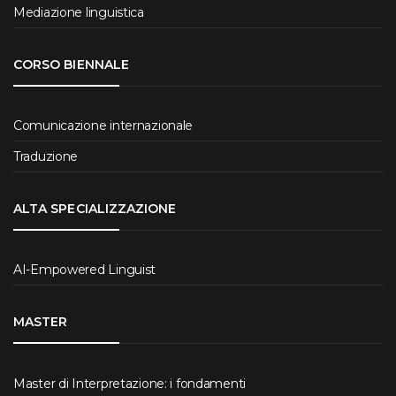
Mediazione linguistica
CORSO BIENNALE
Comunicazione internazionale
Traduzione
ALTA SPECIALIZZAZIONE
AI-Empowered Linguist
MASTER
Master di Interpretazione: i fondamenti