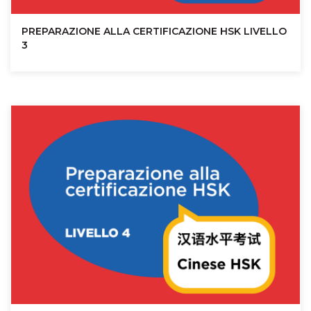
PREPARAZIONE ALLA CERTIFICAZIONE HSK LIVELLO
3