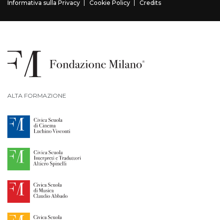
Informativa sulla Privacy
Cookie Policy
Credits
ALTA FORMAZIONE