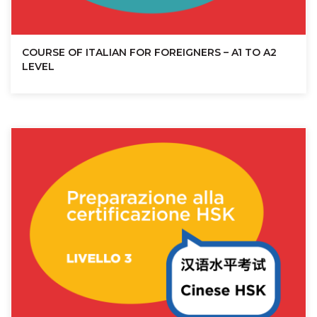
COURSE OF ITALIAN FOR FOREIGNERS – A1 TO A2
LEVEL