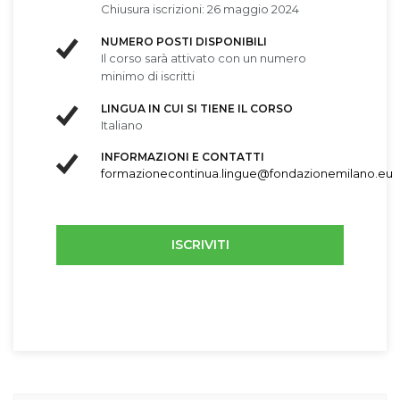
Chiusura iscrizioni: 26 maggio 2024
NUMERO POSTI DISPONIBILI
Il corso sarà attivato con un numero
minimo di iscritti
LINGUA IN CUI SI TIENE IL CORSO
Italiano
INFORMAZIONI E CONTATTI
formazionecontinua.lingue@fondazionemilano.eu
ISCRIVITI