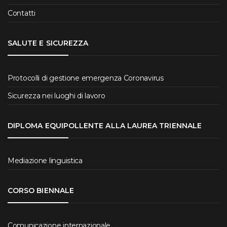
Contatti
SALUTE E SICUREZZA
Protocolli di gestione emergenza Coronavirus
Sicurezza nei luoghi di lavoro
DIPLOMA EQUIPOLLENTE ALLA LAUREA TRIENNALE
Mediazione linguistica
CORSO BIENNALE
Comunicazione internazionale