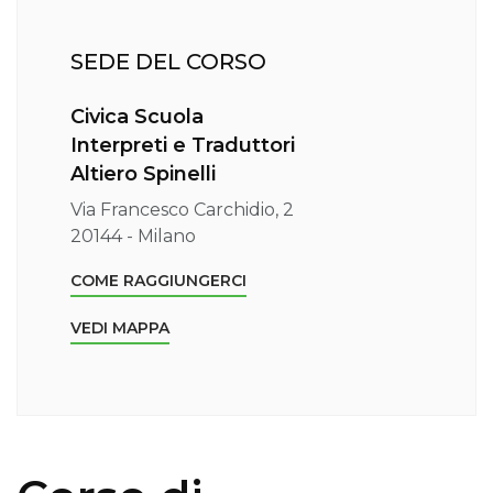
SEDE DEL CORSO
Civica Scuola
Interpreti e Traduttori
Altiero Spinelli
Via Francesco Carchidio, 2
20144 - Milano
COME RAGGIUNGERCI
VEDI MAPPA