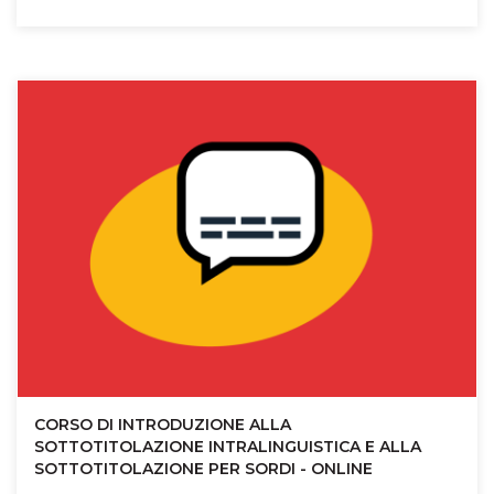
CORSO DI INTRODUZIONE ALLA
SOTTOTITOLAZIONE INTRALINGUISTICA E ALLA
SOTTOTITOLAZIONE PER SORDI - ONLINE