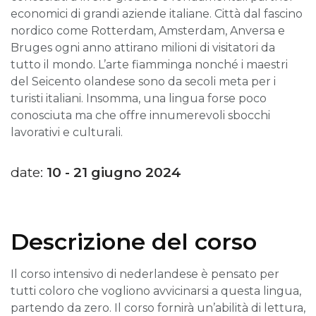
economici di grandi aziende italiane. Città dal fascino
nordico come Rotterdam, Amsterdam, Anversa e
Bruges ogni anno attirano milioni di visitatori da
tutto il mondo. L’arte fiamminga nonché i maestri
del Seicento olandese sono da secoli meta per i
turisti italiani. Insomma, una lingua forse poco
conosciuta ma che offre innumerevoli sbocchi
lavorativi e culturali.
date:
10 - 21 giugno 2024
Descrizione del corso
Il corso intensivo di nederlandese è pensato per
tutti coloro che vogliono avvicinarsi a questa lingua,
partendo da zero. Il corso fornirà un’abilità di lettura,