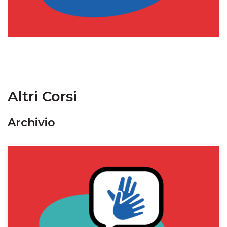
Altri Corsi
Archivio