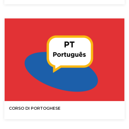
CORSO DI PORTOGHESE