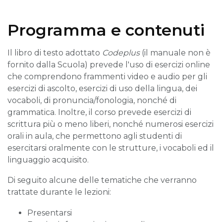
Programma e contenuti
Il libro di testo adottato
Codeplus
(il manuale non è
fornito dalla Scuola) prevede l'uso di esercizi online
che comprendono frammenti video e audio per gli
esercizi di ascolto, esercizi di uso della lingua, dei
vocaboli, di pronuncia/fonologia, nonché di
grammatica. Inoltre, il corso prevede esercizi di
scrittura più o meno liberi, nonché numerosi esercizi
orali in aula, che permettono agli studenti di
esercitarsi oralmente con le strutture, i vocaboli ed il
linguaggio acquisito.
Di seguito alcune delle tematiche che verranno
trattate durante le lezioni:
Presentarsi