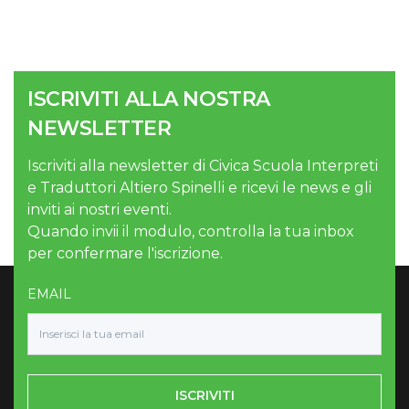
ISCRIVITI ALLA NOSTRA
NEWSLETTER
Iscriviti alla newsletter di Civica Scuola Interpreti
e Traduttori Altiero Spinelli e ricevi le news e gli
inviti ai nostri eventi.
Quando invii il modulo, controlla la tua inbox
per confermare l'iscrizione.
EMAIL
ISCRIVITI