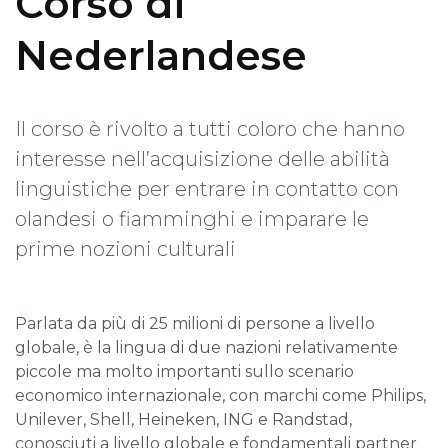
Corso di
Nederlandese
Il corso è rivolto a tutti coloro che hanno
interesse nell’acquisizione delle abilità
linguistiche per entrare in contatto con
olandesi o fiamminghi e imparare le
prime nozioni culturali
Parlata da più di 25 milioni di persone a livello
globale, è la lingua di due nazioni relativamente
piccole ma molto importanti sullo scenario
economico internazionale, con marchi come Philips,
Unilever, Shell, Heineken, ING e Randstad,
conosciuti a livello globale e fondamentali partner