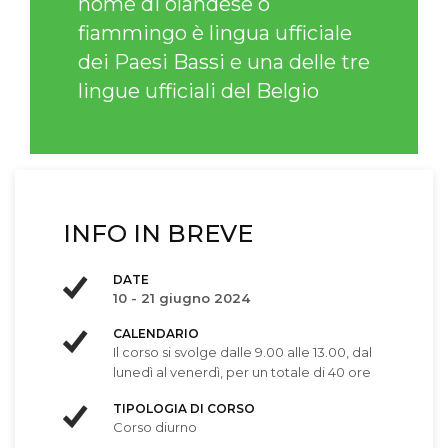
nome di olandese o
fiammingo è lingua ufficiale
dei Paesi Bassi e una delle tre
lingue ufficiali del Belgio
INFO IN BREVE
DATE
10 - 21 giugno 2024
CALENDARIO
Il corso si svolge dalle 9.00 alle 13.00, dal
lunedì al venerdì, per un totale di 40 ore
TIPOLOGIA DI CORSO
Corso diurno