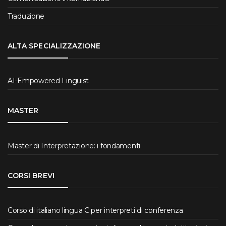
Traduzione
ALTA SPECIALIZZAZIONE
AI-Empowered Linguist
MASTER
Master di Interpretazione: i fondamenti
CORSI BREVI
Corso di italiano lingua C per interpreti di conferenza