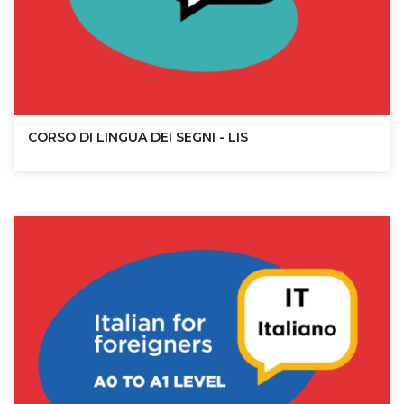
CORSO DI LINGUA DEI SEGNI - LIS