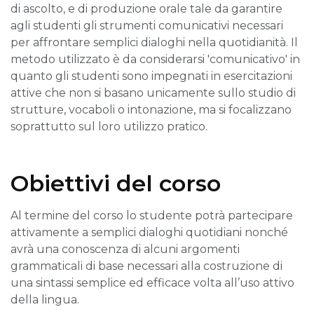
di ascolto, e di produzione orale tale da garantire
agli studenti gli strumenti comunicativi necessari
per affrontare semplici dialoghi nella quotidianità. Il
metodo utilizzato è da considerarsi 'comunicativo' in
quanto gli studenti sono impegnati in esercitazioni
attive che non si basano unicamente sullo studio di
strutture, vocaboli o intonazione, ma si focalizzano
soprattutto sul loro utilizzo pratico.
Obiettivi del corso
Al termine del corso lo studente potrà partecipare
attivamente a semplici dialoghi quotidiani nonché
avrà una conoscenza di alcuni argomenti
grammaticali di base necessari alla costruzione di
una sintassi semplice ed efficace volta all’uso attivo
della lingua.