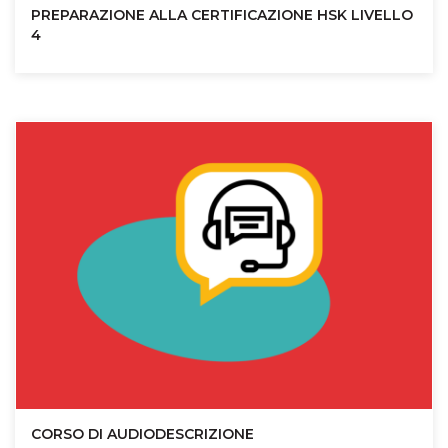
PREPARAZIONE ALLA CERTIFICAZIONE HSK LIVELLO
4
CORSO DI AUDIODESCRIZIONE