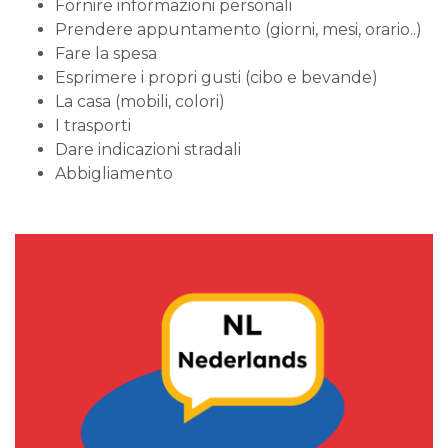
Fornire informazioni personali
Prendere appuntamento (giorni, mesi, orario..)
Fare la spesa
Esprimere i propri gusti (cibo e bevande)
La casa (mobili, colori)
I trasporti
Dare indicazioni stradali
Abbigliamento