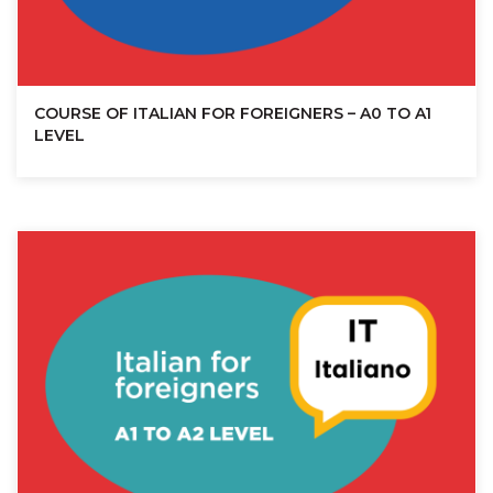
COURSE OF ITALIAN FOR FOREIGNERS – A0 TO A1
LEVEL