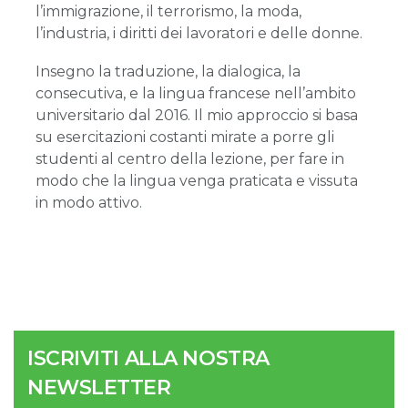
l’immigrazione, il terrorismo, la moda,
l’industria, i diritti dei lavoratori e delle donne.
Insegno la traduzione, la dialogica, la
consecutiva, e la lingua francese nell’ambito
universitario dal 2016. Il mio approccio si basa
su esercitazioni costanti mirate a porre gli
studenti al centro della lezione, per fare in
modo che la lingua venga praticata e vissuta
in modo attivo.
ISCRIVITI ALLA NOSTRA
NEWSLETTER