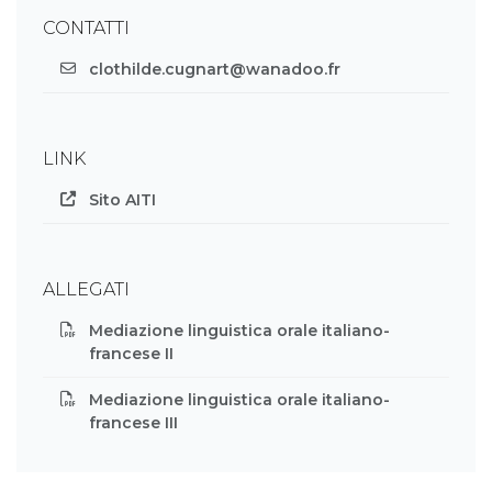
CONTATTI
clothilde.cugnart@wanadoo.fr
LINK
Sito AITI
ALLEGATI
Mediazione linguistica orale italiano-
francese II
Mediazione linguistica orale italiano-
francese III