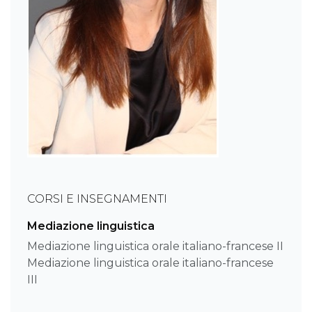
CORSI E INSEGNAMENTI
Mediazione linguistica
Mediazione linguistica orale italiano-francese II
Mediazione linguistica orale italiano-francese
III