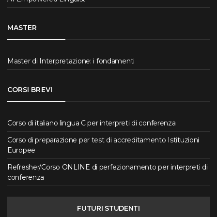
MASTER
Master di Interpretazione: i fondamenti
CORSI BREVI
Corso di italiano lingua C per interpreti di conferenza
Corso di preparazione per test di accreditamento Istituzioni
Europee
Refresher/Corso ONLINE di perfezionamento per interpreti di
conferenza
FUTURI STUDENTI