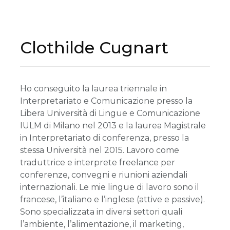
Clothilde Cugnart
Ho conseguito la laurea triennale in
Interpretariato e Comunicazione presso la
Libera Università di Lingue e Comunicazione
IULM di Milano nel 2013 e la laurea Magistrale
in Interpretariato di conferenza, presso la
stessa Università nel 2015. Lavoro come
traduttrice e interprete freelance per
conferenze, convegni e riunioni aziendali
internazionali. Le mie lingue di lavoro sono il
francese, l’italiano e l’inglese (attive e passive).
Sono specializzata in diversi settori quali
l’ambiente, l’alimentazione, il marketing,