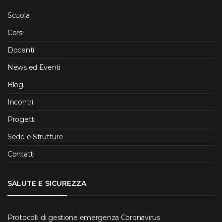
Scuola
Corsi
Docenti
News ed Eventi
Blog
Incontri
Progetti
Sede e Strutture
Contatti
SALUTE E SICUREZZA
Protocolli di gestione emergenza Coronavirus