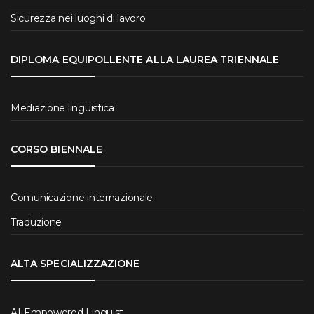
Sicurezza nei luoghi di lavoro
DIPLOMA EQUIPOLLENTE ALLA LAUREA TRIENNALE
Mediazione linguistica
CORSO BIENNALE
Comunicazione internazionale
Traduzione
ALTA SPECIALIZZAZIONE
AI-Empowered Linguist