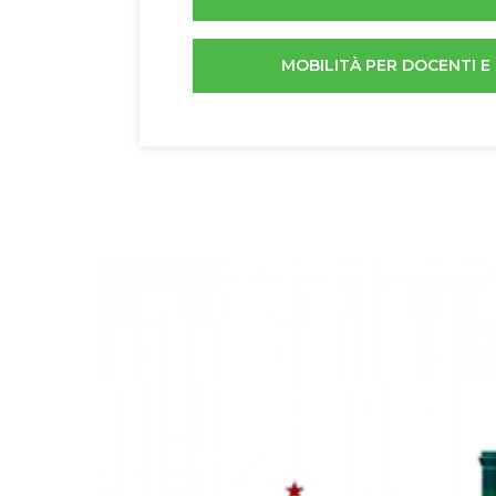
MOBILITÀ PER DOCENTI E