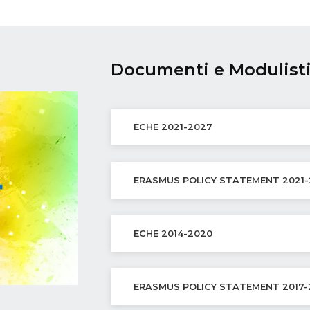
Documenti e Modulist
ECHE 2021-2027
ERASMUS POLICY STATEMENT 2021-
ECHE 2014-2020
ERASMUS POLICY STATEMENT 2017-