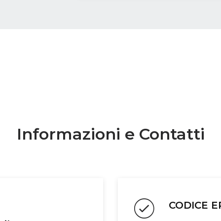
Informazioni e Contatti
CODICE 