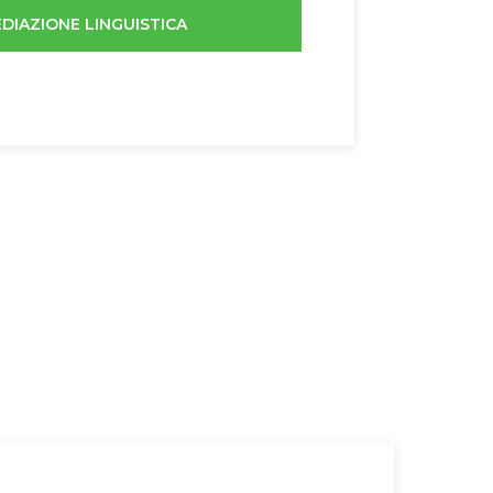
DIAZIONE LINGUISTICA