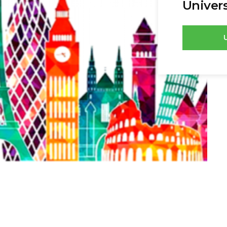
Univers