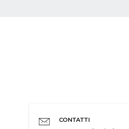
CONTATTI