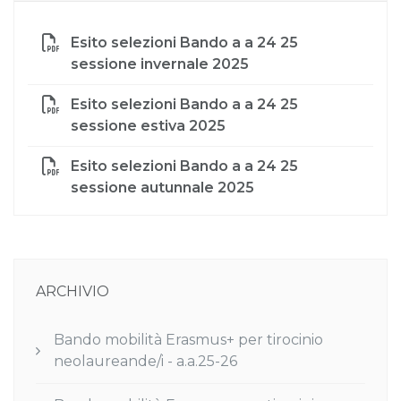
Esito selezioni Bando a a 24 25
sessione invernale 2025
Esito selezioni Bando a a 24 25
sessione estiva 2025
Esito selezioni Bando a a 24 25
sessione autunnale 2025
ARCHIVIO
Bando mobilità Erasmus+ per tirocinio
neolaureande/i - a.a.25-26