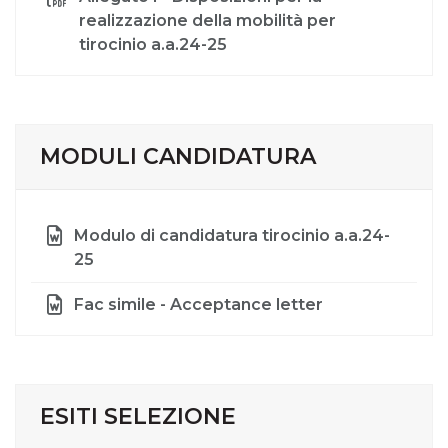
realizzazione della mobilità per
tirocinio a.a.24-25
MODULI CANDIDATURA
Modulo di candidatura tirocinio a.a.24-
25
Fac simile - Acceptance letter
ESITI SELEZIONE