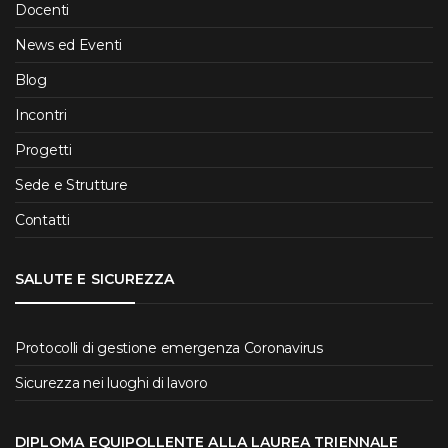
Docenti
News ed Eventi
Blog
Incontri
Progetti
Sede e Strutture
Contatti
SALUTE E SICUREZZA
Protocolli di gestione emergenza Coronavirus
Sicurezza nei luoghi di lavoro
DIPLOMA EQUIPOLLENTE ALLA LAUREA TRIENNALE