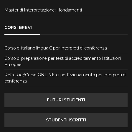
Master di Interpretazione: i fondamenti
CORSI BREVI
Corso di italiano lingua C per interpreti di conferenza
Corso di preparazione per test di accreditamento Istituzioni
Europee
Refresher/Corso ONLINE di perfezionamento per interpreti di
conferenza
FUTURI STUDENTI
STUDENTI ISCRITTI