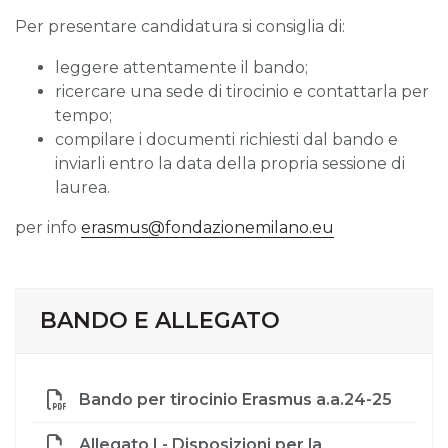
Per presentare candidatura si consiglia di:
leggere attentamente il bando;
ricercare una sede di tirocinio e contattarla per
tempo;
compilare i documenti richiesti dal bando e
inviarli entro la data della propria sessione di
laurea.
per info
erasmus@fondazionemilano.eu
BANDO E ALLEGATO
Bando per tirocinio Erasmus a.a.24-25
Allegato I - Disposizioni per la