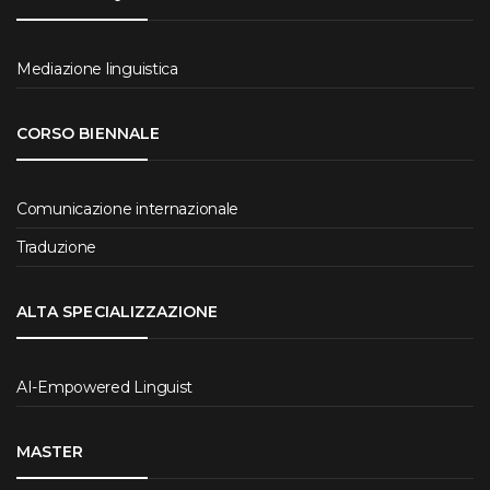
Mediazione linguistica
CORSO BIENNALE
Comunicazione internazionale
Traduzione
ALTA SPECIALIZZAZIONE
AI-Empowered Linguist
MASTER