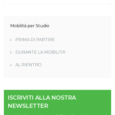
Mobilità per Studio
PRIMA DI PARTIRE
DURANTE LA MOBILITA'
AL RIENTRO
ISCRIVITI ALLA NOSTRA
NEWSLETTER