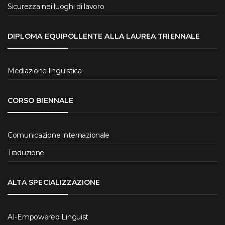
Sicurezza nei luoghi di lavoro
DIPLOMA EQUIPOLLENTE ALLA LAUREA TRIENNALE
Mediazione linguistica
CORSO BIENNALE
Comunicazione internazionale
Traduzione
ALTA SPECIALIZZAZIONE
AI-Empowered Linguist