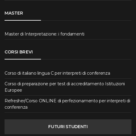
MASTER
Master di Interpretazione: i fondamenti
CORSI BREVI
Corso di italiano lingua C per interpreti di conferenza
Corso di preparazione per test di accreditamento Istituzioni
Europee
Refresher/Corso ONLINE di perfezionamento per interpreti di
conferenza
FUTURI STUDENTI