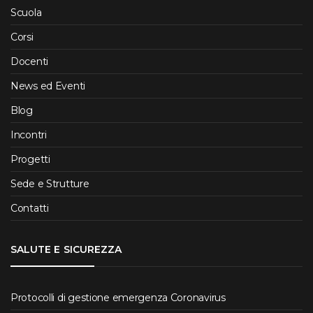
Scuola
Corsi
Docenti
News ed Eventi
Blog
Incontri
Progetti
Sede e Strutture
Contatti
SALUTE E SICUREZZA
Protocolli di gestione emergenza Coronavirus