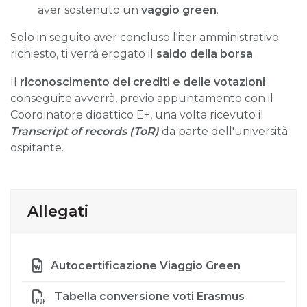
aver sostenuto un
vaggio green
.
Solo in seguito aver concluso l'iter amministrativo
richiesto, ti verrà erogato il
saldo della borsa
.
Il
riconoscimento dei crediti e delle votazioni
conseguite avverrà, previo appuntamento con il
Coordinatore didattico E+, una volta ricevuto il
Transcript of records (ToR)
da parte dell'università
ospitante.
Allegati
Autocertificazione Viaggio Green
Tabella conversione voti Erasmus