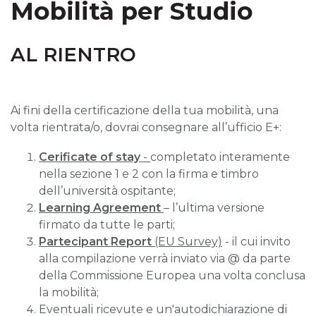
Mobilità per Studio
AL RIENTRO
Ai fini della certificazione della tua mobilità, una
volta rientrata/o, dovrai consegnare all’ufficio E+:
Cerificate of stay
-
completato interamente
nella sezione 1 e 2 con la firma e timbro
dell’università ospitante;
Learning Agreement
– l’ultima versione
firmato da tutte le parti;
Partecipant Report
(EU Survey)
- il cui invito
alla compilazione verrà inviato via @ da parte
della Commissione Europea una volta conclusa
la mobilità;
Eventuali ricevute e un'autodichiarazione di