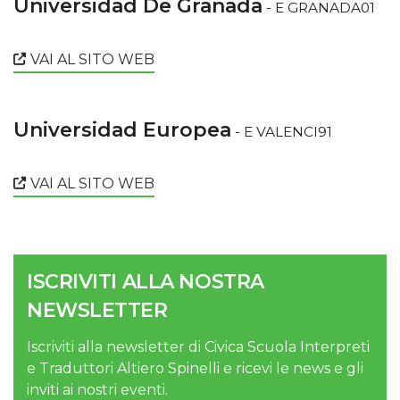
Universidad De Granada
- E GRANADA01
VAI AL SITO WEB
Universidad Europea
- E VALENCI91
VAI AL SITO WEB
ISCRIVITI ALLA NOSTRA
NEWSLETTER
Iscriviti alla newsletter di Civica Scuola Interpreti
e Traduttori Altiero Spinelli e ricevi le news e gli
inviti ai nostri eventi.