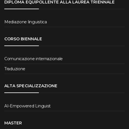
DIPLOMA EQUIPOLLENTE ALLA LAUREA TRIENNALE
Mediazione linguistica
CORSO BIENNALE
Comunicazione internazionale
Traduzione
ALTA SPECIALIZZAZIONE
AI-Empowered Linguist
MASTER