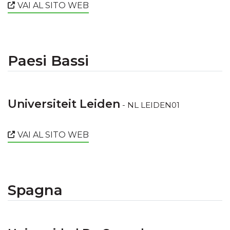
VAI AL SITO WEB
Paesi Bassi
Universiteit Leiden
- NL LEIDEN01
VAI AL SITO WEB
Spagna