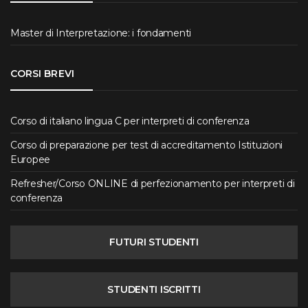
Master di Interpretazione: i fondamenti
CORSI BREVI
Corso di italiano lingua C per interpreti di conferenza
Corso di preparazione per test di accreditamento Istituzioni
Europee
Refresher/Corso ONLINE di perfezionamento per interpreti di
conferenza
FUTURI STUDENTI
STUDENTI ISCRITTI