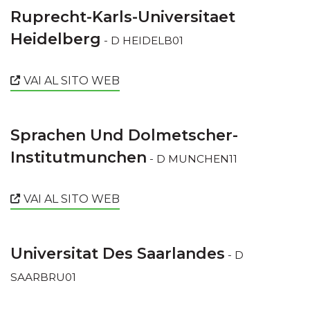
Ruprecht-Karls-Universitaet
Heidelberg
- D HEIDELB01
VAI AL SITO WEB
Sprachen Und Dolmetscher-
Institutmunchen
- D MUNCHEN11
VAI AL SITO WEB
Universitat Des Saarlandes
- D
SAARBRU01