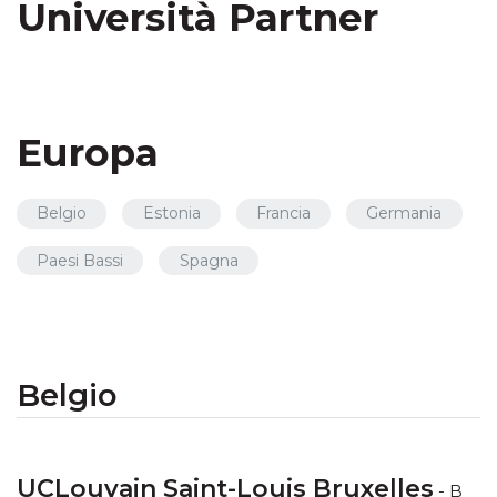
Università Partner
Europa
Belgio
Estonia
Francia
Germania
Paesi Bassi
Spagna
Belgio
UCLouvain Saint-Louis Bruxelles
- B