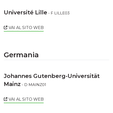
Université Lille
- F LILLE03
VAI AL SITO WEB
Germania
Johannes Gutenberg-Universität
Mainz
- D MAINZ01
VAI AL SITO WEB