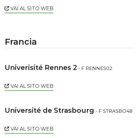
VAI AL SITO WEB
Francia
Univerisité Rennes 2
- F RENNES02
VAI AL SITO WEB
Université de Strasbourg
- F STRASBO48
VAI AL SITO WEB