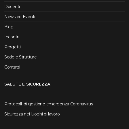
Docenti
News ed Eventi
Blog
Incontri
Progetti
Sede e Strutture
Contatti
SALUTE E SICUREZZA
Protocolli di gestione emergenza Coronavirus
Sicurezza nei luoghi di lavoro