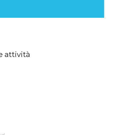
e attività