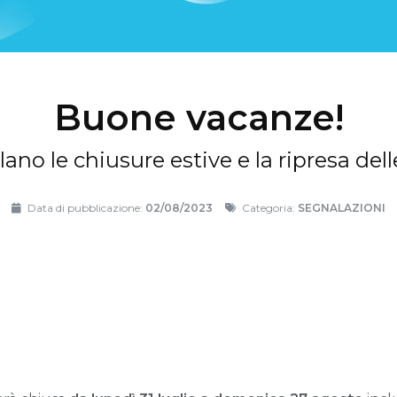
Buone vacanze!
ano le chiusure estive e la ripresa dell
Data di pubblicazione:
02/08/2023
Categoria:
SEGNALAZIONI