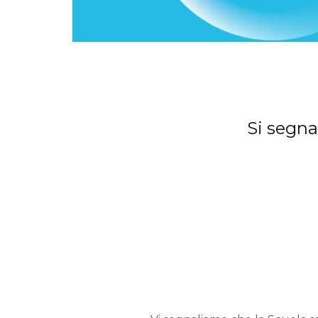
Si segnal