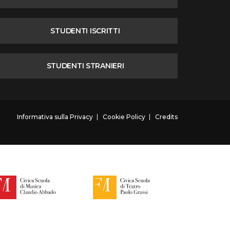
STUDENTI ISCRITTI
STUDENTI STRANIERI
Informativa sulla Privacy
Cookie Policy
Credits