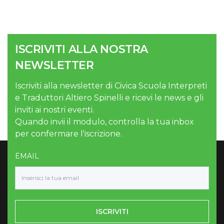
ISCRIVITI ALLA NOSTRA
NEWSLETTER
Iscriviti alla newsletter di Civica Scuola Interpreti
e Traduttori Altiero Spinelli e ricevi le news e gli
inviti ai nostri eventi.
Quando invii il modulo, controlla la tua inbox
per confermare l'iscrizione.
EMAIL
ISCRIVITI