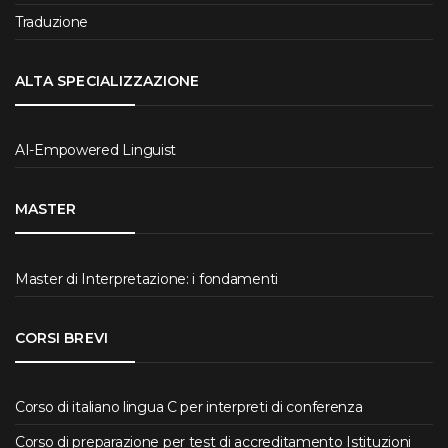
Traduzione
ALTA SPECIALIZZAZIONE
AI-Empowered Linguist
MASTER
Master di Interpretazione: i fondamenti
CORSI BREVI
Corso di italiano lingua C per interpreti di conferenza
Corso di preparazione per test di accreditamento Istituzioni