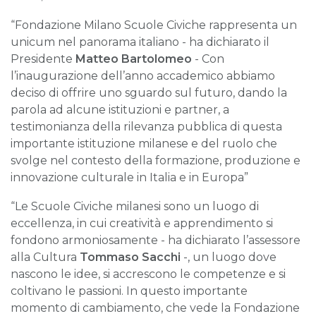
“Fondazione Milano Scuole Civiche rappresenta un
unicum nel panorama italiano - ha dichiarato il
Presidente
Matteo Bartolomeo
- Con
l’inaugurazione dell’anno accademico abbiamo
deciso di offrire uno sguardo sul futuro, dando la
parola ad alcune istituzioni e partner, a
testimonianza della rilevanza pubblica di questa
importante istituzione milanese e del ruolo che
svolge nel contesto della formazione, produzione e
innovazione culturale in Italia e in Europa”
“Le Scuole Civiche milanesi sono un luogo di
eccellenza, in cui creatività e apprendimento si
fondono armoniosamente - ha dichiarato l’assessore
alla Cultura
Tommaso Sacchi
-, un luogo dove
nascono le idee, si accrescono le competenze e si
coltivano le passioni. In questo importante
momento di cambiamento, che vede la Fondazione