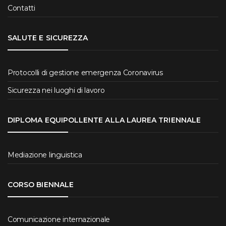
Contatti
SALUTE E SICUREZZA
Protocolli di gestione emergenza Coronavirus
Sicurezza nei luoghi di lavoro
DIPLOMA EQUIPOLLENTE ALLA LAUREA TRIENNALE
Mediazione linguistica
CORSO BIENNALE
Comunicazione internazionale