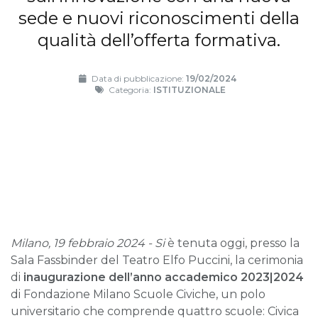
sede e nuovi riconoscimenti della
qualità dell’offerta formativa.
Data di pubblicazione:
19/02/2024
Categoria:
ISTITUZIONALE
Milano, 19 febbraio 2024 -
Si
è tenuta oggi, presso la
Sala Fassbinder del Teatro Elfo Puccini, la cerimonia
di
inaugurazione dell’anno accademico 2023|2024
di Fondazione Milano Scuole Civiche, un polo
universitario che comprende quattro scuole: Civica