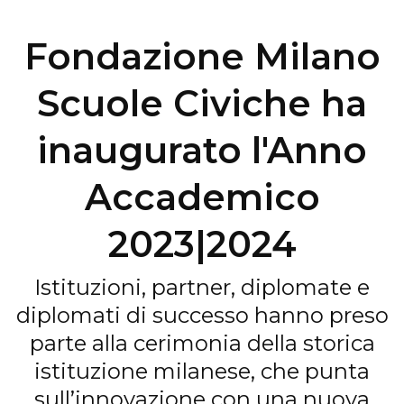
Fondazione Milano
Scuole Civiche ha
inaugurato l'Anno
Accademico
2023|2024
Istituzioni, partner, diplomate e
diplomati di successo hanno preso
parte alla cerimonia della storica
istituzione milanese, che punta
sull’innovazione con una nuova