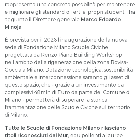
rappresenta una concreta possibilità per mantenere
e migliorare gli standard offerti ai propri studenti" ha
aggiunto il Direttore generale
Marco Edoardo
Minoja
.
È prevista per il 2026 l’inaugurazione della nuova
sede di Fondazione Milano Scuole Civiche
progettata da Renzo Piano Building Workshop
nell’ambito della rigenerazione della zona Bovisa-
Goccia a Milano. Dotazione tecnologica, sostenibilità
ambientale e interconnessione saranno gli asset di
questo spazio, che - grazie a un investimento da
complessivi 48mln di Euro da parte del Comune di
Milano - permetterà di superare la storica
frammentazione delle Scuole Civiche sul territorio
di Milano.
Tutte le Scuole di Fondazione Milano rilasciano
titoli riconosciuti dal Mur
, equipollenti a lauree