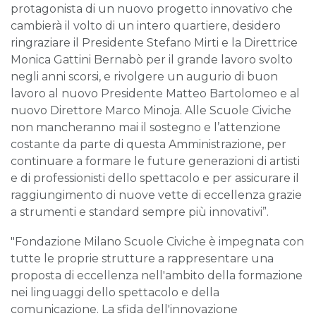
protagonista di un nuovo progetto innovativo che
cambierà il volto di un intero quartiere, desidero
ringraziare il Presidente Stefano Mirti e la Direttrice
Monica Gattini Bernabò per il grande lavoro svolto
negli anni scorsi, e rivolgere un augurio di buon
lavoro al nuovo Presidente Matteo Bartolomeo e al
nuovo Direttore Marco Minoja. Alle Scuole Civiche
non mancheranno mai il sostegno e l’attenzione
costante da parte di questa Amministrazione, per
continuare a formare le future generazioni di artisti
e di professionisti dello spettacolo e per assicurare il
raggiungimento di nuove vette di eccellenza grazie
a strumenti e standard sempre più innovativi”.
"Fondazione Milano Scuole Civiche è impegnata con
tutte le proprie strutture a rappresentare una
proposta di eccellenza nell'ambito della formazione
nei linguaggi dello spettacolo e della
comunicazione. La sfida dell'innovazione