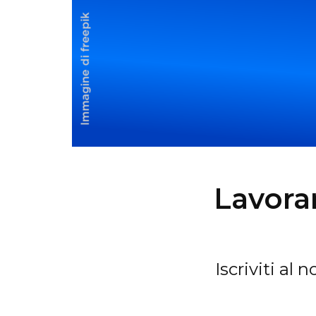
Lavora
Iscriviti al