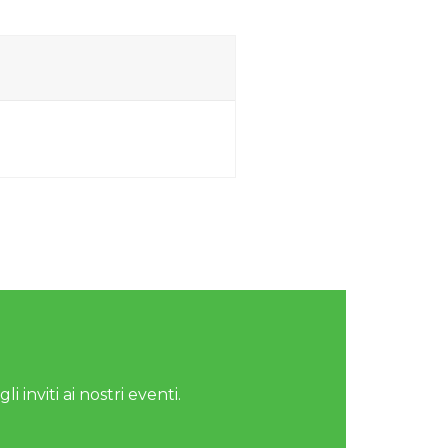
i inviti ai nostri eventi.