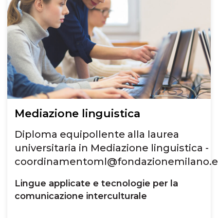
Mediazione linguistica
Diploma equipollente alla laurea
universitaria in Mediazione linguistica -
coordinamentoml@fondazionemilano.
Lingue applicate e tecnologie per la
comunicazione interculturale