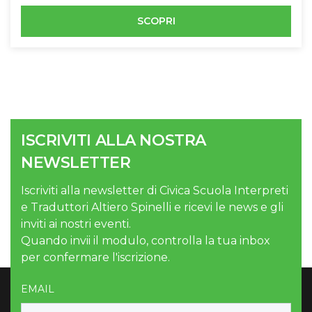
SCOPRI
ISCRIVITI ALLA NOSTRA
NEWSLETTER
Iscriviti alla newsletter di Civica Scuola Interpreti
e Traduttori Altiero Spinelli e ricevi le news e gli
inviti ai nostri eventi.
Quando invii il modulo, controlla la tua inbox
per confermare l'iscrizione.
EMAIL