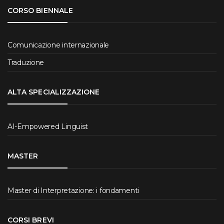
CORSO BIENNALE
Comunicazione internazionale
Traduzione
ALTA SPECIALIZZAZIONE
AI-Empowered Linguist
MASTER
Master di Interpretazione: i fondamenti
CORSI BREVI