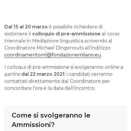
Dal 15 al 20 marzo
è possibile richiedere di
sostenere il
colloquio di pre-ammissione
al corso
triennale in Mediazione linguistica scrivendo al
Coordinatore Michael Dingenouts all'indirizzo
coordinamentoml@fondazionemilano.eu
.
I colloqui di pre-ammissione si svolgeranno online a
partire
dal 22 marzo 20
21
: i candidati verranno
contattati direttamente dal Coordinatore per
concordare l'ora e la data dell'incontro.
Come si svolgeranno le
Ammissioni?