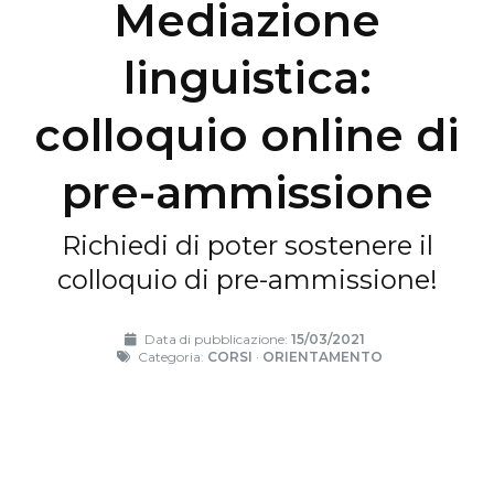
Mediazione
linguistica:
colloquio online di
pre-ammissione
Richiedi di poter sostenere il
colloquio di pre-ammissione!
Data di pubblicazione:
15/03/2021
Categoria:
CORSI
·
ORIENTAMENTO