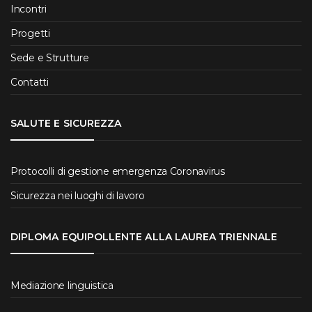
Incontri
Progetti
Sede e Strutture
Contatti
SALUTE E SICUREZZA
Protocolli di gestione emergenza Coronavirus
Sicurezza nei luoghi di lavoro
DIPLOMA EQUIPOLLENTE ALLA LAUREA TRIENNALE
Mediazione linguistica