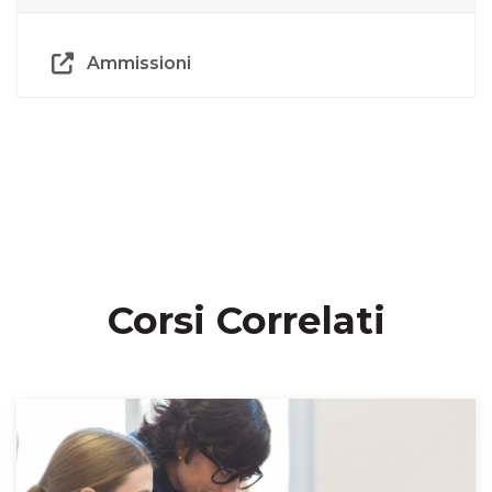
Ammissioni
Corsi Correlati