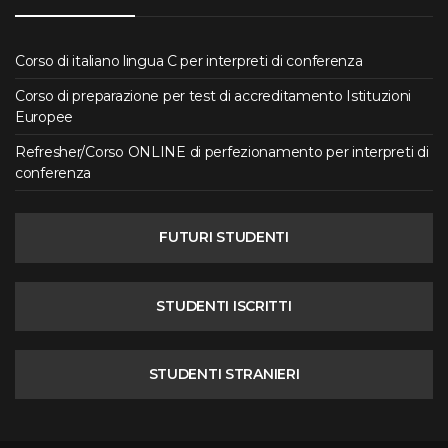
Corso di italiano lingua C per interpreti di conferenza
Corso di preparazione per test di accreditamento Istituzioni
Europee
Refresher/Corso ONLINE di perfezionamento per interpreti di
conferenza
FUTURI STUDENTI
STUDENTI ISCRITTI
STUDENTI STRANIERI