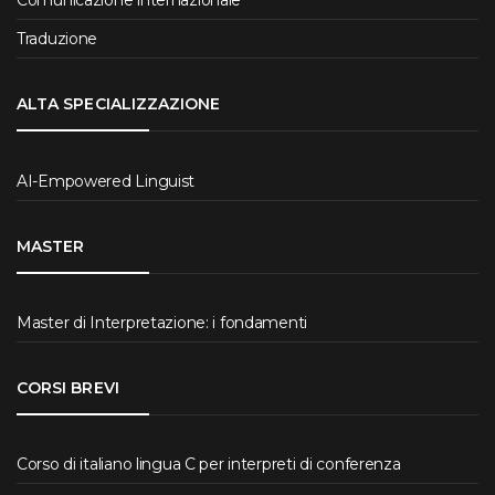
Comunicazione internazionale
Traduzione
ALTA SPECIALIZZAZIONE
AI-Empowered Linguist
MASTER
Master di Interpretazione: i fondamenti
CORSI BREVI
Corso di italiano lingua C per interpreti di conferenza