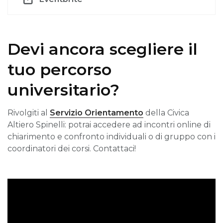
Devi ancora scegliere il
tuo percorso
universitario?
Rivolgiti al
Servizio Orientamento
della Civica
Altiero Spinelli: potrai accedere ad incontri online di
chiarimento e confronto individuali o di gruppo con i
coordinatori dei corsi. Contattaci!