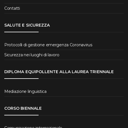
Contatti
SALUTE E SICUREZZA
Protocolli di gestione emergenza Coronavirus
Sicurezza nei luoghi di lavoro
DIPLOMA EQUIPOLLENTE ALLA LAUREA TRIENNALE
Mediazione linguistica
CORSO BIENNALE