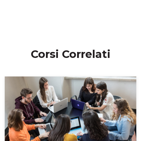
Corsi Correlati