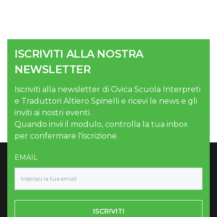
ISCRIVITI ALLA NOSTRA
NEWSLETTER
Iscriviti alla newsletter di Civica Scuola Interpreti
e Traduttori Altiero Spinelli e ricevi le news e gli
inviti ai nostri eventi.
Quando invii il modulo, controlla la tua inbox
per confermare l'iscrizione.
EMAIL
ISCRIVITI