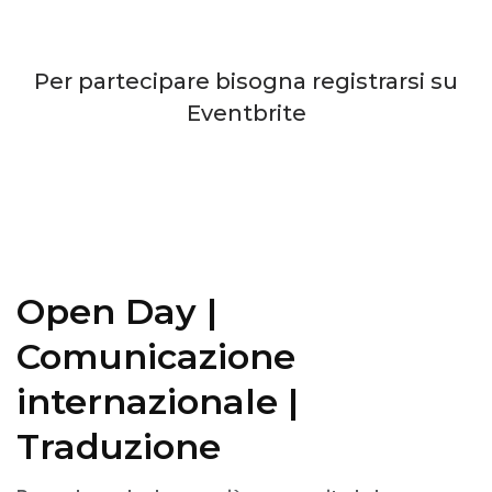
Per partecipare bisogna registrarsi su
Eventbrite
Open Day |
Comunicazione
internazionale |
Traduzione