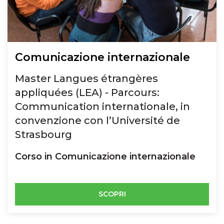
Comunicazione internazionale
Master Langues étrangères
appliquées (LEA) - Parcours:
Communication internationale, in
convenzione con l’Université de
Strasbourg
Corso in Comunicazione internazionale
SCOPRI