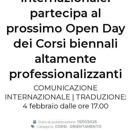
partecipa al
prossimo Open Day
dei Corsi biennali
altamente
professionalizzanti
COMUNICAZIONE
INTERNAZIONALE | TRADUZIONE:
4 febbraio dalle ore 17.00
Data di pubblicazione:
13/01/2025
Categoria:
CORSI
·
ORIENTAMENTO