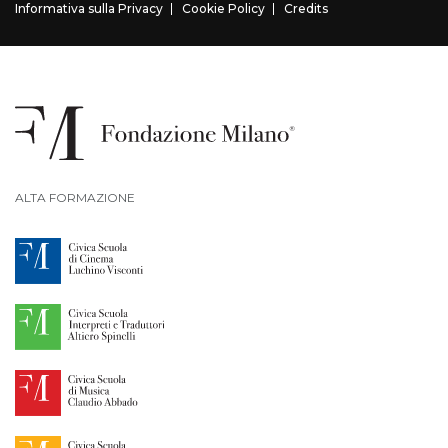
Informativa sulla Privacy
Cookie Policy
Credits
ALTA FORMAZIONE