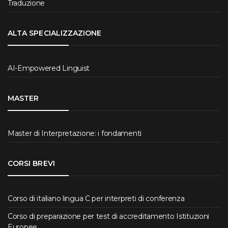
Traduzione
ALTA SPECIALIZZAZIONE
AI-Empowered Linguist
MASTER
Master di Interpretazione: i fondamenti
CORSI BREVI
Corso di italiano lingua C per interpreti di conferenza
Corso di preparazione per test di accreditamento Istituzioni
Europee