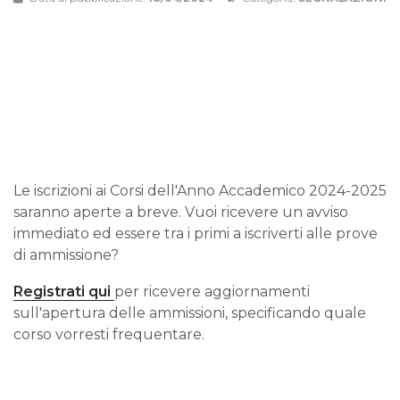
Le iscrizioni ai Corsi dell'Anno Accademico 2024-2025
saranno aperte a breve. Vuoi ricevere un avviso
immediato ed essere tra i primi a iscriverti alle prove
di ammissione?
Registrati qui
per ricevere aggiornamenti
sull'apertura delle ammissioni, specificando quale
corso vorresti frequentare.