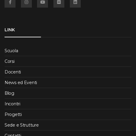
LINK
Scuola
Corsi
Docenti
News ed Eventi
Blog
Incontri
Progetti
Sede e Strutture
Contatti