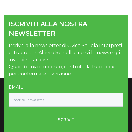
ISCRIVITI ALLA NOSTRA
NEWSLETTER
Iscriviti alla newsletter di Civica Scuola Interpreti
e Traduttori Altiero Spinelli e ricevi le news e gli
inviti ai nostri eventi.
Quando invii il modulo, controlla la tua inbox
per confermare l'iscrizione.
EMAIL
ISCRIVITI