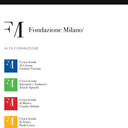
ALTA FORMAZIONE