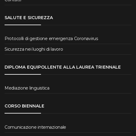
SALUTE E SICUREZZA
Protocolli di gestione emergenza Coronavirus
Sicurezza nei luoghi di lavoro
DIPLOMA EQUIPOLLENTE ALLA LAUREA TRIENNALE
Mediazione linguistica
CORSO BIENNALE
Comunicazione internazionale