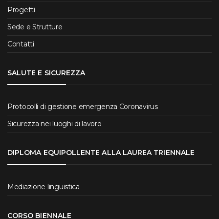
Progetti
Sede e Strutture
Contatti
SALUTE E SICUREZZA
Protocolli di gestione emergenza Coronavirus
Sicurezza nei luoghi di lavoro
DIPLOMA EQUIPOLLENTE ALLA LAUREA TRIENNALE
Mediazione linguistica
CORSO BIENNALE