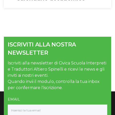
ISCRIVITI ALLA NOSTRA
NEWSLETTER
Iscriviti alla newsletter di Civica Scuola Interpreti
e Traduttori Altiero Spinelli e ricevi le news e gli
inviti ai nostri eventi.
Quando invii il modulo, controlla la tua inbox
per confermare l'iscrizione.
EMAIL