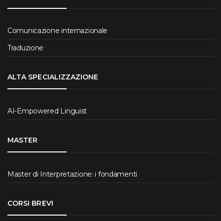
Comunicazione internazionale
Traduzione
ALTA SPECIALIZZAZIONE
AI-Empowered Linguist
MASTER
Master di Interpretazione: i fondamenti
CORSI BREVI