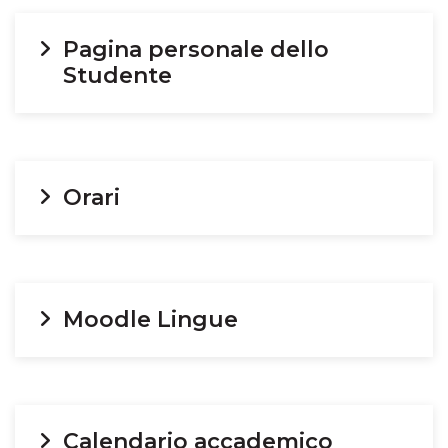
Pagina personale dello
Studente
Orari
Moodle Lingue
Calendario accademico