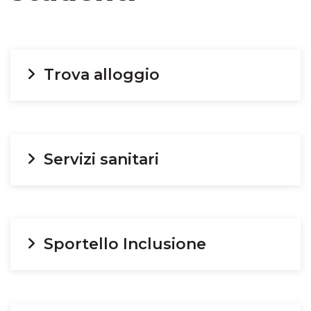
Trova alloggio
Servizi sanitari
Sportello Inclusione