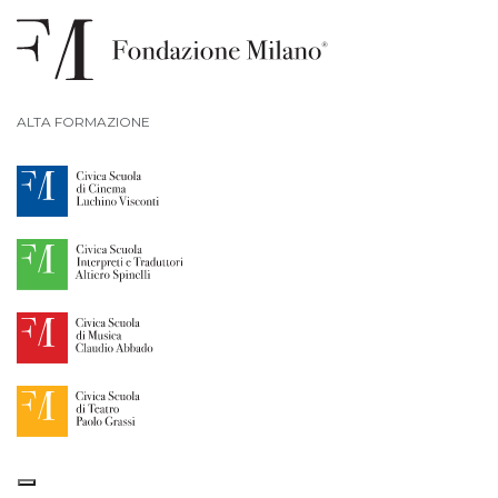
ALTA FORMAZIONE