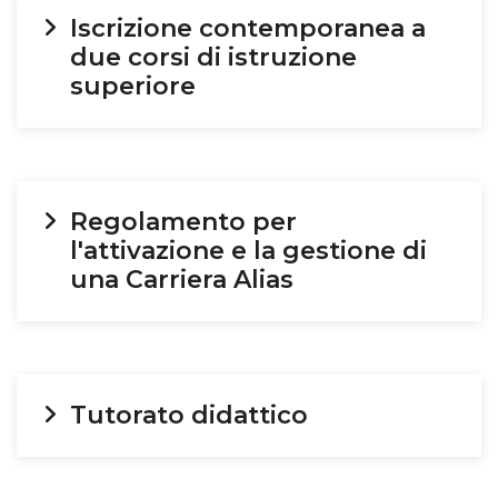
Iscrizione contemporanea a
due corsi di istruzione
superiore
Regolamento per
l'attivazione e la gestione di
una Carriera Alias
Tutorato didattico