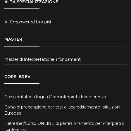
ALTA SPECIALIZZAZIONE
AI-Empowered Linguist
MASTER
Master di Interpretazione: i fondamenti
CORSI BREVI
Corso di italiano lingua C per interpreti di conferenza
Corso di preparazione per test di accreditamento Istituzioni
Europee
Refresher/Corso ONLINE di perfezionamento per interpreti di
conferenza