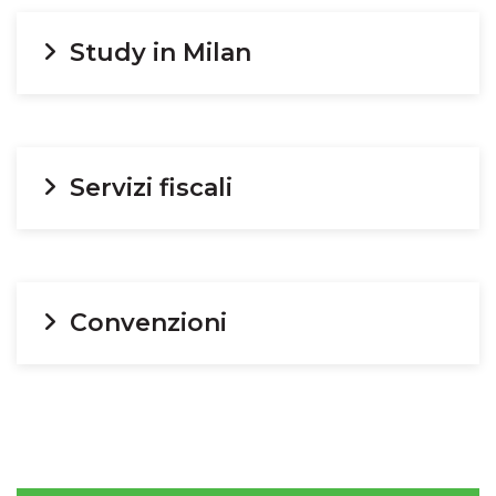
Study in Milan
Servizi fiscali
Convenzioni