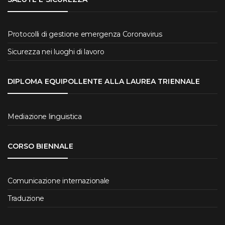
Protocolli di gestione emergenza Coronavirus
Sicurezza nei luoghi di lavoro
DIPLOMA EQUIPOLLENTE ALLA LAUREA TRIENNALE
Mediazione linguistica
CORSO BIENNALE
Comunicazione internazionale
Traduzione