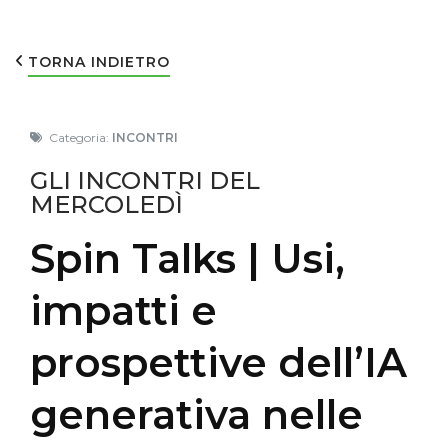
TORNA INDIETRO
Categoria:
INCONTRI
GLI INCONTRI DEL
MERCOLEDÌ
Spin Talks | Usi,
impatti e
prospettive dell’IA
generativa nelle