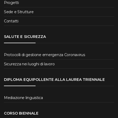
Progetti
Sede e Strutture
Contatti
SALUTE E SICUREZZA
Protocolli di gestione emergenza Coronavirus
Sicurezza nei luoghi di lavoro
DIPLOMA EQUIPOLLENTE ALLA LAUREA TRIENNALE
Mediazione linguistica
CORSO BIENNALE