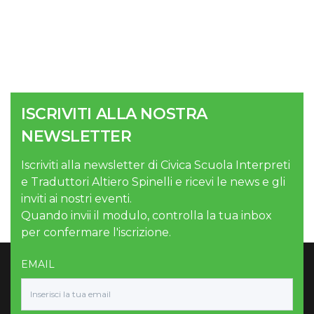
ISCRIVITI ALLA NOSTRA
NEWSLETTER
Iscriviti alla newsletter di Civica Scuola Interpreti
e Traduttori Altiero Spinelli e ricevi le news e gli
inviti ai nostri eventi.
Quando invii il modulo, controlla la tua inbox
per confermare l'iscrizione.
EMAIL