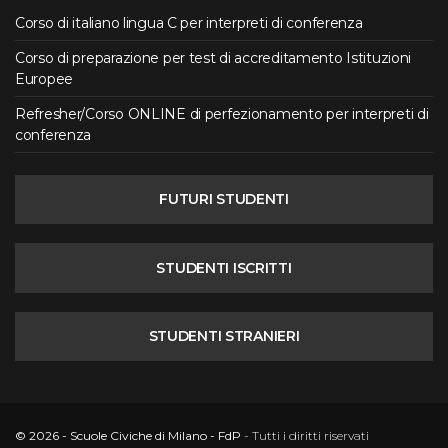
Corso di italiano lingua C per interpreti di conferenza
Corso di preparazione per test di accreditamento Istituzioni
Europee
Refresher/Corso ONLINE di perfezionamento per interpreti di
conferenza
FUTURI STUDENTI
STUDENTI ISCRITTI
STUDENTI STRANIERI
© 2026 - Scuole Civiche di Milano - FdP
- Tutti i diritti riservati