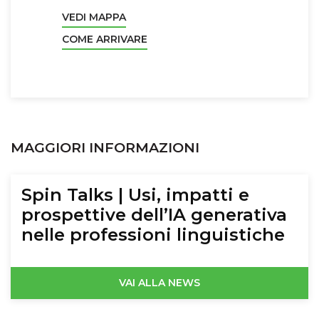
VEDI MAPPA
COME ARRIVARE
MAGGIORI INFORMAZIONI
Spin Talks | Usi, impatti e
prospettive dell’IA generativa
nelle professioni linguistiche
VAI ALLA NEWS