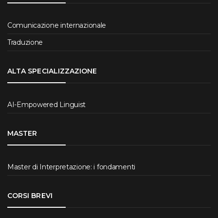
Comunicazione internazionale
Traduzione
ALTA SPECIALIZZAZIONE
AI-Empowered Linguist
MASTER
Master di Interpretazione: i fondamenti
CORSI BREVI