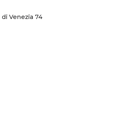
 di Venezia 74