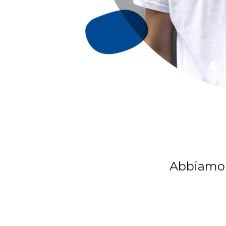
Abbiamo s