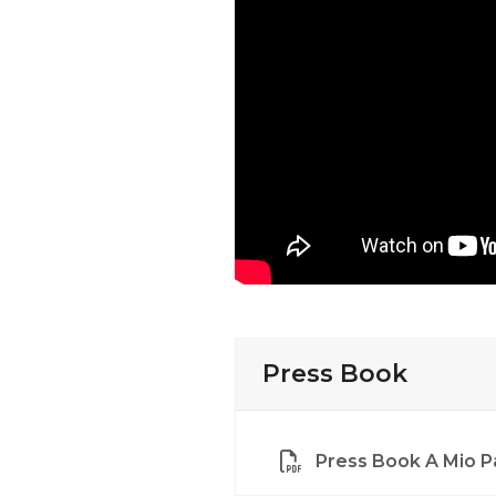
Press Book
Press Book A Mio P