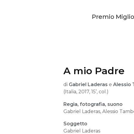
Premio Miglio
A mio Padre
di
Gabriel Laderas
e
Alessio
(Italia, 2017, 15’, col.)
Regia, fotografia, suono
Gabriel Laderas, Alessio Tamb
Soggetto
Gabriel Laderas