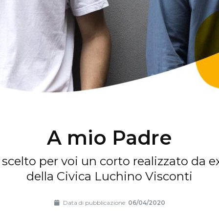
A mio Padre
celto per voi un corto realizzato da e
della Civica Luchino Visconti
Data di pubblicazione:
06/04/2020