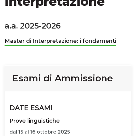
Interpretazione
a.a. 2025-2026
Master di Interpretazione: i fondamenti
Esami di Ammissione
DATE ESAMI
Prove linguistiche
dal 15 al 16 ottobre 2025