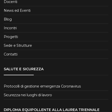
Docenti
News ed Eventi
Blog
Incontri
Progetti
Sede e Strutture
Contatti
SALUTE E SICUREZZA
Protocolli di gestione emergenza Coronavirus
Sicurezza nei luoghi di lavoro
DIPLOMA EQUIPOLLENTE ALLA LAUREA TRIENNALE