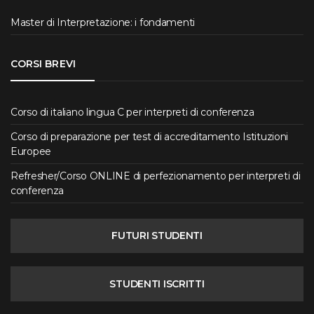
Master di Interpretazione: i fondamenti
CORSI BREVI
Corso di italiano lingua C per interpreti di conferenza
Corso di preparazione per test di accreditamento Istituzioni
Europee
Refresher/Corso ONLINE di perfezionamento per interpreti di
conferenza
FUTURI STUDENTI
STUDENTI ISCRITTI