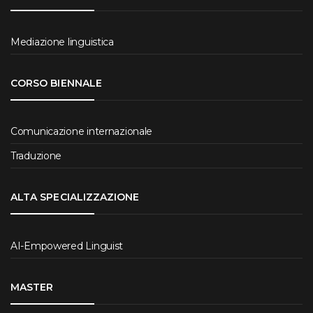
Mediazione linguistica
CORSO BIENNALE
Comunicazione internazionale
Traduzione
ALTA SPECIALIZZAZIONE
AI-Empowered Linguist
MASTER