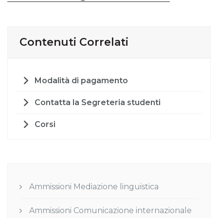
Contenuti Correlati
Modalità di pagamento
Contatta la Segreteria studenti
Corsi
Ammissioni Mediazione linguistica
Ammissioni Comunicazione internazionale