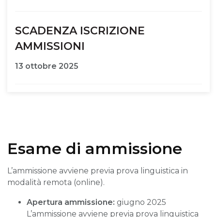
SCADENZA ISCRIZIONE
AMMISSIONI
13 ottobre 2025
Esame di ammissione
L’ammissione avviene previa prova linguistica in
modalità remota (online).
Apertura ammissione:
giugno 2025
L’ammissione avviene previa prova linguistica