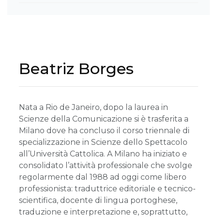
Beatriz Borges
Nata a Rio de Janeiro, dopo la laurea in
Scienze della Comunicazione si è trasferita a
Milano dove ha concluso il corso triennale di
specializzazione in Scienze dello Spettacolo
all’Università Cattolica. A Milano ha iniziato e
consolidato l’attività professionale che svolge
regolarmente dal 1988 ad oggi come libero
professionista: traduttrice editoriale e tecnico-
scientifica, docente di lingua portoghese,
traduzione e interpretazione e, soprattutto,