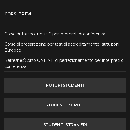
CORSI BREVI
Corso di italiano lingua C per interpreti di conferenza
Corso di preparazione per test di accreditamento Istituzioni
Europee
Refresher/Corso ONLINE di perfezionamento per interpreti di
conferenza
FUTURI STUDENTI
STUDENTI ISCRITTI
STUDENTI STRANIERI