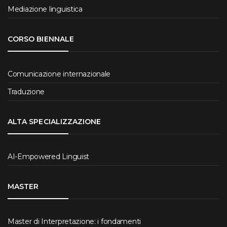
Mediazione linguistica
CORSO BIENNALE
Comunicazione internazionale
Traduzione
ALTA SPECIALIZZAZIONE
AI-Empowered Linguist
MASTER
Master di Interpretazione: i fondamenti