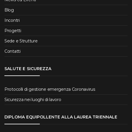
Blog
Incontri
Progetti
Sede e Strutture
Contatti
SALUTE E SICUREZZA
Protocolli di gestione emergenza Coronavirus
Sicurezza nei luoghi di lavoro
DIPLOMA EQUIPOLLENTE ALLA LAUREA TRIENNALE