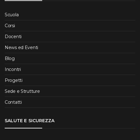
Scuola
Corsi
Docenti
News ed Eventi
Blog
Incontri
Progetti
Sede e Strutture
Contatti
SALUTE E SICUREZZA