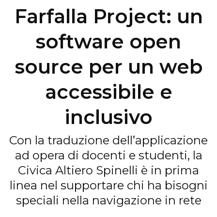
Farfalla Project: un
software open
source per un web
accessibile e
inclusivo
Con la traduzione dell’applicazione
ad opera di docenti e studenti, la
Civica Altiero Spinelli è in prima
linea nel supportare chi ha bisogni
speciali nella navigazione in rete