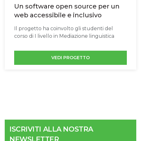
Un software open source per un
web accessibile e inclusivo
Il progetto ha coinvolto gli studenti del
corso di I livello in Mediazione linguistica
VEDI PROGETTO
ISCRIVITI ALLA NOSTRA
NEWSLETTER