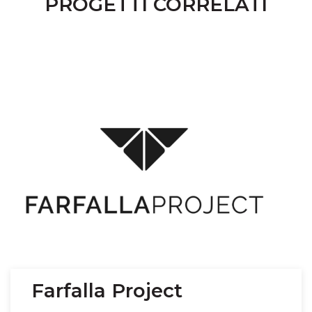
PROGETTI CORRELATI
Farfalla Project