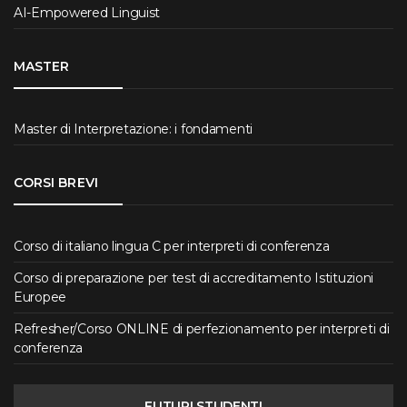
AI-Empowered Linguist
MASTER
Master di Interpretazione: i fondamenti
CORSI BREVI
Corso di italiano lingua C per interpreti di conferenza
Corso di preparazione per test di accreditamento Istituzioni
Europee
Refresher/Corso ONLINE di perfezionamento per interpreti di
conferenza
FUTURI STUDENTI