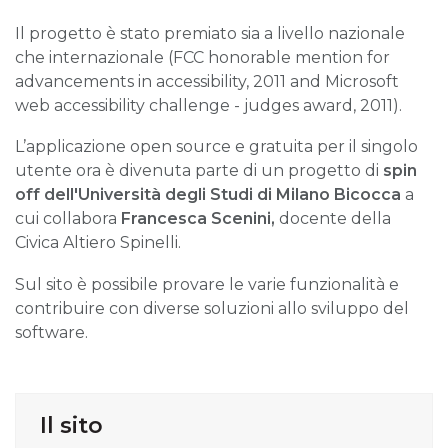
Il progetto è stato premiato sia a livello nazionale
che internazionale (FCC honorable mention for
advancements in accessibility, 2011 and Microsoft
web accessibility challenge - judges award, 2011).
L’applicazione open source e gratuita per il singolo
utente ora è divenuta parte di un progetto di
spin
off dell'Università degli Studi di Milano Bicocca
a
cui collabora
Francesca Scenini,
docente della
Civica Altiero Spinelli.
Sul sito è possibile provare le varie funzionalità e
contribuire con diverse soluzioni allo sviluppo del
software.
Il sito