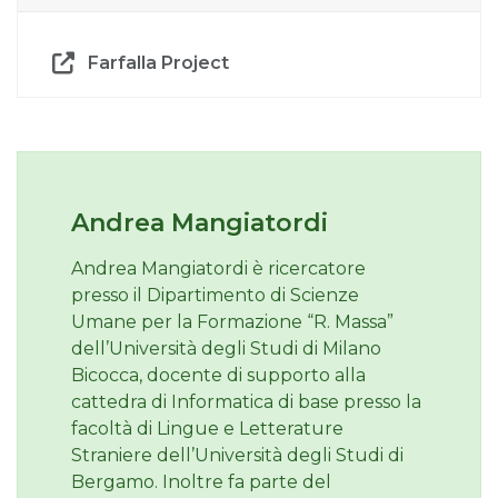
Farfalla Project
Andrea Mangiatordi
Andrea Mangiatordi è ricercatore
presso il Dipartimento di Scienze
Umane per la Formazione “R. Massa”
dell’Università degli Studi di Milano
Bicocca, docente di supporto alla
cattedra di Informatica di base presso la
facoltà di Lingue e Letterature
Straniere dell’Università degli Studi di
Bergamo. Inoltre fa parte del