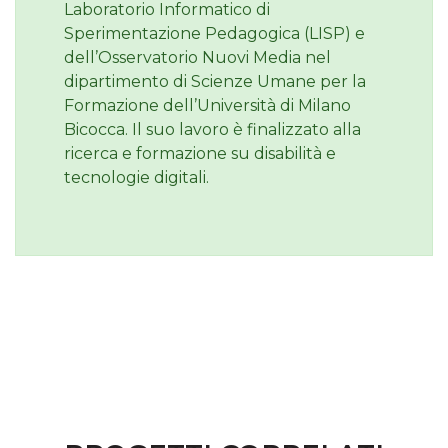
Laboratorio Informatico di
Sperimentazione Pedagogica (LISP) e
dell’Osservatorio Nuovi Media nel
dipartimento di Scienze Umane per la
Formazione dell’Università di Milano
Bicocca. Il suo lavoro è finalizzato alla
ricerca e formazione su disabilità e
tecnologie digitali.