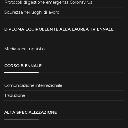
Protocolli di gestione emergenza Coronavirus
Sicurezza nei luoghi di lavoro
DIPLOMA EQUIPOLLENTE ALLA LAUREA TRIENNALE
Mediazione linguistica
CORSO BIENNALE
Comunicazione internazionale
Traduzione
ALTA SPECIALIZZAZIONE