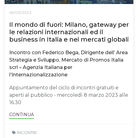
06/03/2023
Il mondo di fuori: Milano, gateway per
le relazioni internazionali ed il
business in Italia e nei mercati globali
Incontro con Federico Bega, Dirigente dell’ Area
Strategia e Sviluppo, Mercato di Promos Italia
scrl – Agenzia Italiana per
l’Internazionalizzazione
Appuntamento del ciclo di incontri gratuiti e
aperti al pubblico - mercoledì 8 marzo 2023 alle
16.30
CONTINUA
INCONTRI