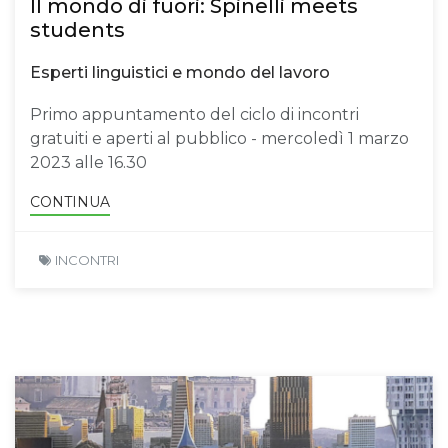
Il mondo di fuori: Spinelli meets
students
Esperti linguistici e mondo del lavoro
Primo appuntamento del ciclo di incontri
gratuiti e aperti al pubblico - mercoledì 1 marzo
2023 alle 16.30
CONTINUA
INCONTRI