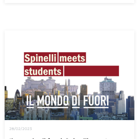
28/02/2023