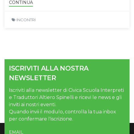
CONTINUA
INCONTRI
ISCRIVITI ALLA NOSTRA
NEWSLETTER
Iscriviti alla newsletter di Civica Scuola Interpreti
e Traduttori Altiero Spinelli e ricevi le news e gli
inviti ai nostri eventi.
Quando invii il modulo, controlla la tua inbox
per confermare l'iscrizione.
EMAIL