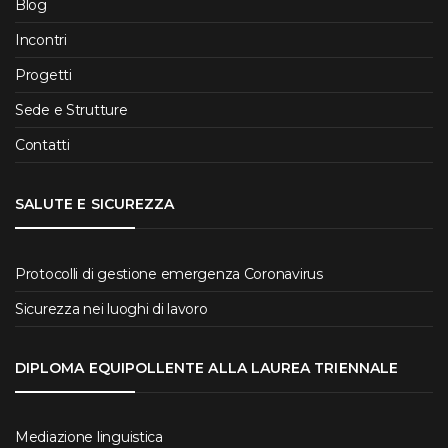
Blog
Incontri
Progetti
Sede e Strutture
Contatti
SALUTE E SICUREZZA
Protocolli di gestione emergenza Coronavirus
Sicurezza nei luoghi di lavoro
DIPLOMA EQUIPOLLENTE ALLA LAUREA TRIENNALE
Mediazione linguistica