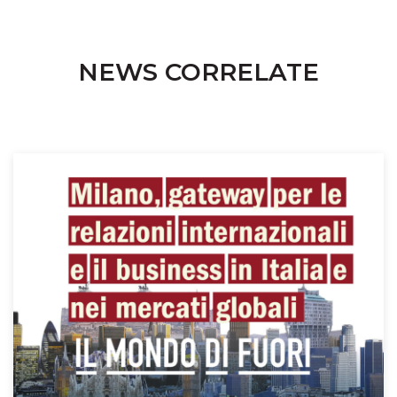
NEWS CORRELATE