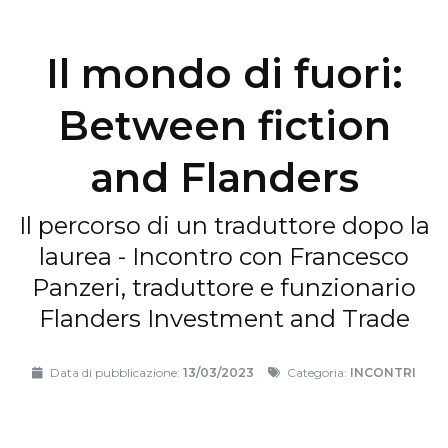
Il mondo di fuori:
Between fiction
and Flanders
Il percorso di un traduttore dopo la
laurea - Incontro con Francesco
Panzeri, traduttore e funzionario
Flanders Investment and Trade
Data di pubblicazione:
13/03/2023
Categoria:
INCONTRI