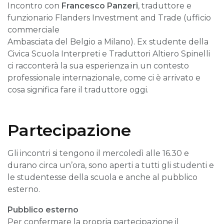
Incontro con
Francesco Panzeri
, traduttore e
funzionario Flanders Investment and Trade (ufficio
commerciale
Ambasciata del Belgio a Milano). Ex studente della
Civica Scuola Interpreti e Traduttori Altiero Spinelli
ci racconterà la sua esperienza in un contesto
professionale internazionale, come ci è arrivato e
cosa significa fare il traduttore oggi.
Partecipazione
Gli incontri si tengono il mercoledì alle 16.30 e
durano circa un’ora, sono aperti a tutti gli studenti e
le studentesse della scuola e anche al pubblico
esterno.
Pubblico esterno
Per confermare la propria partecipazione il