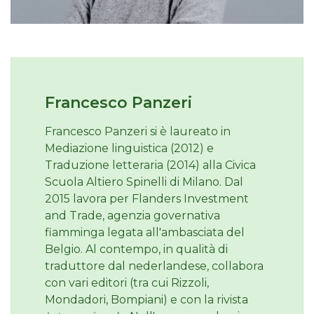
Francesco Panzeri
Francesco Panzeri si è laureato in
Mediazione linguistica (2012) e
Traduzione letteraria (2014) alla Civica
Scuola Altiero Spinelli di Milano. Dal
2015 lavora per Flanders Investment
and Trade, agenzia governativa
fiamminga legata all'ambasciata del
Belgio. Al contempo, in qualità di
traduttore dal nederlandese, collabora
con vari editori (tra cui Rizzoli,
Mondadori, Bompiani) e con la rivista