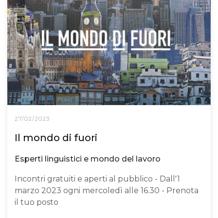
27/02/2023
Il mondo di fuori
Esperti linguistici e mondo del lavoro
Incontri gratuiti e aperti al pubblico - Dall'1
marzo 2023 ogni mercoledì alle 16.30 - Prenota
il tuo posto