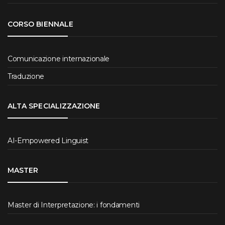
CORSO BIENNALE
Comunicazione internazionale
Traduzione
ALTA SPECIALIZZAZIONE
AI-Empowered Linguist
MASTER
Master di Interpretazione: i fondamenti