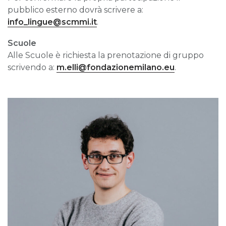
pubblico esterno dovrà scrivere a:
info_lingue@scmmi.it
.
Scuole
Alle Scuole è richiesta la prenotazione di gruppo
scrivendo a:
m.elli@fondazionemilano.eu
.