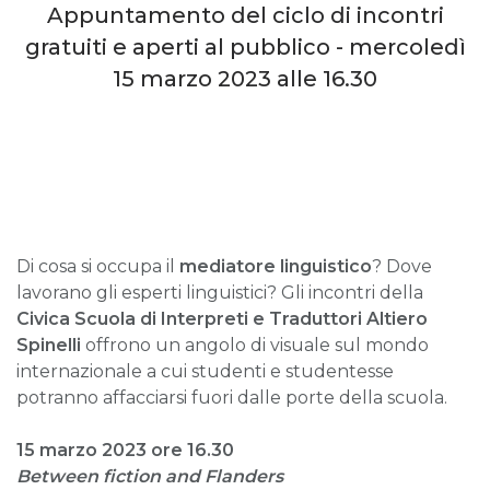
Appuntamento del ciclo di incontri
gratuiti e aperti al pubblico - mercoledì
15 marzo 2023 alle 16.30
Di cosa si occupa il
mediatore linguistico
? Dove
lavorano gli esperti linguistici? Gli incontri della
Civica Scuola di Interpreti e Traduttori Altiero
Spinelli
offrono un angolo di visuale sul mondo
internazionale a cui studenti e studentesse
potranno affacciarsi fuori dalle porte della scuola.
15 marzo 2023 ore 16.30
Between fiction and Flanders