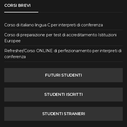
CORSI BREVI
Corso di italiano lingua C per interpreti di conferenza
Corso di preparazione per test di accreditamento Istituzioni
Europee
Refresher/Corso ONLINE di perfezionamento per interpreti di
conferenza
FUTURI STUDENTI
STUDENTI ISCRITTI
STUDENTI STRANIERI