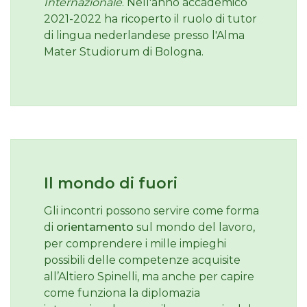
Internazionale
. Nell'anno accademico
2021-2022 ha ricoperto il ruolo di tutor
di lingua nederlandese presso l'Alma
Mater Studiorum di Bologna.
Il mondo di fuori
Gli incontri possono servire come forma
di
orientamento
sul mondo del lavoro,
per comprendere i mille impieghi
possibili delle competenze acquisite
all’Altiero Spinelli, ma anche per capire
come funziona la diplomazia