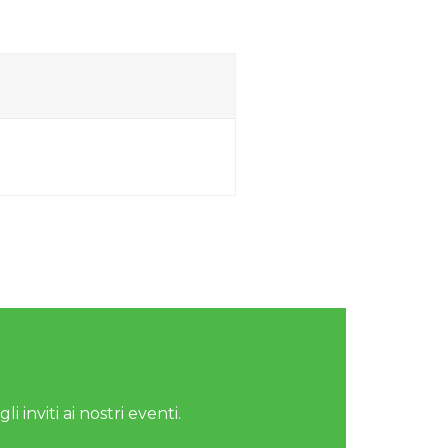
i inviti ai nostri eventi.