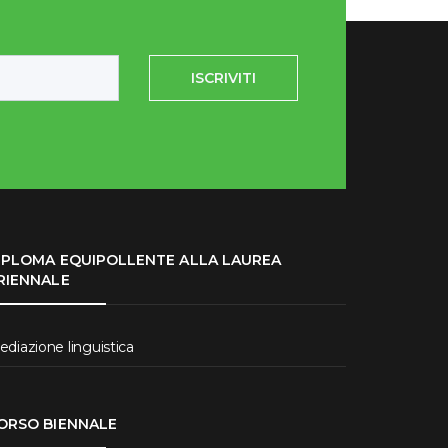
ISCRIVITI
IPLOMA EQUIPOLLENTE ALLA LAUREA
RIENNALE
diazione linguistica
ORSO BIENNALE