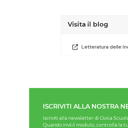
Visita il blog
Letteratura delle In
ISCRIVITI ALLA NOSTRA 
Iscriviti alla newsletter di Civica Scuola
Quando invii il modulo, controlla la t