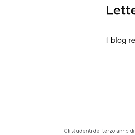
Lette
Il blog 
Gli studenti del terzo anno d