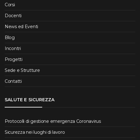
Corsi
Docenti
News ed Eventi
Blog
Incontri
Progetti
Sede e Strutture
Contatti
SALUTE E SICUREZZA
Protocolli di gestione emergenza Coronavirus
Sicurezza nei luoghi di lavoro