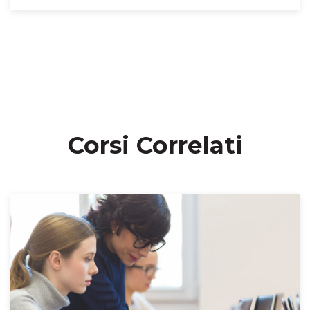
Corsi Correlati