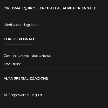
DIPLOMA EQUIPOLLENTE ALLA LAUREA TRIENNALE
Mediazione linguistica
CORSO BIENNALE
Comunicazione internazionale
Traduzione
ALTA SPECIALIZZAZIONE
AI-Empowered Linguist