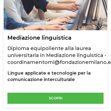
Mediazione linguistica
Diploma equipollente alla laurea
universitaria in Mediazione linguistica -
coordinamentoml@fondazionemilano.
Lingue applicate e tecnologie per la
comunicazione interculturale
SCOPRI