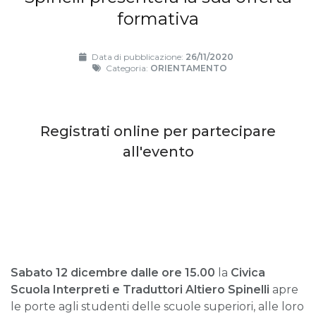
formativa
Data di pubblicazione:
26/11/2020
Categoria:
ORIENTAMENTO
Registrati online per partecipare
all'evento
Sabato 12 dicembre dalle ore 15.00
la
Civica
Scuola Interpreti e Traduttori Altiero Spinelli
apre
le porte agli studenti delle scuole superiori, alle loro