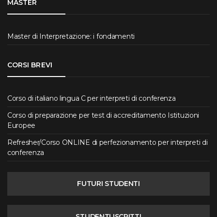
MASTER
Master di Interpretazione: i fondamenti
CORSI BREVI
Corso di italiano lingua C per interpreti di conferenza
Corso di preparazione per test di accreditamento Istituzioni
Europee
Refresher/Corso ONLINE di perfezionamento per interpreti di
conferenza
FUTURI STUDENTI
STUDENTI ISCRITTI