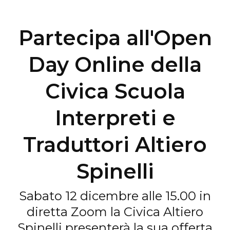
Partecipa all'Open
Day Online della
Civica Scuola
Interpreti e
Traduttori Altiero
Spinelli
Sabato 12 dicembre alle 15.00 in
diretta Zoom la Civica Altiero
Spinelli presenterà la sua offerta