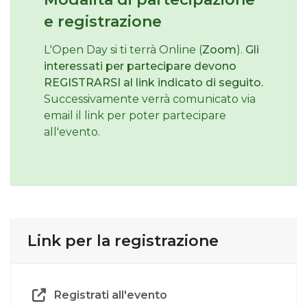
e registrazione
L'Open Day si ti terrà Online (
Zoom
).
Gli
interessati per partecipare devono
REGISTRARSI al link indicato di seguito.
Successivamente verrà comunicato via
email il link per poter partecipare
all'evento.
Link per la registrazione
Registrati all'evento