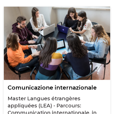
Comunicazione internazionale
Master Langues étrangères
appliquées (LEA) - Parcours:
Communication internationale, in