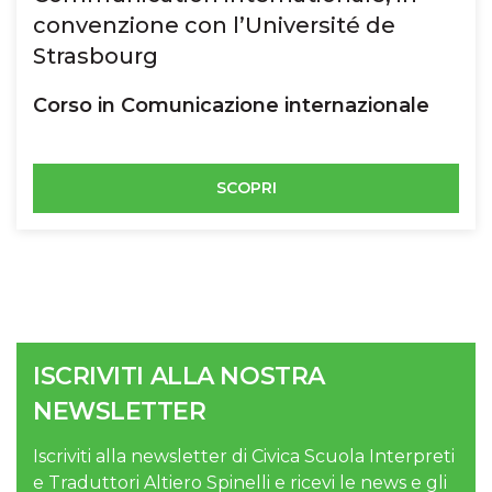
convenzione con l’Université de
Strasbourg
Corso in Comunicazione internazionale
SCOPRI
ISCRIVITI ALLA NOSTRA
NEWSLETTER
Iscriviti alla newsletter di Civica Scuola Interpreti
e Traduttori Altiero Spinelli e ricevi le news e gli