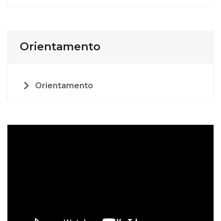
Orientamento
Orientamento