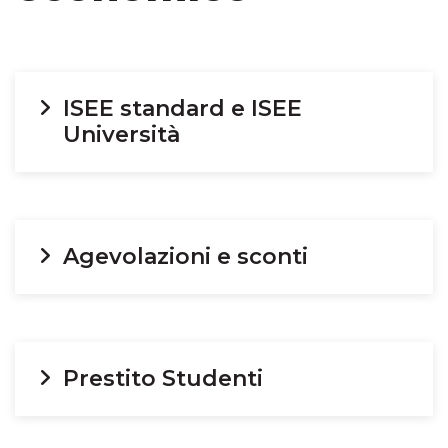
ISEE standard e ISEE
Università
Agevolazioni e sconti
Prestito Studenti