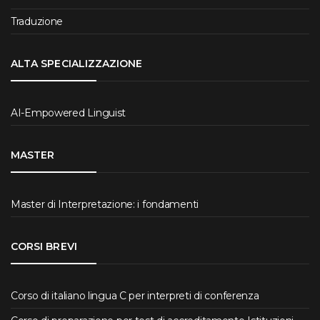
Traduzione
ALTA SPECIALIZZAZIONE
AI-Empowered Linguist
MASTER
Master di Interpretazione: i fondamenti
CORSI BREVI
Corso di italiano lingua C per interpreti di conferenza