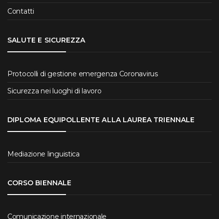
Contatti
SALUTE E SICUREZZA
Protocolli di gestione emergenza Coronavirus
Sicurezza nei luoghi di lavoro
DIPLOMA EQUIPOLLENTE ALLA LAUREA TRIENNALE
Mediazione linguistica
CORSO BIENNALE
Comunicazione internazionale