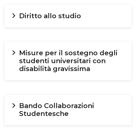
Diritto allo studio
Misure per il sostegno degli
studenti universitari con
disabilità gravissima
Bando Collaborazioni
Studentesche