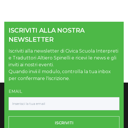
ISCRIVITI ALLA NOSTRA
NEWSLETTER
Iscriviti alla newsletter di Civica Scuola Interpreti
e Traduttori Altiero Spinelli e ricevi le news e gli
inviti ai nostri eventi.
Quando invii il modulo, controlla la tua inbox
per confermare l'iscrizione.
EMAIL
ISCRIVITI