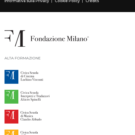
Informativa sulla Privacy
Cookie Policy
Credits
ALTA FORMAZIONE