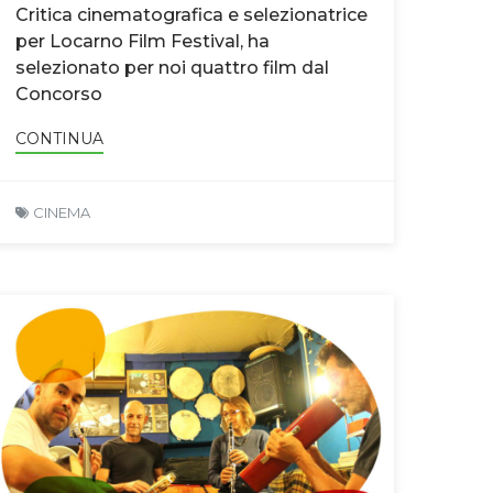
Critica cinematografica e selezionatrice
per Locarno Film Festival, ha
selezionato per noi quattro film dal
Concorso
CONTINUA
CINEMA