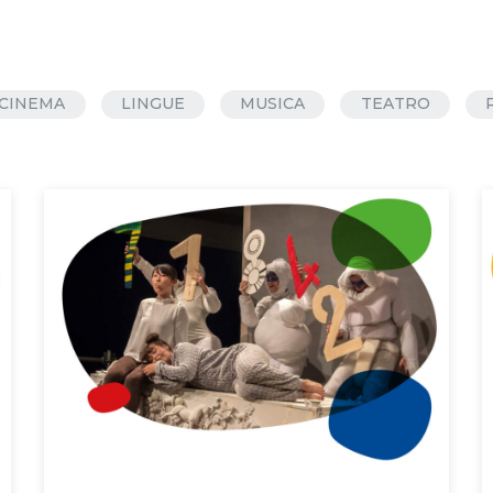
CINEMA
LINGUE
MUSICA
TEATRO