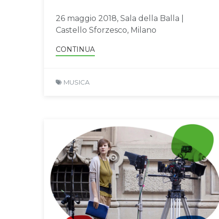
26 maggio 2018, Sala della Balla |
Castello Sforzesco, Milano
CONTINUA
MUSICA