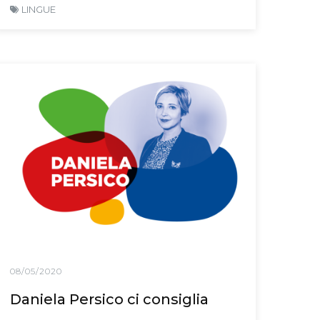
LINGUE
08/05/2020
Daniela Persico ci consiglia