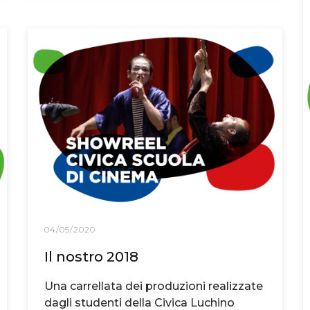
04/05/2020
Il nostro 2018
Una carrellata dei produzioni realizzate
dagli studenti della Civica Luchino