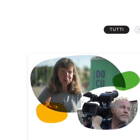
TUTTI