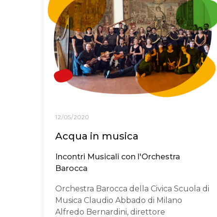
12/05/2020
Acqua in musica
Incontri Musicali con l'Orchestra
Barocca
Orchestra Barocca della Civica Scuola di
Musica Claudio Abbado di Milano
Alfredo Bernardini, direttore