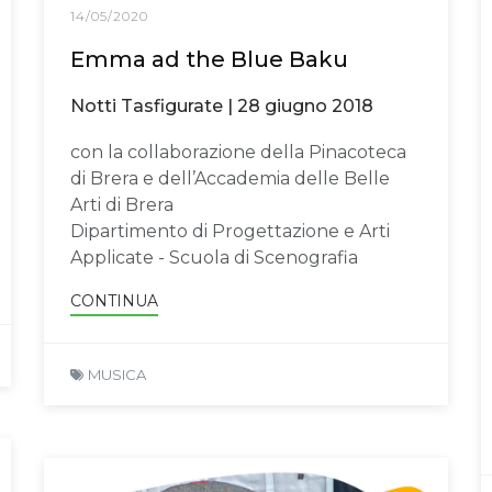
14/05/2020
Emma ad the Blue Baku
Notti Tasfigurate | 28 giugno 2018
con la collaborazione della Pinacoteca
di Brera e dell’Accademia delle Belle
Arti di Brera
Dipartimento di Progettazione e Arti
Applicate - Scuola di Scenografia
CONTINUA
MUSICA