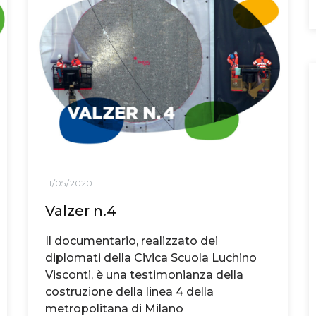
11/05/2020
Valzer n.4
Il documentario, realizzato dei
diplomati della Civica Scuola Luchino
Visconti, è una testimonianza della
costruzione della linea 4 della
metropolitana di Milano