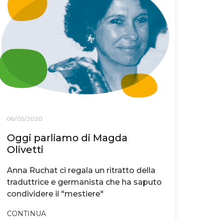
06/05/2020
Oggi parliamo di Magda
Olivetti
Anna Ruchat ci regala un ritratto della
traduttrice e germanista che ha saputo
condividere il "mestiere"
CONTINUA