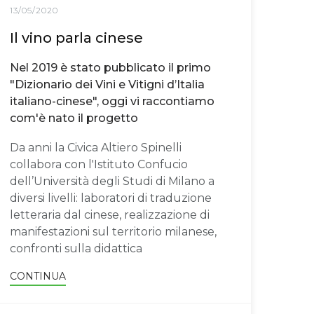
13/05/2020
Il vino parla cinese
Nel 2019 è stato pubblicato il primo
"Dizionario dei Vini e Vitigni d’Italia
italiano-cinese", oggi vi raccontiamo
com'è nato il progetto
Da anni la Civica Altiero Spinelli
collabora con l'Istituto Confucio
dell’Università degli Studi di Milano a
diversi livelli: laboratori di traduzione
letteraria dal cinese, realizzazione di
manifestazioni sul territorio milanese,
confronti sulla didattica
CONTINUA