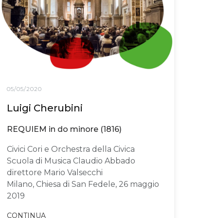
05/05/2020
Luigi Cherubini
REQUIEM in do minore (1816)
Civici Cori e Orchestra della Civica
Scuola di Musica Claudio Abbado
direttore Mario Valsecchi
Milano, Chiesa di San Fedele, 26 maggio
2019
CONTINUA