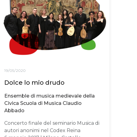
19/05/2020
Dolce lo mio drudo
Ensemble di musica medievale della
Civica Scuola di Musica Claudio
Abbado
Concerto finale del seminario Musica di
autori anonimi nel Codex Reina