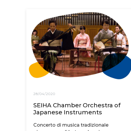
28/04/2020
SEIHA Chamber Orchestra of
Japanese Instruments
Concerto di musica tradizionale