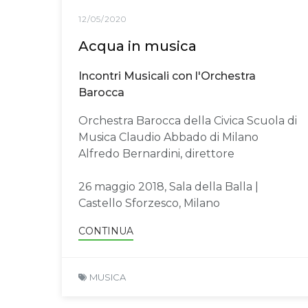
12/05/2020
Acqua in musica
Incontri Musicali con l'Orchestra
Barocca
Orchestra Barocca della Civica Scuola di
Musica Claudio Abbado di Milano
Alfredo Bernardini, direttore
26 maggio 2018, Sala della Balla |
Castello Sforzesco, Milano
CONTINUA
MUSICA