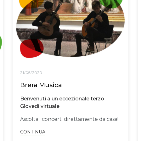
21/05/2020
Brera Musica
Benvenuti a un eccezionale terzo
Giovedì virtuale
Ascolta i concerti direttamente da casa!
CONTINUA