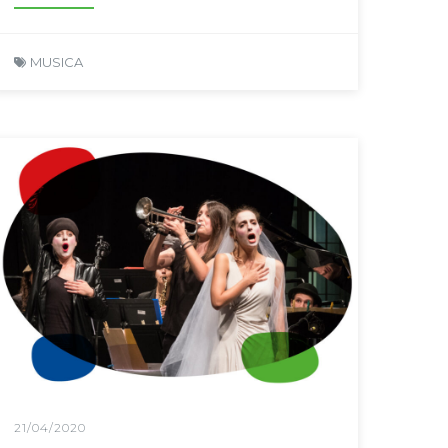
MUSICA
21/04/2020