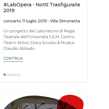
#LabOpera - Notti Trasfigurate
2019
concerto 11 luglio 2019 - Villa Simonetta
Un progetto del Laboratorio di Regia
Teatrale dell'Università IULM, Centro
Teatro Attivo, Civica Scuola di Musica
Claudio Abbado.
CONTINUA
MUSICA