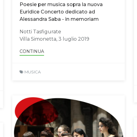
Poesie per musica sopra la nuova
Euridice Concerto dedicato ad
Alessandra Saba - in memoriam
Notti Tasfigurate
Villa Simonetta, 3 luglio 2019
CONTINUA
MUSICA