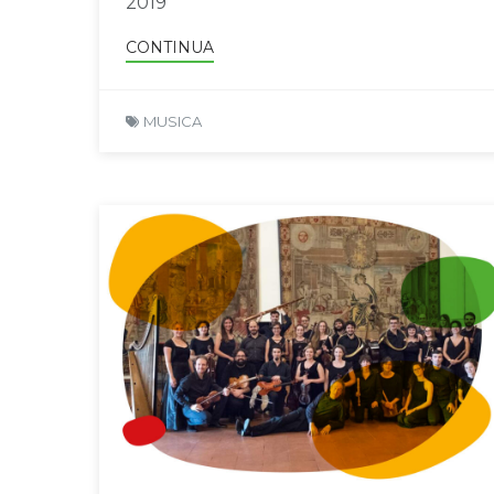
2019
CONTINUA
MUSICA