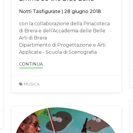
Notti Tasfigurate | 28 giugno 2018
con la collaborazione della Pinacoteca
di Brera e dell’Accademia delle Belle
Arti di Brera
Dipartimento di Progettazione e Arti
Applicate - Scuola di Scenografia
CONTINUA
MUSICA