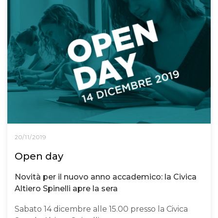
20/11/2019
Open day
Novità per il nuovo anno accademico: la Civica
Altiero Spinelli apre la sera
Sabato 14 dicembre alle 15.00 presso la Civica