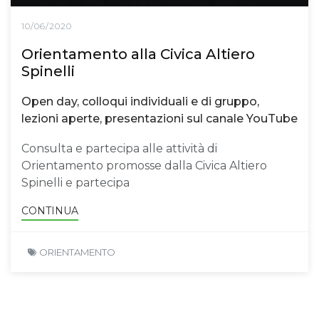
10/06/2020
Orientamento alla Civica Altiero
Spinelli
Open day, colloqui individuali e di gruppo,
lezioni aperte, presentazioni sul canale YouTube
Consulta e partecipa alle attività di
Orientamento promosse dalla Civica Altiero
Spinelli e partecipa
CONTINUA
ORIENTAMENTO