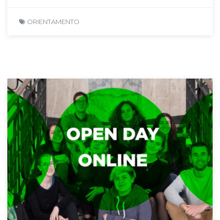
ORIENTAMENTO