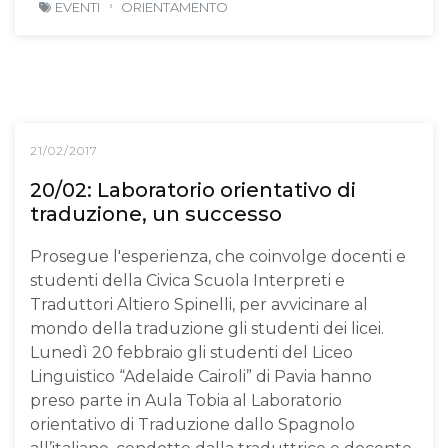
EVENTI
ORIENTAMENTO
21/02/2017
20/02: Laboratorio orientativo di
traduzione, un successo
Prosegue l'esperienza, che coinvolge docenti e
studenti della Civica Scuola Interpreti e
Traduttori Altiero Spinelli, per avvicinare al
mondo della traduzione gli studenti dei licei.
Lunedì 20 febbraio gli studenti del Liceo
Linguistico “Adelaide Cairoli” di Pavia hanno
preso parte in Aula Tobia al Laboratorio
orientativo di Traduzione dallo Spagnolo