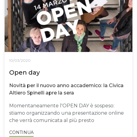
10/03/2020
Open day
Novità per il nuovo anno accademico: la Civica
Altiero Spinelli apre la sera
Momentaneamente l'OPEN DAY è sospeso:
stiamo organizzando una presentazione online
che verrà comunicata al più presto
CONTINUA