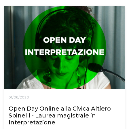
01/06/2020
Open Day Online alla Civica Altiero
Spinelli - Laurea magistrale in
Interpretazione