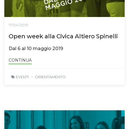
17/04/2019
Open week alla Civica Altiero Spinelli
Dal 6 al 10 maggio 2019
CONTINUA
EVENTI
ORIENTAMENTO