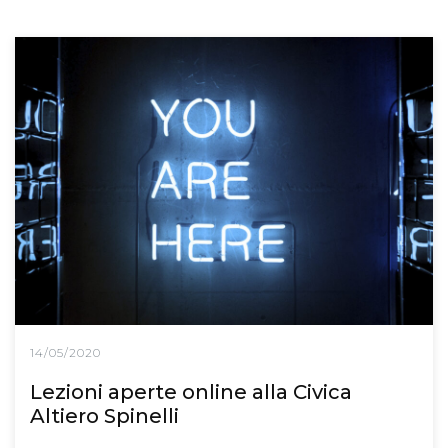
14/05/2020
Lezioni aperte online alla Civica
Altiero Spinelli