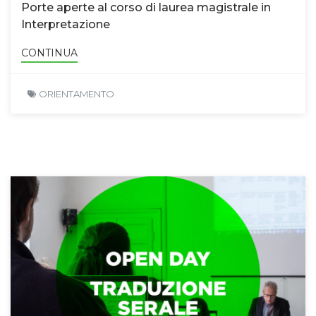
Porte aperte al corso di laurea magistrale in
Interpretazione
CONTINUA
ORIENTAMENTO