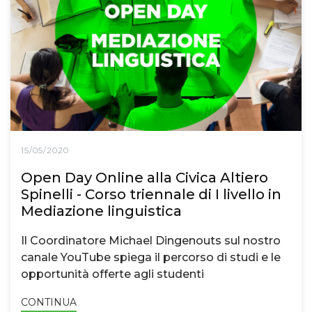
15/05/2020
Open Day Online alla Civica Altiero
Spinelli - Corso triennale di I livello in
Mediazione linguistica
Il Coordinatore Michael Dingenouts sul nostro
canale YouTube spiega il percorso di studi e le
opportunità offerte agli studenti
CONTINUA