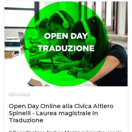
03/04/2020
Open Day Online alla Civica Altiero
Spinelli - Laurea magistrale in
Traduzione