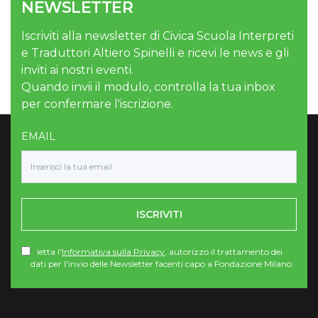
NEWSLETTER
Iscriviti alla newsletter di Civica Scuola Interpreti
e Traduttori Altiero Spinelli e ricevi le news e gli
inviti ai nostri eventi.
Quando invii il modulo, controlla la tua inbox
per confermare l'iscrizione.
EMAIL
ISCRIVITI
letta l'
Informativa sulla Privacy
, autorizzo il trattamento dei
dati per l'invio delle Newsletter facenti capo a Fondazione Milano.