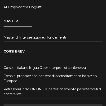
AI-Empowered Linguist
MASTER
Master di Interpretazione: i fondamenti
CORSI BREVI
Corso di italiano lingua C per interpreti di conferenza
Corso di preparazione per test di accreditamento Istituzioni
Europee
Refresher/Corso ONLINE di perfezionamento per interpreti di
conferenza