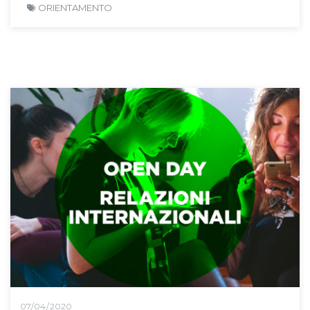
ORIENTAMENTO
07/04/2020