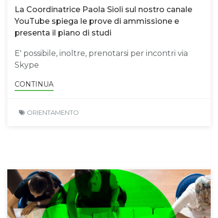
La Coordinatrice Paola Sioli sul nostro canale
YouTube spiega le prove di ammissione e
presenta il piano di studi
E' possibile, inoltre, prenotarsi per incontri via
Skype
CONTINUA
ORIENTAMENTO