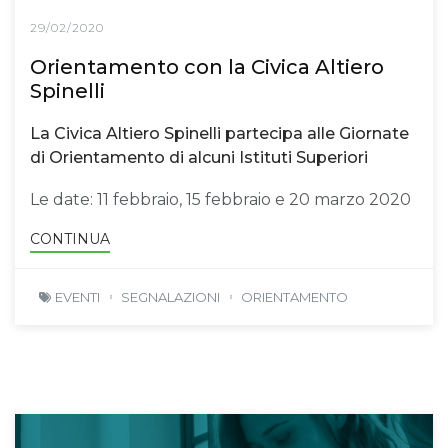
29/02/2020
Orientamento con la Civica Altiero
Spinelli
La Civica Altiero Spinelli partecipa alle Giornate
di Orientamento di alcuni Istituti Superiori
Le date: 11 febbraio, 15 febbraio e 20 marzo 2020
CONTINUA
EVENTI
SEGNALAZIONI
ORIENTAMENTO