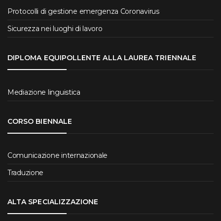
Protocolli di gestione emergenza Coronavirus
Sicurezza nei luoghi di lavoro
DIPLOMA EQUIPOLLENTE ALLA LAUREA TRIENNALE
Mediazione linguistica
CORSO BIENNALE
Comunicazione internazionale
Traduzione
ALTA SPECIALIZZAZIONE