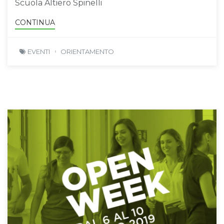
Scuola Altiero Spinelli
CONTINUA
EVENTI
ORIENTAMENTO