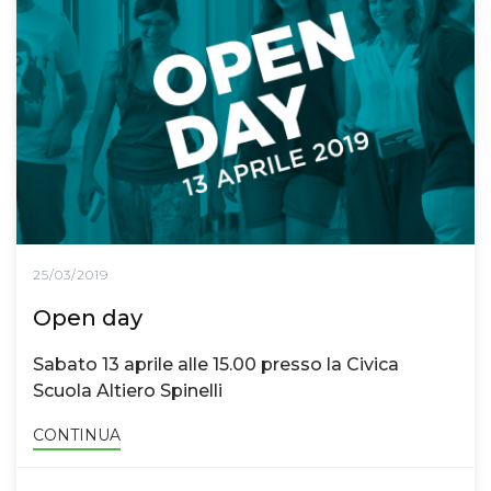
25/03/2019
Open day
Sabato 13 aprile alle 15.00 presso la Civica
Scuola Altiero Spinelli
CONTINUA