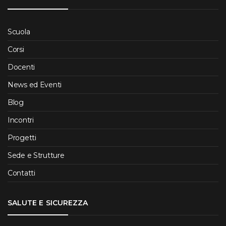
Scuola
Corsi
Docenti
News ed Eventi
Blog
Incontri
Progetti
Sede e Strutture
Contatti
SALUTE E SICUREZZA