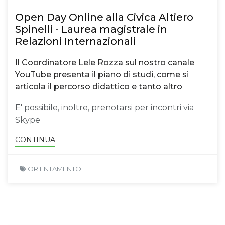
Open Day Online alla Civica Altiero
Spinelli - Laurea magistrale in
Relazioni Internazionali
Il Coordinatore Lele Rozza sul nostro canale
YouTube presenta il piano di studi, come si
articola il percorso didattico e tanto altro
E' possibile, inoltre, prenotarsi per incontri via
Skype
CONTINUA
ORIENTAMENTO