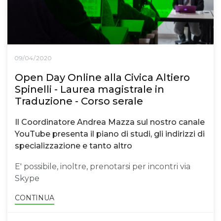
09/04/2020
Open Day Online alla Civica Altiero
Spinelli - Laurea magistrale in
Traduzione - Corso serale
Il Coordinatore Andrea Mazza sul nostro canale
YouTube presenta il piano di studi, gli indirizzi di
specializzazione e tanto altro
E' possibile, inoltre, prenotarsi per incontri via
Skype
CONTINUA