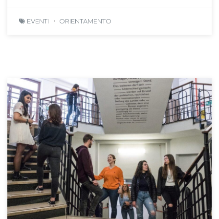
EVENTI
ORIENTAMENTO