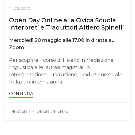
14/05/2020
Open Day Online alla Civica Scuola
Interpreti e Traduttori Altiero Spinelli
Mercoledì 20 maggio alle 17.00 in diretta su
Zoom
Per scoprire il corso di I livello in Mediazione
linguistica e le lauree magistrali in
Interpretazione, Traduzione, Traduzione serale,
Relazioni internazionali
CONTINUA
EVENTI
ORIENTAMENTO