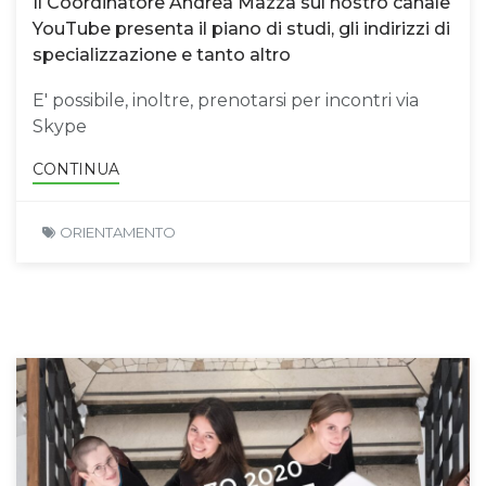
Il Coordinatore Andrea Mazza sul nostro canale
YouTube presenta il piano di studi, gli indirizzi di
specializzazione e tanto altro
E' possibile, inoltre, prenotarsi per incontri via
Skype
CONTINUA
ORIENTAMENTO