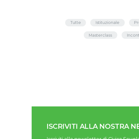
Tutte
Istituzionale
Pr
Masterclass
Incont
ISCRIVITI ALLA NOSTRA 