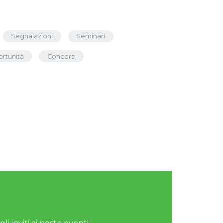
Segnalazioni
Seminari
rtunità
Concorsi