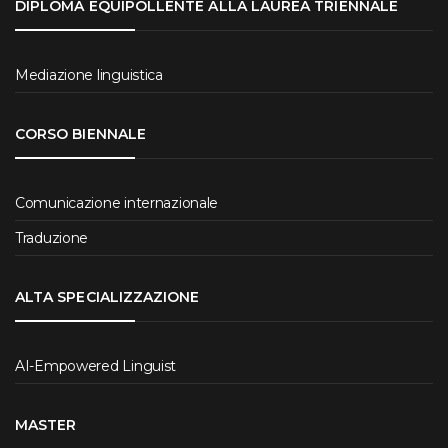
DIPLOMA EQUIPOLLENTE ALLA LAUREA TRIENNALE
Mediazione linguistica
CORSO BIENNALE
Comunicazione internazionale
Traduzione
ALTA SPECIALIZZAZIONE
AI-Empowered Linguist
MASTER