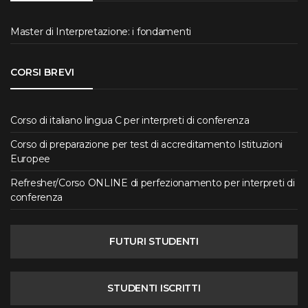
Master di Interpretazione: i fondamenti
CORSI BREVI
Corso di italiano lingua C per interpreti di conferenza
Corso di preparazione per test di accreditamento Istituzioni
Europee
Refresher/Corso ONLINE di perfezionamento per interpreti di
conferenza
FUTURI STUDENTI
STUDENTI ISCRITTI