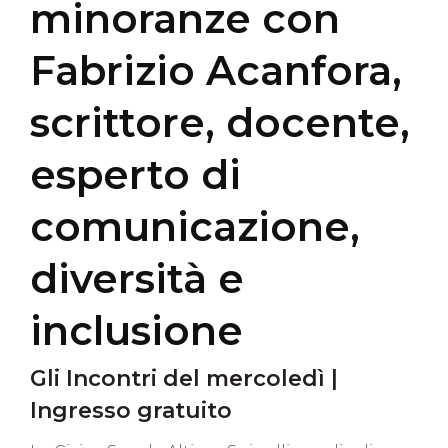
minoranze con
Fabrizio Acanfora,
scrittore, docente,
esperto di
comunicazione,
diversità e
inclusione
Gli Incontri del mercoledì |
Ingresso gratuito