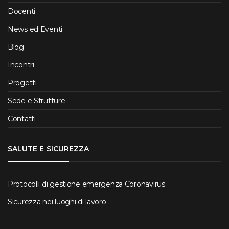
Docenti
News ed Eventi
Blog
Incontri
Progetti
Sede e Strutture
Contatti
SALUTE E SICUREZZA
Protocolli di gestione emergenza Coronavirus
Sicurezza nei luoghi di lavoro