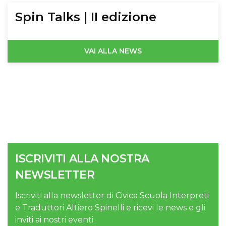
Spin Talks | II edizione
VAI ALLA NEWS
ISCRIVITI ALLA NOSTRA
NEWSLETTER
Iscriviti alla newsletter di Civica Scuola Interpreti
e Traduttori Altiero Spinelli e ricevi le news e gli
inviti ai nostri eventi.