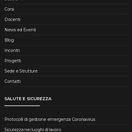
Corsi
Docenti
News ed Eventi
Blog
Incontri
Progetti
Sede e Strutture
Contatti
SALUTE E SICUREZZA
Protocolli di gestione emergenza Coronavirus
Sicurezza nei luoghi di lavoro