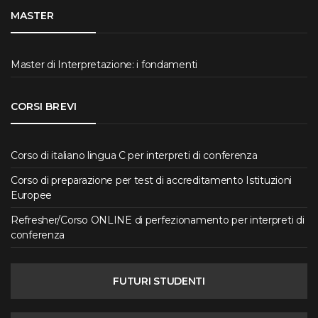
MASTER
Master di Interpretazione: i fondamenti
CORSI BREVI
Corso di italiano lingua C per interpreti di conferenza
Corso di preparazione per test di accreditamento Istituzioni
Europee
Refresher/Corso ONLINE di perfezionamento per interpreti di
conferenza
FUTURI STUDENTI