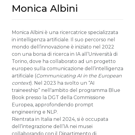
Monica Albini
Monica Albini è una ricercatrice specializzata
in intelligenza artificiale. Il suo percorso nel
mondo dell’innovazione è iniziato nel 2022
con una borsa di ricerca in IA all’Università di
Torino, dove ha collaborato ad un progetto
europeo sulla comunicazione dell’intelligenza
artificiale (
Communicating AI in the European
context
). Nel 2023 ha svolto un “AI
traineeship” nell'ambito del programma Blue
Book presso la DGT della Commissione
Europea, approfondendo prompt
engineering e NLP.
Rientrata in Italia nel 2024, si è occupata
dell’integrazione dell’IA nei musei
collaborando con il Dipartimento di