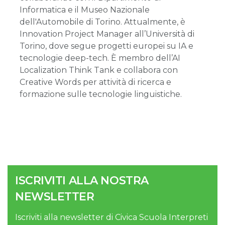
Informatica e il Museo Nazionale
dell'Automobile di Torino. Attualmente, è
Innovation Project Manager all’Università di
Torino, dove segue progetti europei su IA e
tecnologie deep-tech. È membro dell’AI
Localization Think Tank e collabora con
Creative Words per attività di ricerca e
formazione sulle tecnologie linguistiche.
ISCRIVITI ALLA NOSTRA
NEWSLETTER
Iscriviti alla newsletter di Civica Scuola Interpreti