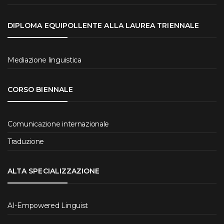
DIPLOMA EQUIPOLLENTE ALLA LAUREA TRIENNALE
Mediazione linguistica
CORSO BIENNALE
Comunicazione internazionale
Traduzione
ALTA SPECIALIZZAZIONE
AI-Empowered Linguist