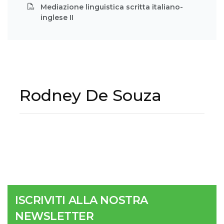
Mediazione linguistica scritta italiano-
inglese II
Rodney De Souza
ISCRIVITI ALLA NOSTRA
NEWSLETTER