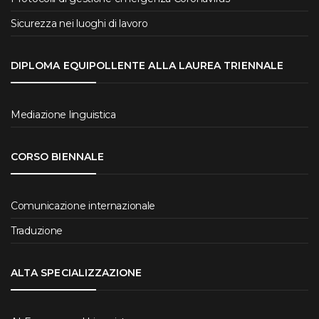
Sicurezza nei luoghi di lavoro
DIPLOMA EQUIPOLLENTE ALLA LAUREA TRIENNALE
Mediazione linguistica
CORSO BIENNALE
Comunicazione internazionale
Traduzione
ALTA SPECIALIZZAZIONE