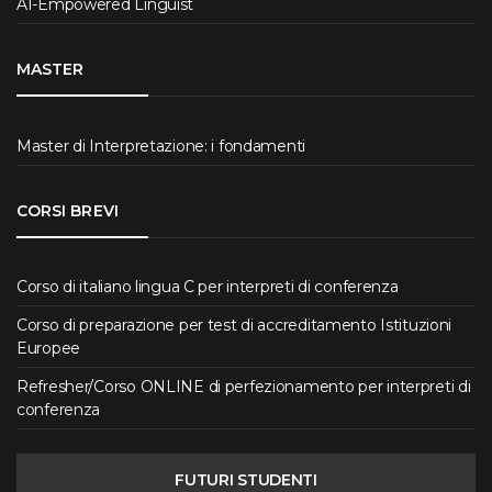
AI-Empowered Linguist
MASTER
Master di Interpretazione: i fondamenti
CORSI BREVI
Corso di italiano lingua C per interpreti di conferenza
Corso di preparazione per test di accreditamento Istituzioni
Europee
Refresher/Corso ONLINE di perfezionamento per interpreti di
conferenza
FUTURI STUDENTI