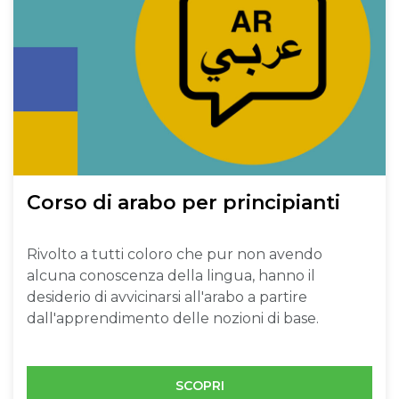
Corso di arabo per principianti
Rivolto a tutti coloro che pur non avendo
alcuna conoscenza della lingua, hanno il
desiderio di avvicinarsi all'arabo a partire
dall'apprendimento delle nozioni di base.
SCOPRI