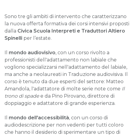
Sono tre gli ambiti di intervento che caratterizzano
la nuova offerta formativa dei corsi intensivi proposti
dalla
Civica Scuola Interpreti e Traduttori Altiero
Spinelli
per l’estate.
Il
mondo audiovisivo
, con un corso rivolto a
professionisti dell'adattamento non labiale che
vogliono specializzarsi nell'adattamento del labiale,
ma anche a neolaureati in Traduzione audiovisiva. Il
corso è tenuto da due esperti del settore: Matteo
Amandola, l'adattatore di molte serie note come
Il
trono di spade
e da Pino Pirovano, direttore di
doppiaggio e adattatore di grande esperienza.
Il
mondo dell'accessibilità
, con un corso di
audiodescrizione per non vedenti per tutti coloro
che hanno il desiderio di sperimentare un tipo di