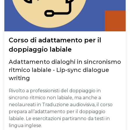
Corso di adattamento per il
doppiaggio labiale
Adattamento dialoghi in sincronismo
ritmico labiale - Lip-sync dialogue
writing
Rivolto a professionisti del doppiaggio in
sincrono ritmico non labiale, ma anche a
neolaureati in Traduzione audiovisiva, il corso
prepara all’adattamento per il doppiaggio
labiale. Le esercitazioni partiranno da testi in
lingua inglese.