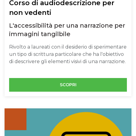
Corso di audiodescrizione per
non vedenti
L'accessibilità per una narrazione per
immagini tangilbile
Rivolto a laureati con il desiderio di sperimentare
un tipo di scrittura particolare che ha l'obiettivo
di descrivere gli elementi visivi di una narrazione.
SCOPRI