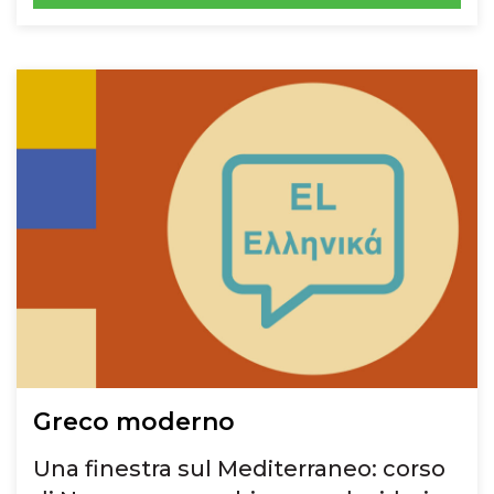
Greco moderno
Una finestra sul Mediterraneo: corso