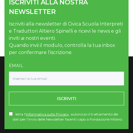
ISCRIVITI ALLA NOSTRA
NEWSLETTER
Iscriviti alla newsletter di Civica Scuola Interpreti
e Traduttori Altiero Spinelli e ricevi le news e gli
inviti ai nostri eventi.
Quando invii il modulo, controlla la tua inbox
per confermare l'iscrizione.
EMAIL
ISCRIVITI
letta l'
Informativa sulla Privacy
, autorizzo il trattamento dei
dati per l'invio delle Newsletter facenti capo a Fondazione Milano.