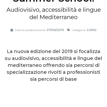
Audiovisivo, accessibilità e lingue
del Mediterraneo
Data di pubblicazione:
07/06/2019
Categoria:
CORSI
La nuova edizione del 2019 si focalizza
su audiovisivo, accessibilità e lingue del
mediterraneo offrendo sia percorsi di
specializzazione rivolti a professionisti
sia percorsi di base