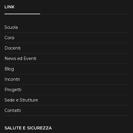
LINK
Scuola
Corsi
Docenti
News ed Eventi
Blog
Incontri
Progetti
Sede e Strutture
Contatti
SALUTE E SICUREZZA