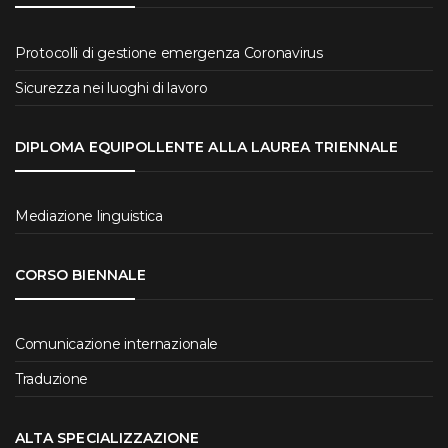
Protocolli di gestione emergenza Coronavirus
Sicurezza nei luoghi di lavoro
DIPLOMA EQUIPOLLENTE ALLA LAUREA TRIENNALE
Mediazione linguistica
CORSO BIENNALE
Comunicazione internazionale
Traduzione
ALTA SPECIALIZZAZIONE