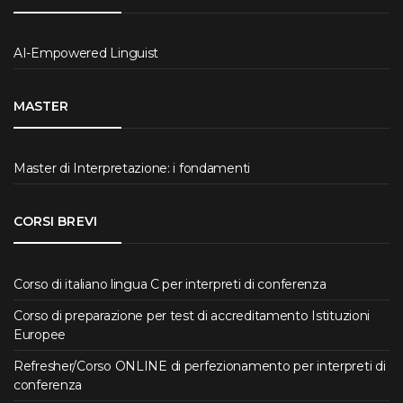
AI-Empowered Linguist
MASTER
Master di Interpretazione: i fondamenti
CORSI BREVI
Corso di italiano lingua C per interpreti di conferenza
Corso di preparazione per test di accreditamento Istituzioni
Europee
Refresher/Corso ONLINE di perfezionamento per interpreti di
conferenza