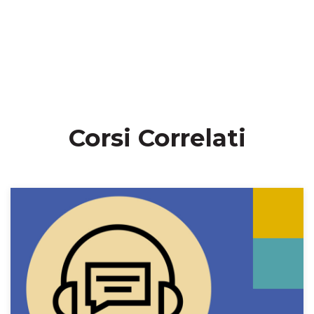
Corsi Correlati