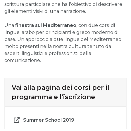
scrittura particolare che ha l'obiettivo di descrivere
gli elementi visivi di una narrazione.
Una
finestra sul
Mediterraneo
, con due corsi di
lingue: arabo per principianti e greco moderno di
base. Un approccio a due lingue del Mediterraneo
molto presenti nella nostra cultura tenuto da
esperti linguistici e professionisti della
comunicazione.
Vai alla pagina dei corsi per il
programma e l'iscrizione
Summer School 2019