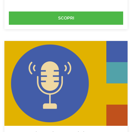
SCOPRI