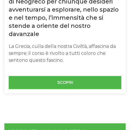
di Neogreco per chiunque desideri
avventurarsi a esplorare, nello spazio
e nel tempo, l’immensità che si
stende a oriente del nostro
davanzale
La Grecia, culla della nostra Civiltà, affascina da
sempre; il corso è rivolto a tutti coloro che
sentono questo fascino.
SCOPRI