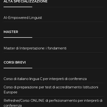
ALTA SPECIALIZZAZIONE
AI-Empowered Linguist
MASTER
Master di Interpretazione: i fondamenti
CORSI BREVI
Corso di italiano lingua C per interpreti di conferenza
Corso di preparazione per test di accreditamento Istituzioni
Europee
Refresher/Corso ONLINE di perfezionamento per interpreti di
conferenza