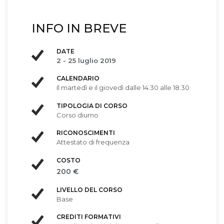
INFO IN BREVE
DATE
2 - 25 luglio 2019
CALENDARIO
Il martedì e il giovedì dalle 14.30 alle 18.30
TIPOLOGIA DI CORSO
Corso diurno
RICONOSCIMENTI
Attestato di frequenza
COSTO
200 €
LIVELLO DEL CORSO
Base
CREDITI FORMATIVI