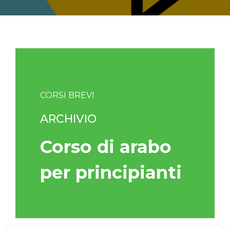
CORSI BREVI
ARCHIVIO
Corso di arabo
per principianti