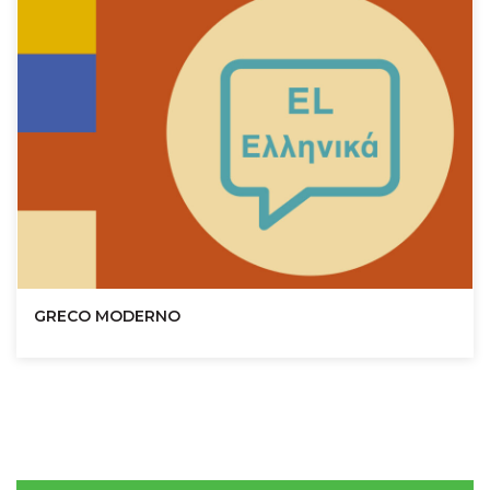
GRECO MODERNO