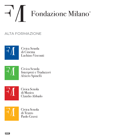
ALTA FORMAZIONE