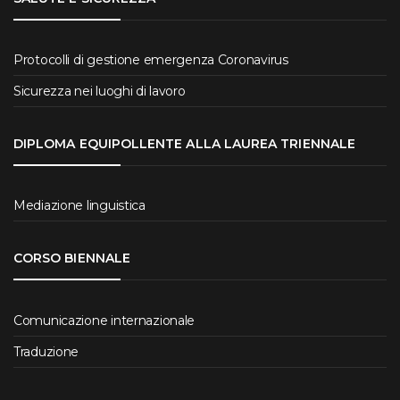
Protocolli di gestione emergenza Coronavirus
Sicurezza nei luoghi di lavoro
DIPLOMA EQUIPOLLENTE ALLA LAUREA TRIENNALE
Mediazione linguistica
CORSO BIENNALE
Comunicazione internazionale
Traduzione