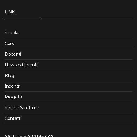
LINK
Scuola
Corsi
Docenti
News ed Eventi
Blog
Incontri
Progetti
Sede e Strutture
Contatti
SALUTE E SICUREZZA