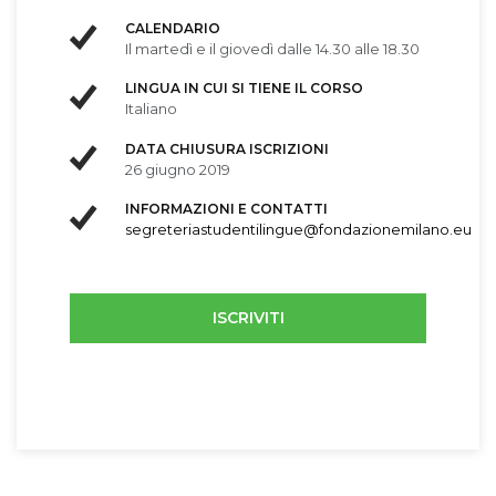
CALENDARIO
Il martedì e il giovedì dalle 14.30 alle 18.30
LINGUA IN CUI SI TIENE IL CORSO
Italiano
DATA CHIUSURA ISCRIZIONI
26 giugno 2019
INFORMAZIONI E CONTATTI
segreteriastudentilingue@fondazionemilano.eu
ISCRIVITI