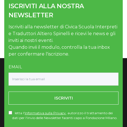
ISCRIVITI ALLA NOSTRA
NEWSLETTER
Iscriviti alla newsletter di Civica Scuola Interpreti
e Traduttori Altiero Spinelli e ricevi le news e gli
inviti ai nostri eventi.
Quando invii il modulo, controlla la tua inbox
per confermare l'iscrizione.
EMAIL
ISCRIVITI
letta l'
Informativa sulla Privacy
, autorizzo il trattamento dei
dati per l'invio delle Newsletter facenti capo a Fondazione Milano.