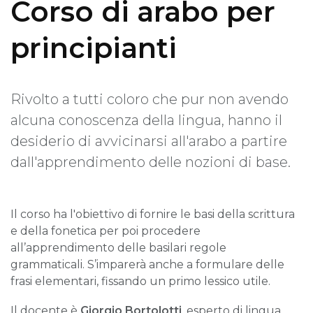
Corso di arabo per
principianti
Rivolto a tutti coloro che pur non avendo
alcuna conoscenza della lingua, hanno il
desiderio di avvicinarsi all'arabo a partire
dall'apprendimento delle nozioni di base.
Il corso ha l'obiettivo di fornire le basi della scrittura
e della fonetica per poi procedere
all’apprendimento delle basilari regole
grammaticali. S’imparerà anche a formulare delle
frasi elementari, fissando un primo lessico utile.
Il docente è
Giorgio Bortolotti
, esperto di lingua