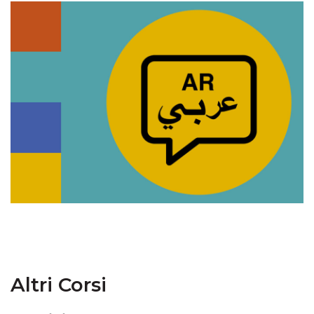
Altri Corsi