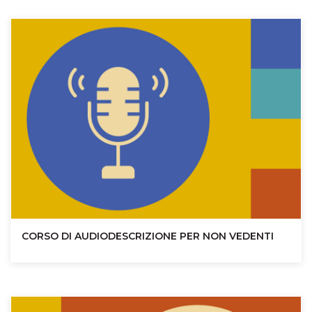
CORSO DI AUDIODESCRIZIONE PER NON VEDENTI