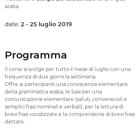
araba.
date:
2 - 25 luglio 2019
Programma
Il corso si svolge per tutto il mese di luglio con una
frequenza di due giorni la settimana.
Offre ai partecipanti una conoscenza elementare
della grammatica araba, le basi per una
comunicazione elementare (saluti, convenevoli e
semplici frasi nominali e verbali), per la lettura di
brevi frasi vocalizzate e la comprensione di brevi frasi
dettate.