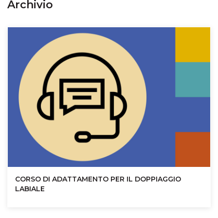
Archivio
CORSO DI ADATTAMENTO PER IL DOPPIAGGIO
LABIALE