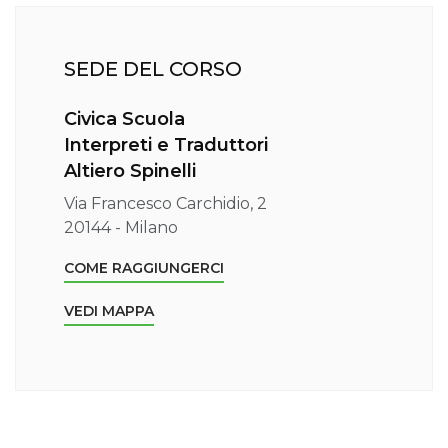
SEDE DEL CORSO
Civica Scuola
Interpreti e Traduttori
Altiero Spinelli
Via Francesco Carchidio, 2
20144 - Milano
COME RAGGIUNGERCI
VEDI MAPPA