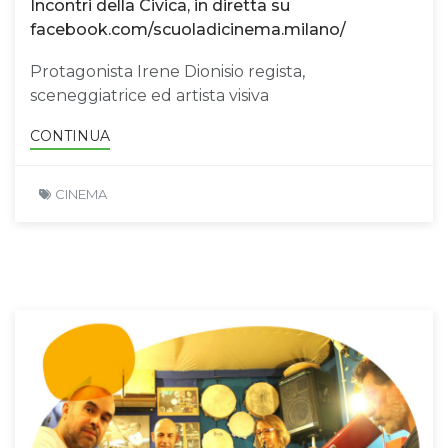
Incontri della Civica, in diretta su
facebook.com/scuoladicinema.milano/
Protagonista Irene Dionisio regista,
sceneggiatrice ed artista visiva
CONTINUA
CINEMA