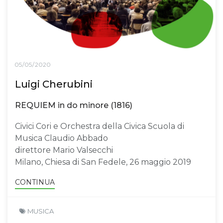
05/05/2020
Luigi Cherubini
REQUIEM in do minore (1816)
Civici Cori e Orchestra della Civica Scuola di
Musica Claudio Abbado
direttore Mario Valsecchi
Milano, Chiesa di San Fedele, 26 maggio 2019
CONTINUA
MUSICA