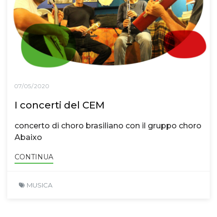
07/05/2020
I concerti del CEM
concerto di choro brasiliano con il gruppo choro
Abaixo
CONTINUA
MUSICA