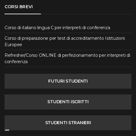
CORSI BREVI
Corso di italiano lingua C per interpreti di conferenza
Corso di preparazione per test di accreditamento Istituzioni
Europee
Refresher/Corso ONLINE di perfezionamento per interpreti di
conferenza
FUTURI STUDENTI
STUDENTI ISCRITTI
STUDENTI STRANIERI