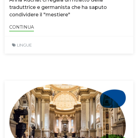
traduttrice e germanista che ha saputo
condividere il "mestiere"
CONTINUA
LINGUE