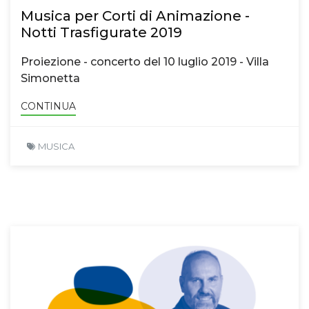
Musica per Corti di Animazione -
Notti Trasfigurate 2019
Proiezione - concerto del 10 luglio 2019 - Villa
Simonetta
CONTINUA
MUSICA