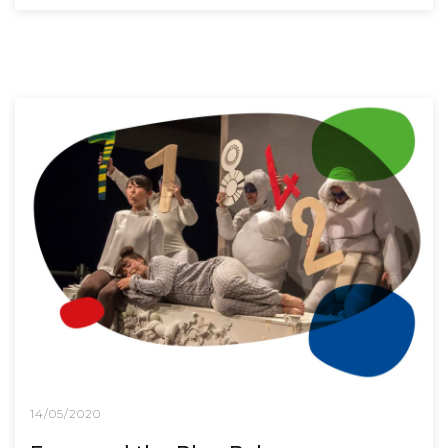
14/05/2020