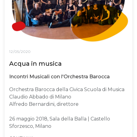
12/05/2020
Acqua in musica
Incontri Musicali con l'Orchestra Barocca
Orchestra Barocca della Civica Scuola di Musica
Claudio Abbado di Milano
Alfredo Bernardini, direttore
26 maggio 2018, Sala della Balla | Castello
Sforzesco, Milano