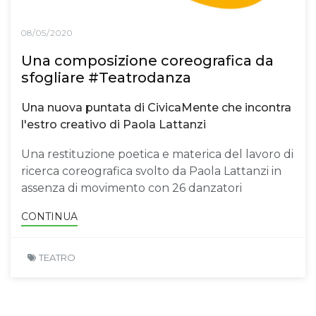
08/05/2020
Una composizione coreografica da
sfogliare #Teatrodanza
Una nuova puntata di CivicaMente che incontra
l'estro creativo di Paola Lattanzi
Una restituzione poetica e materica del lavoro di
ricerca coreografica svolto da Paola Lattanzi in
assenza di movimento con 26 danzatori
CONTINUA
TEATRO