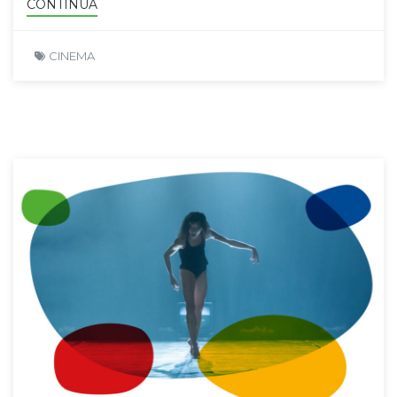
CONTINUA
CINEMA