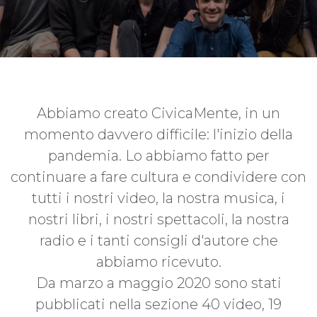
Abbiamo creato CivicaMente, in un
momento davvero difficile: l'inizio della
pandemia. Lo abbiamo fatto per
continuare a fare cultura e condividere con
tutti i nostri video, la nostra musica, i
nostri libri, i nostri spettacoli, la nostra
radio e i tanti consigli d'autore che
abbiamo ricevuto.
Da marzo a maggio 2020 sono stati
pubblicati nella sezione 40 video, 19