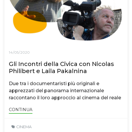
14/05/2020
Gli Incontri della Civica con Nicolas
Philibert e Laila Pakalnina
Due tra i documentaristi più originali e
apprezzati del panorama internazionale
raccontano il loro approccio al cinema del reale
CONTINUA
CINEMA