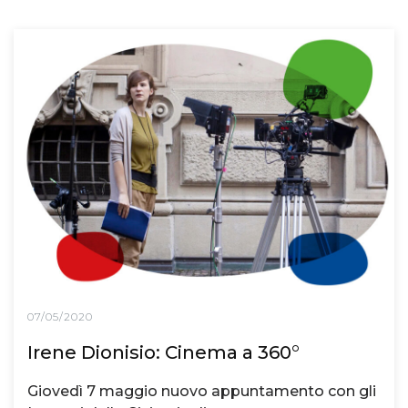
07/05/2020
Irene Dionisio: Cinema a 360°
Giovedì 7 maggio nuovo appuntamento con gli