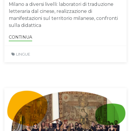
Milano a diversi livelli: laboratori di traduzione
letteraria dal cinese, realizzazione di
manifestazioni sul territorio milanese, confronti
sulla didattica
CONTINUA
LINGUE