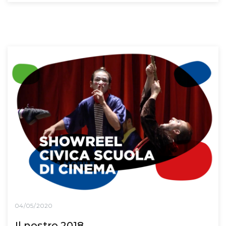
04/05/2020
Il nostro 2018