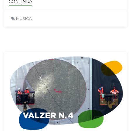
CONTINUA
MUSICA