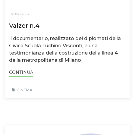
11/05/2020
Valzer n.4
Il documentario, realizzato dei diplomati della
Civica Scuola Luchino Visconti, è una
testimonianza della costruzione della linea 4
della metropolitana di Milano
CONTINUA
CINEMA