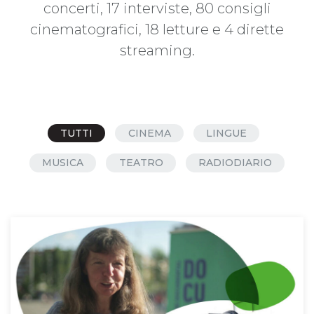
concerti, 17 interviste, 80 consigli
cinematografici, 18 letture e 4 dirette
streaming.
TUTTI
CINEMA
LINGUE
MUSICA
TEATRO
RADIODIARIO