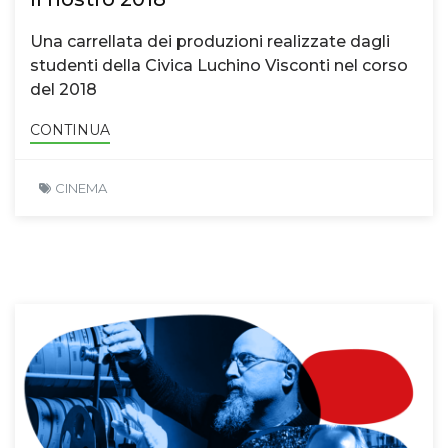
Una carrellata dei produzioni realizzate dagli
studenti della Civica Luchino Visconti nel corso
del 2018
CONTINUA
CINEMA