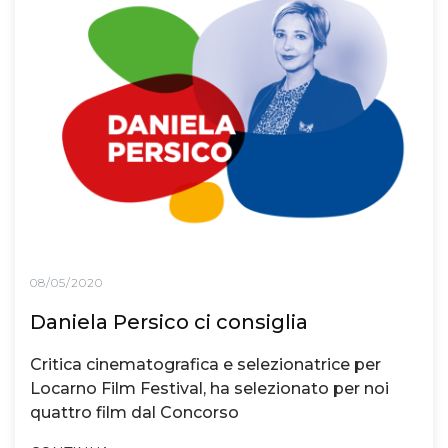
08/05/2020
Daniela Persico ci consiglia
Critica cinematografica e selezionatrice per
Locarno Film Festival, ha selezionato per noi
quattro film dal Concorso