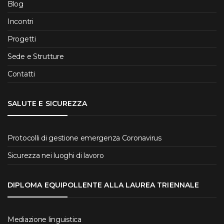
Blog
Incontri
Progetti
Sede e Strutture
Contatti
SALUTE E SICUREZZA
Protocolli di gestione emergenza Coronavirus
Sicurezza nei luoghi di lavoro
DIPLOMA EQUIPOLLENTE ALLA LAUREA TRIENNALE
Mediazione linguistica