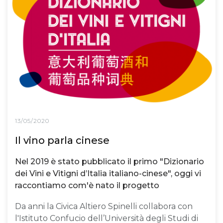
13/05/2020
Il vino parla cinese
Nel 2019 è stato pubblicato il primo "Dizionario
dei Vini e Vitigni d’Italia italiano-cinese", oggi vi
raccontiamo com'è nato il progetto
Da anni la Civica Altiero Spinelli collabora con
l'Istituto Confucio dell’Università degli Studi di