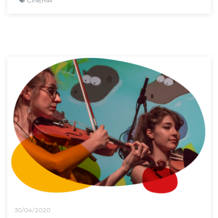
CINEMA
30/04/2020