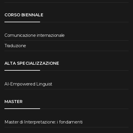
CORSO BIENNALE
Comunicazione internazionale
Traduzione
ALTA SPECIALIZZAZIONE
AI-Empowered Linguist
MASTER
Master di Interpretazione: i fondamenti