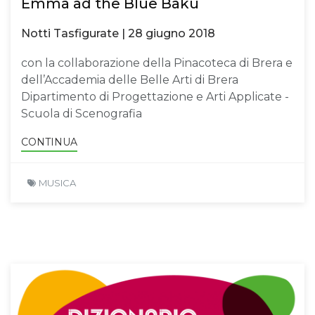
Emma ad the Blue Baku
Notti Tasfigurate | 28 giugno 2018
con la collaborazione della Pinacoteca di Brera e
dell’Accademia delle Belle Arti di Brera
Dipartimento di Progettazione e Arti Applicate -
Scuola di Scenografia
CONTINUA
MUSICA