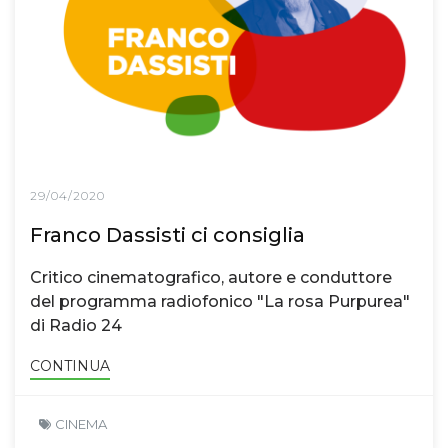
29/04/2020
Franco Dassisti ci consiglia
Critico cinematografico, autore e conduttore
del programma radiofonico "La rosa Purpurea"
di Radio 24
CONTINUA
CINEMA