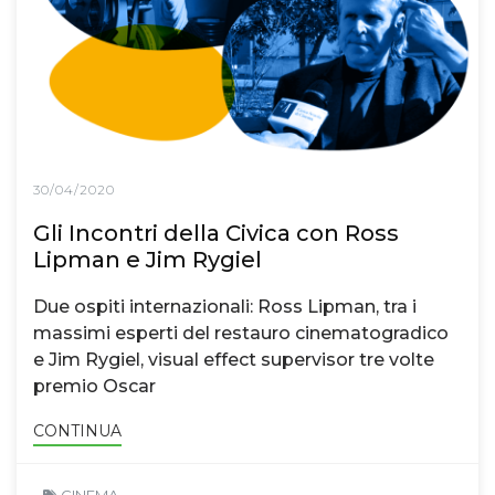
30/04/2020
Gli Incontri della Civica con Ross
Lipman e Jim Rygiel
Due ospiti internazionali: Ross Lipman, tra i
massimi esperti del restauro cinematogradico
e Jim Rygiel, visual effect supervisor tre volte
premio Oscar
CONTINUA