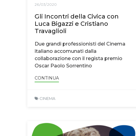
26/03/2020
Gli Incontri della Civica con
Luca Bigazzi e Cristiano
Travaglioli
Due grandi professionisti del Cinema
italiano accomunati dalla
collaborazione con il regista premio
Oscar Paolo Sorrentino
CONTINUA
CINEMA