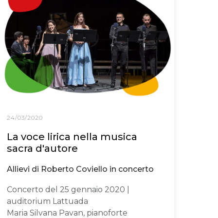
24/03/2020
La voce lirica nella musica
sacra d'autore
Allievi di Roberto Coviello in concerto
Concerto del 25 gennaio 2020 |
auditorium Lattuada
Maria Silvana Pavan, pianoforte