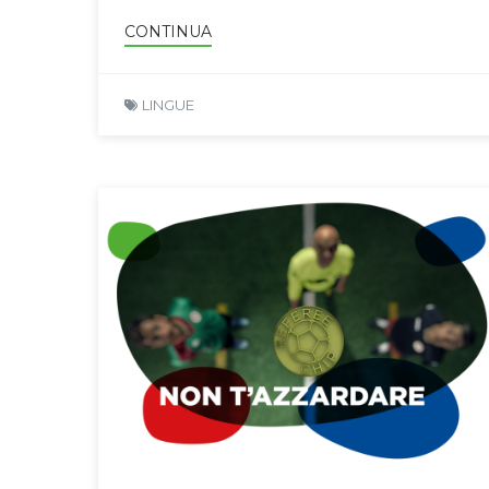
CONTINUA
LINGUE