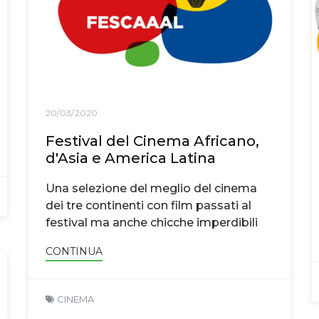
20/03/2020
Festival del Cinema Africano,
d'Asia e America Latina
Una selezione del meglio del cinema
dei tre continenti con film passati al
festival ma anche chicche imperdibili
CONTINUA
CINEMA