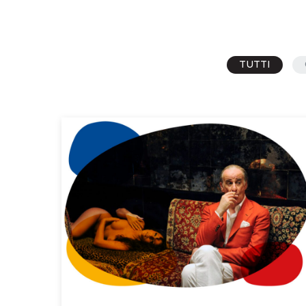
TUTTI