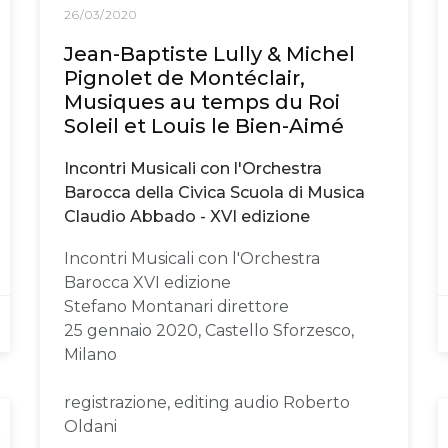
26/03/2020
Jean-Baptiste Lully & Michel
Pignolet de Montéclair,
Musiques au temps du Roi
Soleil et Louis le Bien-Aimé
Incontri Musicali con l'Orchestra
Barocca della Civica Scuola di Musica
Claudio Abbado - XVI edizione
Incontri Musicali con l'Orchestra
Barocca XVI edizione
Stefano Montanari direttore
25 gennaio 2020, Castello Sforzesco,
Milano
registrazione, editing audio Roberto
Oldani