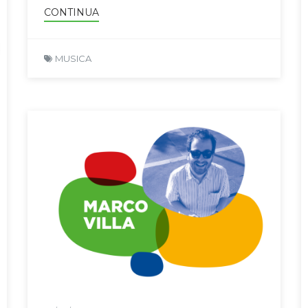
CONTINUA
MUSICA