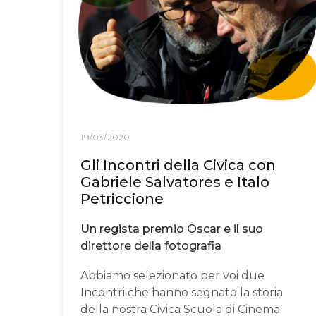
19/03/2020
Gli Incontri della Civica con
Gabriele Salvatores e Italo
Petriccione
Un regista premio Oscar e il suo
direttore della fotografia
Abbiamo selezionato per voi due
Incontri che hanno segnato la storia
della nostra Civica Scuola di Cinema