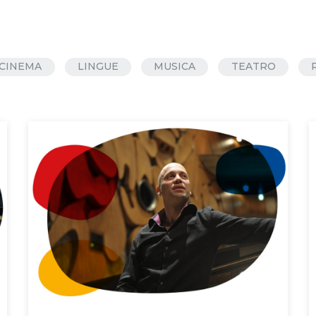
CINEMA
LINGUE
MUSICA
TEATRO