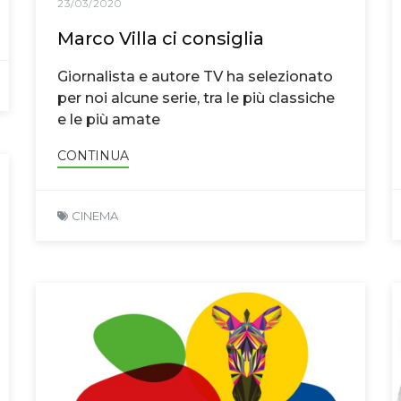
23/03/2020
Marco Villa ci consiglia
Giornalista e autore TV ha selezionato
per noi alcune serie, tra le più classiche
e le più amate
CONTINUA
CINEMA