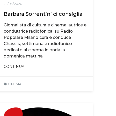
25/03/2020
Barbara Sorrentini ci consiglia
Giornalista di cultura e cinema, autrice e
conduttrice radiofonica; su Radio
Popolare Milano cura e conduce
Chassis, settimanale radiofonico
dedicato al cinema in onda la
domenica mattina
CONTINUA
CINEMA