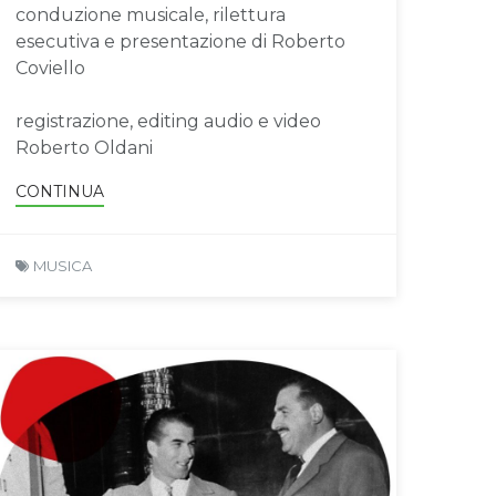
conduzione musicale, rilettura
esecutiva e presentazione di Roberto
Coviello
registrazione, editing audio e video
Roberto Oldani
CONTINUA
MUSICA