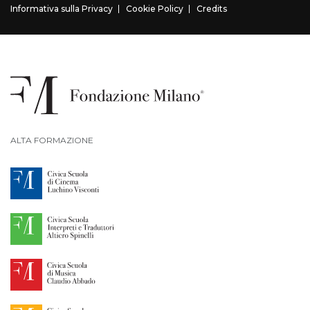
Informativa sulla Privacy
Cookie Policy
Credits
ALTA FORMAZIONE