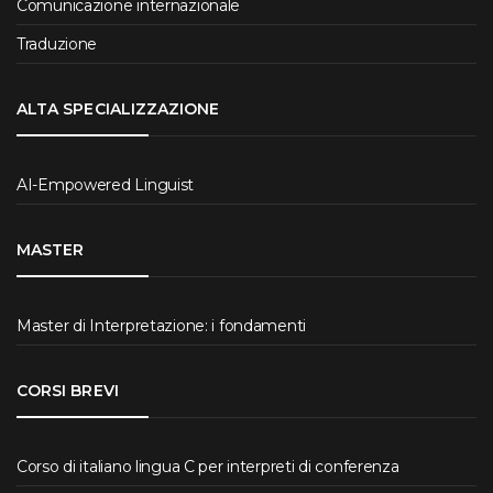
Comunicazione internazionale
Traduzione
ALTA SPECIALIZZAZIONE
AI-Empowered Linguist
MASTER
Master di Interpretazione: i fondamenti
CORSI BREVI
Corso di italiano lingua C per interpreti di conferenza