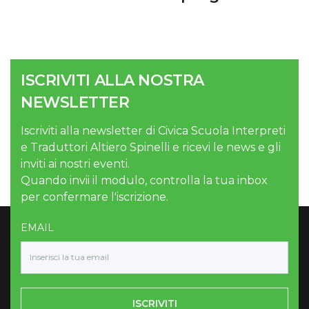
ISCRIVITI ALLA NOSTRA
NEWSLETTER
Iscriviti alla newsletter di Civica Scuola Interpreti
e Traduttori Altiero Spinelli e ricevi le news e gli
inviti ai nostri eventi.
Quando invii il modulo, controlla la tua inbox
per confermare l'iscrizione.
EMAIL
ISCRIVITI