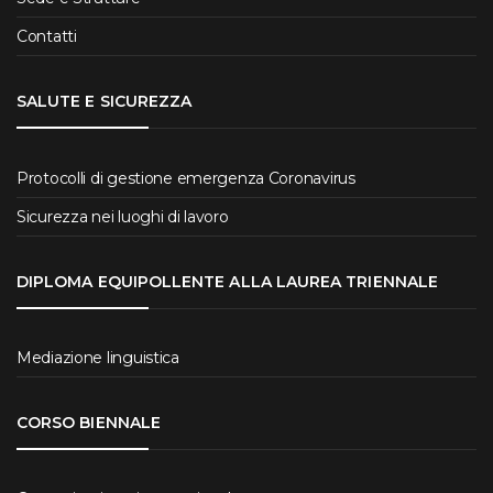
Contatti
SALUTE E SICUREZZA
Protocolli di gestione emergenza Coronavirus
Sicurezza nei luoghi di lavoro
DIPLOMA EQUIPOLLENTE ALLA LAUREA TRIENNALE
Mediazione linguistica
CORSO BIENNALE