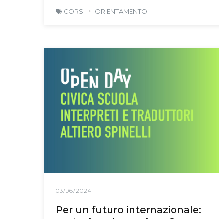
CORSI
ORIENTAMENTO
03/06/2024
Per un futuro internazionale: