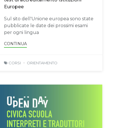
Europee
Sul sito dell'Unione europea sono state
pubblicate le date dei prossimi esami
per ogni lingua
CONTINUA
CORSI
ORIENTAMENTO