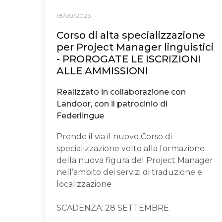
18/09/2023
Corso di alta specializzazione
per Project Manager linguistici
- PROROGATE LE ISCRIZIONI
ALLE AMMISSIONI
Realizzato in collaborazione con
Landoor, con il patrocinio di
Federlingue
Prende il via il nuovo Corso di
specializzazione volto alla formazione
della nuova figura del Project Manager
nell’ambito dei servizi di traduzione e
localizzazione
SCADENZA: 28 SETTEMBRE