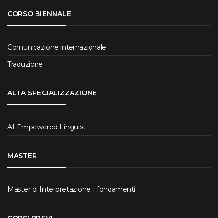
CORSO BIENNALE
Comunicazione internazionale
Traduzione
ALTA SPECIALIZZAZIONE
AI-Empowered Linguist
MASTER
Master di Interpretazione: i fondamenti
CORSI BREVI