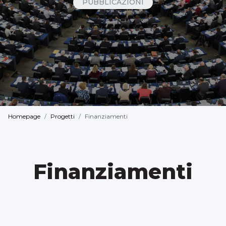
PUBBLICAZIONI
Homepage
Progetti
Finanziamenti
Finanziamenti