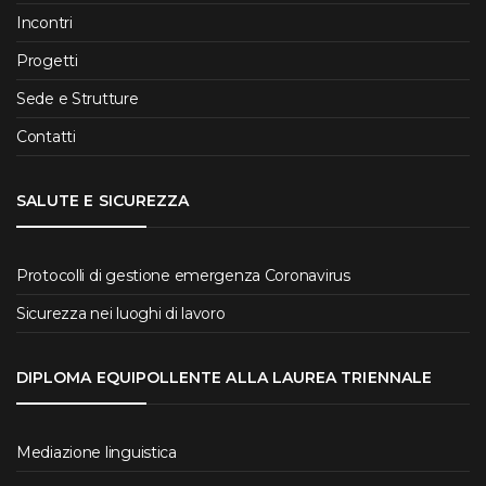
Incontri
Progetti
Sede e Strutture
Contatti
SALUTE E SICUREZZA
Protocolli di gestione emergenza Coronavirus
Sicurezza nei luoghi di lavoro
DIPLOMA EQUIPOLLENTE ALLA LAUREA TRIENNALE
Mediazione linguistica