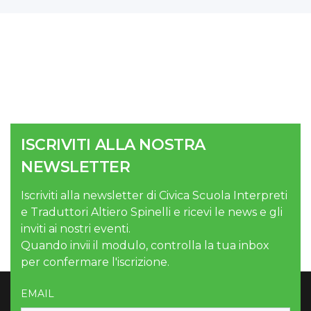
ISCRIVITI ALLA NOSTRA
NEWSLETTER
Iscriviti alla newsletter di Civica Scuola Interpreti
e Traduttori Altiero Spinelli e ricevi le news e gli
inviti ai nostri eventi.
Quando invii il modulo, controlla la tua inbox
per confermare l'iscrizione.
EMAIL