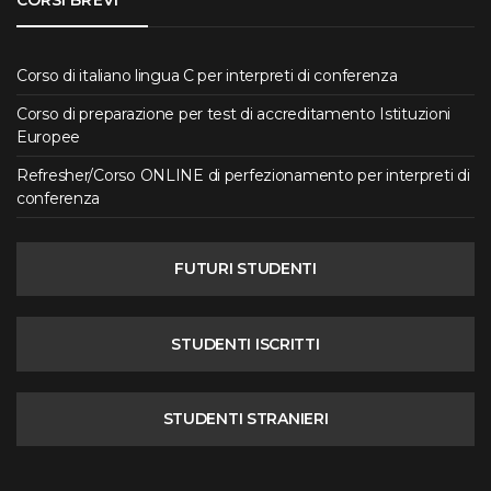
Corso di italiano lingua C per interpreti di conferenza
Corso di preparazione per test di accreditamento Istituzioni
Europee
Refresher/Corso ONLINE di perfezionamento per interpreti di
conferenza
FUTURI STUDENTI
STUDENTI ISCRITTI
STUDENTI STRANIERI