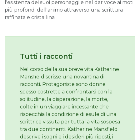
l'esistenza dei suoi personaggi e nel dar voce ai moti
più profondi dell'animo attraverso una scrittura
raffinata e cristallina.
Tutti i racconti
Nel corso della sua breve vita Katherine
Mansfield scrisse una novantina di
racconti. Protagoniste sono donne
spesso costrette a confrontarsi con la
solitudine, la disperazione, la morte,
colte in un viaggiare incessante che
rispecchia la condizione di esule di una
scrittrice vissuta per tutta la vita sospesa
tra due continenti. Katherine Mansfield
descrive i sogni e i desideri più riposti, i