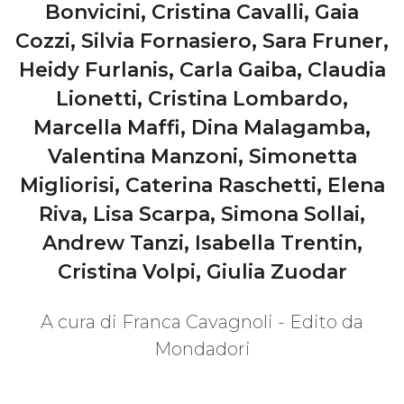
Bonvicini, Cristina Cavalli, Gaia
Cozzi, Silvia Fornasiero, Sara Fruner,
Heidy Furlanis, Carla Gaiba, Claudia
Lionetti, Cristina Lombardo,
Marcella Maffi, Dina Malagamba,
Valentina Manzoni, Simonetta
Migliorisi, Caterina Raschetti, Elena
Riva, Lisa Scarpa, Simona Sollai,
Andrew Tanzi, Isabella Trentin,
Cristina Volpi, Giulia Zuodar
A cura di Franca Cavagnoli - Edito da
Mondadori