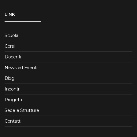
LINK
Scuola
Corsi
Docenti
News ed Eventi
Blog
Incontri
Progetti
Sede e Strutture
Contatti