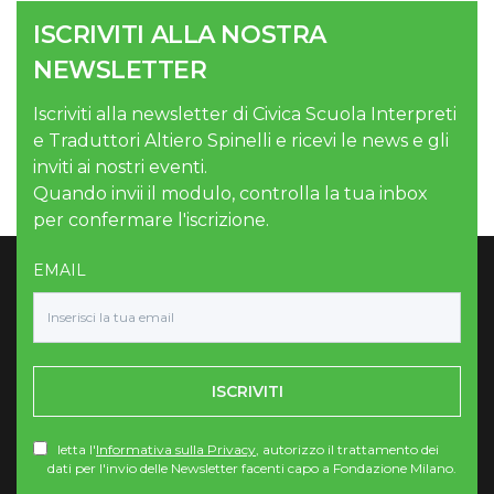
ISCRIVITI ALLA NOSTRA
NEWSLETTER
Iscriviti alla newsletter di Civica Scuola Interpreti
e Traduttori Altiero Spinelli e ricevi le news e gli
inviti ai nostri eventi.
Quando invii il modulo, controlla la tua inbox
per confermare l'iscrizione.
EMAIL
ISCRIVITI
letta l'
Informativa sulla Privacy
, autorizzo il trattamento dei
dati per l'invio delle Newsletter facenti capo a Fondazione Milano.