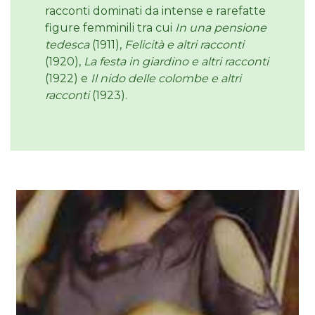
racconti dominati da intense e rarefatte
figure femminili tra cui
In una pensione
tedesca
(1911),
Felicità e altri racconti
(1920),
La festa in giardino e altri racconti
(1922) e
Il nido delle colombe e altri
racconti
(1923).