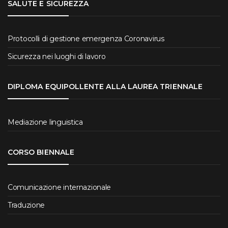
SALUTE E SICUREZZA
Protocolli di gestione emergenza Coronavirus
Sicurezza nei luoghi di lavoro
DIPLOMA EQUIPOLLENTE ALLA LAUREA TRIENNALE
Mediazione linguistica
CORSO BIENNALE
Comunicazione internazionale
Traduzione