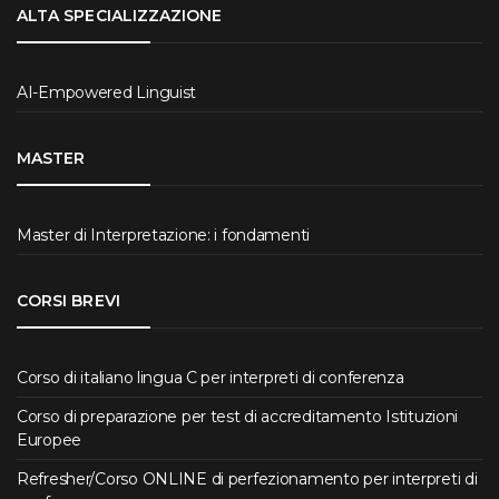
ALTA SPECIALIZZAZIONE
AI-Empowered Linguist
MASTER
Master di Interpretazione: i fondamenti
CORSI BREVI
Corso di italiano lingua C per interpreti di conferenza
Corso di preparazione per test di accreditamento Istituzioni
Europee
Refresher/Corso ONLINE di perfezionamento per interpreti di