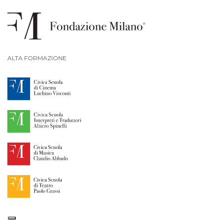
ALTA FORMAZIONE