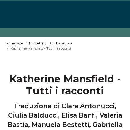
Homepage
Progetti
Pubblicazioni
Katherine Mansfield - Tutti i racconti
Katherine Mansfield -
Tutti i racconti
Traduzione di Clara Antonucci,
Giulia Balducci, Elisa Banfi, Valeria
Bastia, Manuela Bestetti, Gabriella