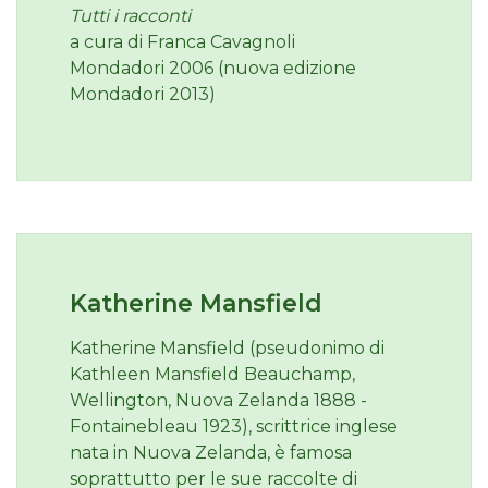
Tutti i racconti
a cura di Franca Cavagnoli
Mondadori 2006 (nuova edizione
Mondadori 2013)
Katherine Mansfield
Katherine Mansfield (pseudonimo di
Kathleen Mansfield Beauchamp,
Wellington, Nuova Zelanda 1888 -
Fontainebleau 1923), scrittrice inglese
nata in Nuova Zelanda, è famosa
soprattutto per le sue raccolte di