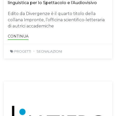
linguistica per lo Spettacolo e l’Audiovisivo
Edito da Divergenze è il quarto titolo della
collana Impronte, l’officina scientifico-letteraria
di autrici accademiche
CONTINUA
PROGETTI
SEGNALAZIONI