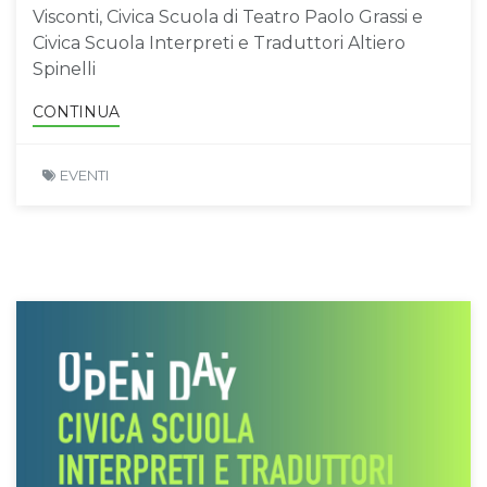
Visconti, Civica Scuola di Teatro Paolo Grassi e
Civica Scuola Interpreti e Traduttori Altiero
Spinelli
CONTINUA
EVENTI