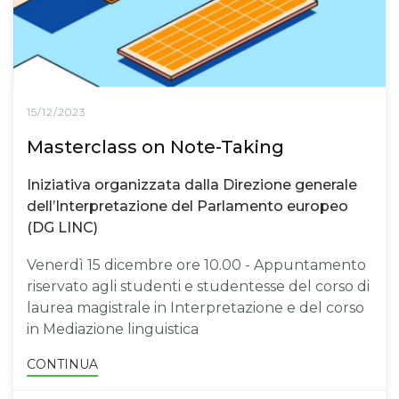
15/12/2023
Masterclass on Note-Taking
Iniziativa organizzata dalla Direzione generale
dell’Interpretazione del Parlamento europeo
(DG LINC)
Venerdì 15 dicembre ore 10.00 - Appuntamento
riservato agli studenti e studentesse del corso di
laurea magistrale in Interpretazione e del corso
in Mediazione linguistica
CONTINUA