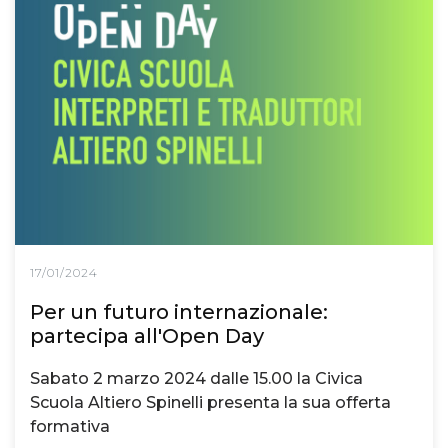
17/01/2024
Per un futuro internazionale:
partecipa all'Open Day
Sabato 2 marzo 2024 dalle 15.00 la Civica
Scuola Altiero Spinelli presenta la sua offerta
formativa