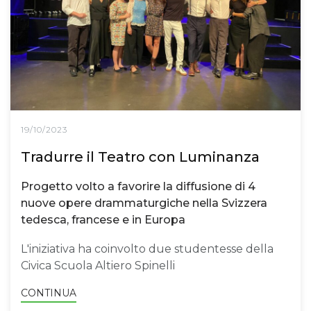
19/10/2023
Tradurre il Teatro con Luminanza
Progetto volto a favorire la diffusione di 4
nuove opere drammaturgiche nella Svizzera
tedesca, francese e in Europa
L'iniziativa ha coinvolto due studentesse della
Civica Scuola Altiero Spinelli
CONTINUA