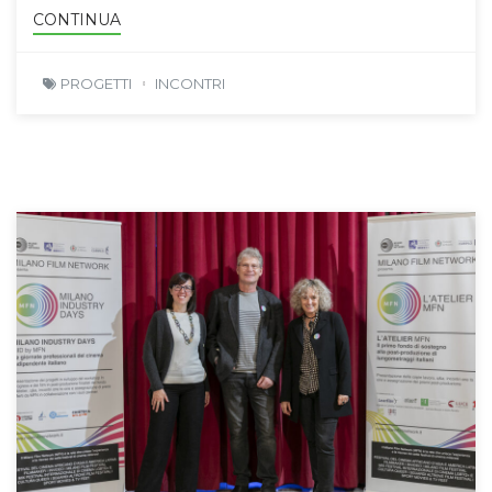
CONTINUA
PROGETTI
INCONTRI