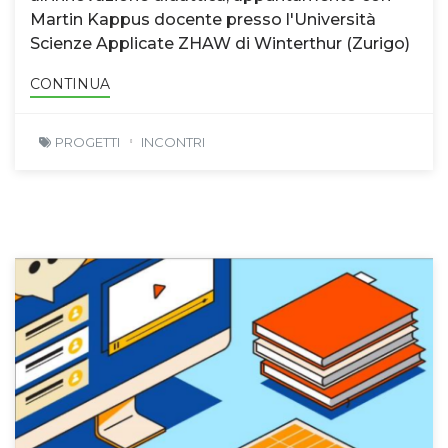
Martin Kappus docente presso l'Università
Scienze Applicate ZHAW di Winterthur (Zurigo)
CONTINUA
PROGETTI
INCONTRI