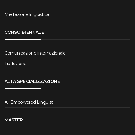
Mediazione linguistica
CORSO BIENNALE
Comunicazione internazionale
Traduzione
ALTA SPECIALIZZAZIONE
AI-Empowered Linguist
MASTER