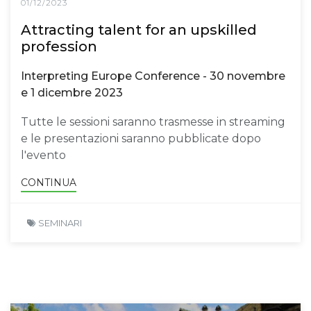
01/12/2023
Attracting talent for an upskilled
profession
Interpreting Europe Conference - 30 novembre
e 1 dicembre 2023
Tutte le sessioni saranno trasmesse in streaming
e le presentazioni saranno pubblicate dopo
l'evento
CONTINUA
SEMINARI