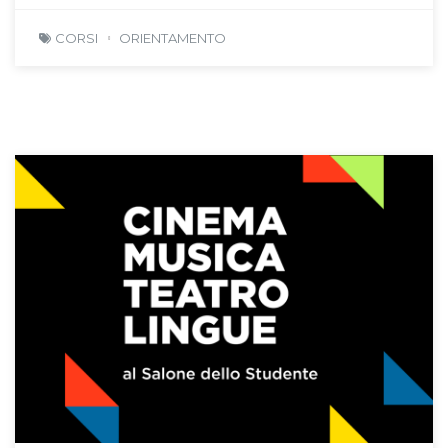
CORSI
ORIENTAMENTO