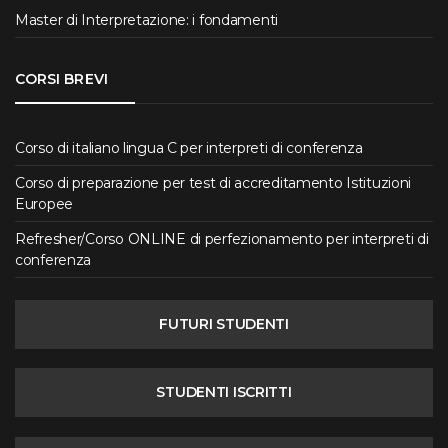
Master di Interpretazione: i fondamenti
CORSI BREVI
Corso di italiano lingua C per interpreti di conferenza
Corso di preparazione per test di accreditamento Istituzioni
Europee
Refresher/Corso ONLINE di perfezionamento per interpreti di
conferenza
FUTURI STUDENTI
STUDENTI ISCRITTI