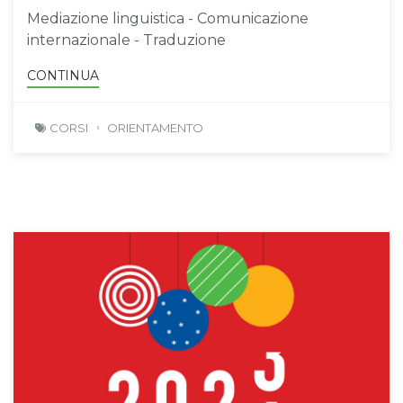
Mediazione linguistica - Comunicazione
internazionale - Traduzione
CONTINUA
CORSI
ORIENTAMENTO