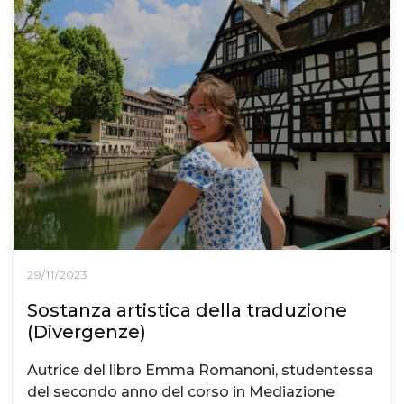
29/11/2023
Sostanza artistica della traduzione
(Divergenze)
Autrice del libro Emma Romanoni, studentessa
del secondo anno del corso in Mediazione