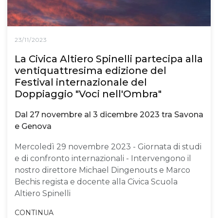
23/11/2023
La Civica Altiero Spinelli partecipa alla
ventiquattresima edizione del
Festival internazionale del
Doppiaggio "Voci nell'Ombra"
Dal 27 novembre al 3 dicembre 2023 tra Savona
e Genova
Mercoledì 29 novembre 2023 - Giornata di studi
e di confronto internazionali - Intervengono il
nostro direttore Michael Dingenouts e Marco
Bechis regista e docente alla Civica Scuola
Altiero Spinelli
CONTINUA