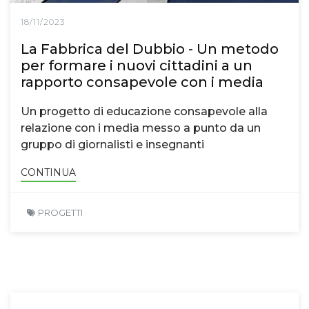
18/11/2023
La Fabbrica del Dubbio - Un metodo
per formare i nuovi cittadini a un
rapporto consapevole con i media
Un progetto di educazione consapevole alla
relazione con i media messo a punto da un
gruppo di giornalisti e insegnanti
CONTINUA
PROGETTI