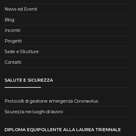
News ed Eventi
Blog
Incontri
Progetti
Sede e Strutture
Contatti
SALUTE E SICUREZZA
Protocolli di gestione emergenza Coronavirus
Sicurezza nei luoghi di lavoro
DIPLOMA EQUIPOLLENTE ALLA LAUREA TRIENNALE