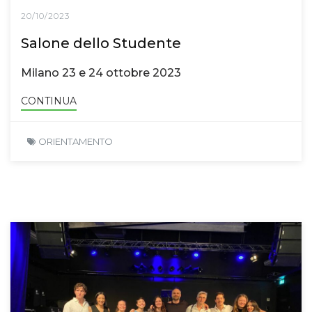
20/10/2023
Salone dello Studente
Milano 23 e 24 ottobre 2023
CONTINUA
ORIENTAMENTO