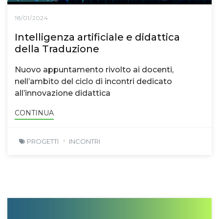
18/01/2024
Intelligenza artificiale e didattica
della Traduzione
Nuovo appuntamento rivolto ai docenti,
nell’ambito del ciclo di incontri dedicato
all’innovazione didattica
CONTINUA
PROGETTI
INCONTRI