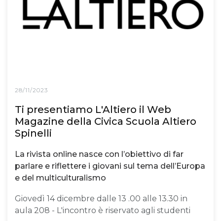
28/11/2023
Ti presentiamo L'Altiero il Web
Magazine della Civica Scuola Altiero
Spinelli
La rivista online nasce con l’obiettivo di far
parlare e riflettere i giovani sul tema dell’Europa
e del multiculturalismo
Giovedì 14 dicembre dalle 13 .00 alle 13.30 in
aula 208 - L'incontro è riservato agli studenti