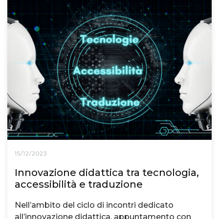
15/12/2023
Innovazione didattica tra tecnologia,
accessibilità e traduzione
Nell’ambito del ciclo di incontri dedicato
all’innovazione didattica, appuntamento con