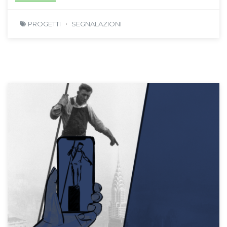
PROGETTI
SEGNALAZIONI