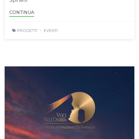
Spinelli
CONTINUA
PROGETTI
EVENTI