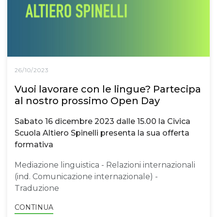
26/10/2023
Vuoi lavorare con le lingue? Partecipa
al nostro prossimo Open Day
Sabato 16 dicembre 2023 dalle 15.00 la Civica
Scuola Altiero Spinelli presenta la sua offerta
formativa
Mediazione linguistica - Relazioni internazionali
(ind. Comunicazione internazionale) -
Traduzione
CONTINUA