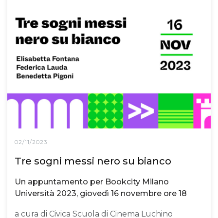
02/11/2023
Tre sogni messi nero su bianco
Un appuntamento per Bookcity Milano
Università 2023, giovedì 16 novembre ore 18
a cura di Civica Scuola di Cinema Luchino