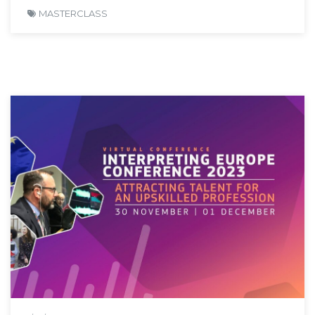
MASTERCLASS